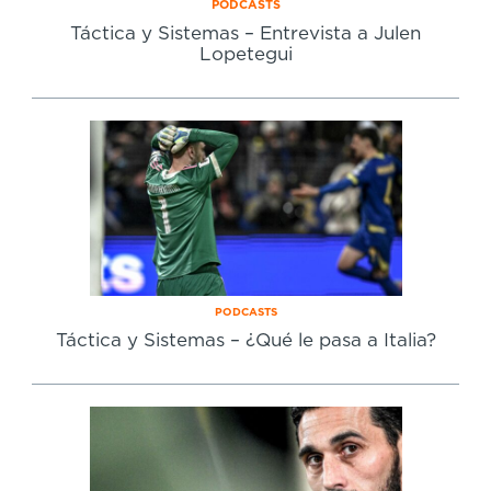
PODCASTS
Táctica y Sistemas – Entrevista a Julen
Lopetegui
PODCASTS
Táctica y Sistemas – ¿Qué le pasa a Italia?