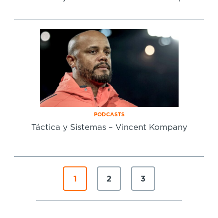
PODCASTS
Táctica y Sistemas – Vincent Kompany
1
2
3