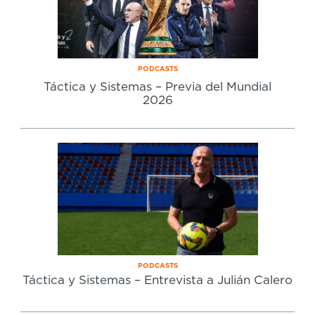
PODCASTS
Táctica y Sistemas – Previa del Mundial
2026
PODCASTS
Táctica y Sistemas – Entrevista a Julián Calero