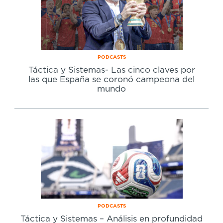
Cursos especializados
English
Español
PODCASTS
Táctica y Sistemas- Las cinco claves por
las que España se coronó campeona del
mundo
PODCASTS
Táctica y Sistemas – Análisis en profundidad