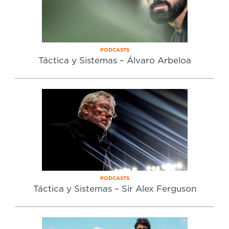
PODCASTS
Táctica y Sistemas – Álvaro Arbeloa
PODCASTS
Táctica y Sistemas – Sir Alex Ferguson