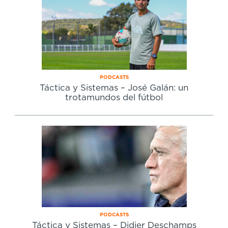
PODCASTS
Táctica y Sistemas – José Galán: un
trotamundos del fútbol
PODCASTS
Táctica y Sistemas – Didier Deschamps