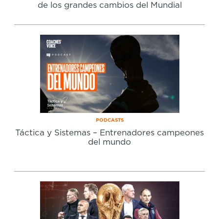
de los grandes cambios del Mundial
PODCASTS
Táctica y Sistemas – Entrenadores campeones
del mundo