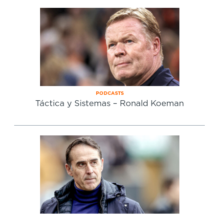
PODCASTS
Táctica y Sistemas – Ronald Koeman