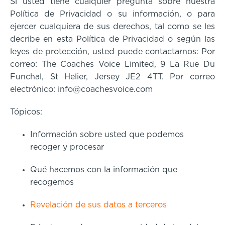
Si usted tiene cualquier pregunta sobre nuestra
Política de Privacidad o su información, o para
ejercer cualquiera de sus derechos, tal como se les
decribe en esta Política de Privacidad o según las
leyes de protección, usted puede contactarnos: Por
correo: The Coaches Voice Limited, 9 La Rue Du
Funchal, St Helier, Jersey JE2 4TT. Por correo
electrónico: info@coachesvoice.com
Tópicos:
Información sobre usted que podemos
recoger y procesar
Qué hacemos con la información que
recogemos
Revelación de sus datos a terceros