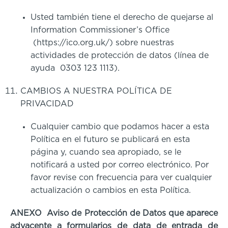
Usted también tiene el derecho de quejarse al
Information Commissioner’s Office
(https://ico.org.uk/) sobre nuestras
actividades de protección de datos (línea de
ayuda 0303 123 1113).
CAMBIOS A NUESTRA POLÍTICA DE
PRIVACIDAD
Cualquier cambio que podamos hacer a esta
Política en el futuro se publicará en esta
página y, cuando sea apropiado, se le
notificará a usted por correo electrónico. Por
favor revise con frecuencia para ver cualquier
actualización o cambios en esta Política.
ANEXO Aviso de Protección de Datos que aparece
adyacente a formularios de data de entrada de