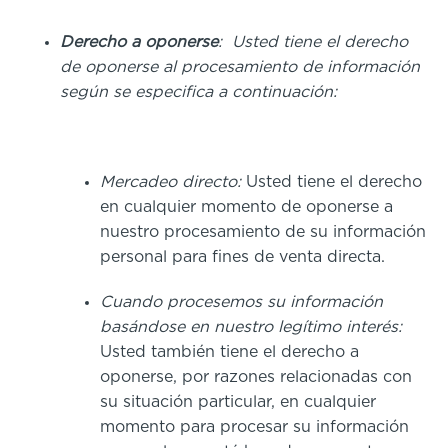
Derecho a oponerse
: Usted tiene el derecho
de oponerse al procesamiento de información
según se especifica a continuación:
Mercadeo directo:
Usted tiene el derecho
en cualquier momento de oponerse a
nuestro procesamiento de su información
personal para fines de venta directa.
Cuando procesemos su información
basándose en nuestro legítimo interés:
Usted también tiene el derecho a
oponerse, por razones relacionadas con
su situación particular, en cualquier
momento para procesar su información