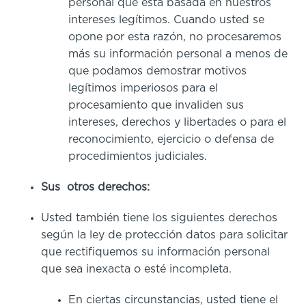
personal que está basada en nuestros
intereses legítimos. Cuando usted se
opone por esta razón, no procesaremos
más su información personal a menos de
que podamos demostrar motivos
legítimos imperiosos para el
procesamiento que invaliden sus
intereses, derechos y libertades o para el
reconocimiento, ejercicio o defensa de
procedimientos judiciales.
Sus otros derechos:
Usted también tiene los siguientes derechos
según la ley de protección datos para solicitar
que rectifiquemos su información personal
que sea inexacta o esté incompleta.
En ciertas circunstancias, usted tiene el