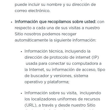
puede incluir su nombre y su dirección de
correo electrónico.
Información que recopilamos sobre usted:
con
respecto a cada una de sus visitas a nuestro
Sitio nosotros podemos recoger
automáticamente la siguiente información:
Información técnica, incluyendo la
dirección de protocolo de internet (IP)
usada para conectar su computadora a
la Internet, su información de acceso, tipo
de buscador y versiones, sistema
operativo y plataforma;
Información sobre su visita, incluyendo
los localizadores uniformes de recursos
(URL), a través y desde nuestro Sitio