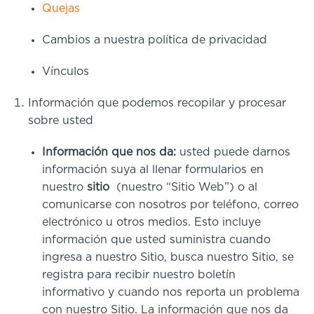
Quejas
Cambios a nuestra política de privacidad
Vínculos
Información que podemos recopilar y procesar
sobre usted
Información que nos da:
usted puede darnos
información suya al llenar formularios en
nuestro
sitio
(nuestro “Sitio Web”) o al
comunicarse con nosotros por teléfono, correo
electrónico u otros medios. Esto incluye
información que usted suministra cuando
ingresa a nuestro Sitio, busca nuestro Sitio, se
registra para recibir nuestro boletín
informativo y cuando nos reporta un problema
con nuestro Sitio. La información que nos da