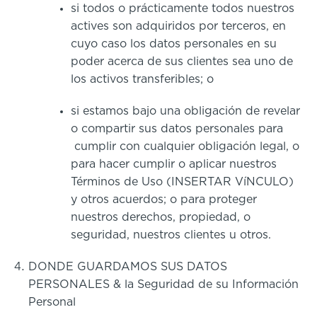
si todos o prácticamente todos nuestros
actives son adquiridos por terceros, en
cuyo caso los datos personales en su
poder acerca de sus clientes sea uno de
los activos transferibles; o
si estamos bajo una obligación de revelar
o compartir sus datos personales para
cumplir con cualquier obligación legal, o
para hacer cumplir o aplicar nuestros
Términos de Uso (INSERTAR VíNCULO)
y otros acuerdos; o para proteger
nuestros derechos, propiedad, o
seguridad, nuestros clientes u otros.
DONDE GUARDAMOS SUS DATOS
PERSONALES & la Seguridad de su Información
Personal