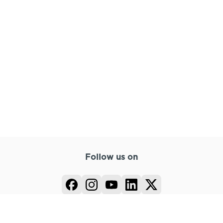
Follow us on