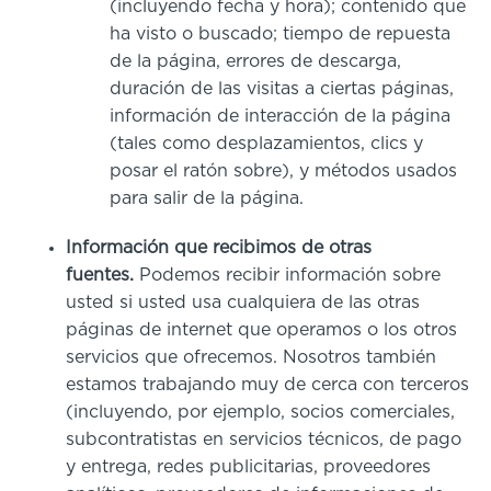
(incluyendo fecha y hora); contenido que
ha visto o buscado; tiempo de repuesta
de la página, errores de descarga,
duración de las visitas a ciertas páginas,
información de interacción de la página
(tales como desplazamientos, clics y
posar el ratón sobre), y métodos usados
para salir de la página.
Información que recibimos de otras
fuentes.
Podemos recibir información sobre
usted si usted usa cualquiera de las otras
páginas de internet que operamos o los otros
servicios que ofrecemos. Nosotros también
estamos trabajando muy de cerca con terceros
(incluyendo, por ejemplo, socios comerciales,
subcontratistas en servicios técnicos, de pago
y entrega, redes publicitarias, proveedores