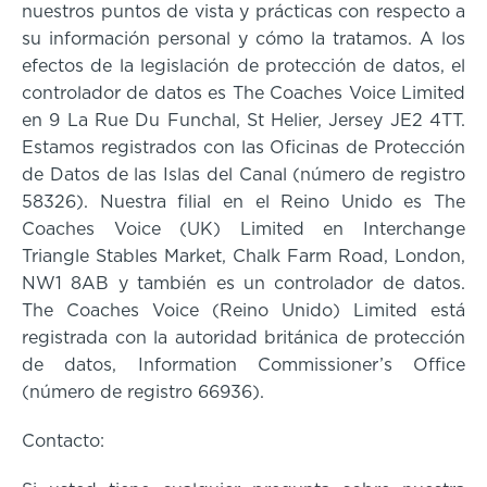
Cursos especializados
English
Español
nuestros puntos de vista y prácticas con respecto a
su información personal y cómo la tratamos. A los
efectos de la legislación de protección de datos, el
controlador de datos es The Coaches Voice Limited
en 9 La Rue Du Funchal, St Helier, Jersey JE2 4TT.
Estamos registrados con las Oficinas de Protección
de Datos de las Islas del Canal (número de registro
58326). Nuestra filial en el Reino Unido es The
Coaches Voice (UK) Limited en Interchange
Triangle Stables Market, Chalk Farm Road, London,
NW1 8AB y también es un controlador de datos.
The Coaches Voice (Reino Unido) Limited está
registrada con la autoridad británica de protección
de datos, Information Commissioner’s Office
(número de registro 66936).
Contacto: