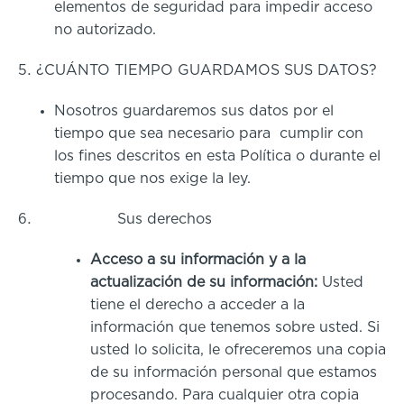
elementos de seguridad para impedir acceso
no autorizado.
¿CUÁNTO TIEMPO GUARDAMOS SU
S DATOS?
Nosotros guardaremos sus datos por el
tiempo que sea necesario para cumplir con
los fines descritos en esta Política o durante el
tiempo que nos exige la ley.
Sus derechos
Acceso a su información y a la
actualización de su información:
Usted
tiene el derecho a acceder a la
información que tenemos sobre usted. Si
usted lo solicita, le ofreceremos una copia
de su información personal que estamos
procesando. Para cualquier otra copia