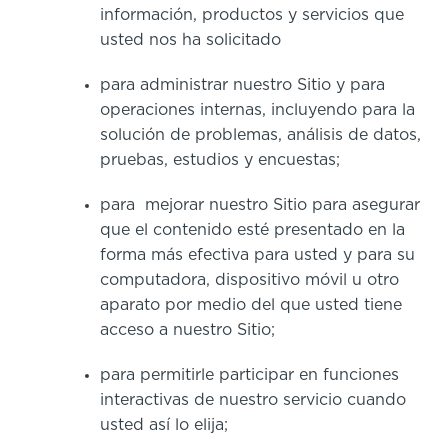
información, productos y servicios que
usted nos ha solicitado
para administrar nuestro Sitio y para
operaciones internas, incluyendo para la
solución de problemas, análisis de datos,
pruebas, estudios y encuestas;
para mejorar nuestro Sitio para asegurar
que el contenido esté presentado en la
forma más efectiva para usted y para su
computadora, dispositivo móvil u otro
aparato por medio del que usted tiene
acceso a nuestro Sitio;
para permitirle participar en funciones
interactivas de nuestro servicio cuando
usted así lo elija;