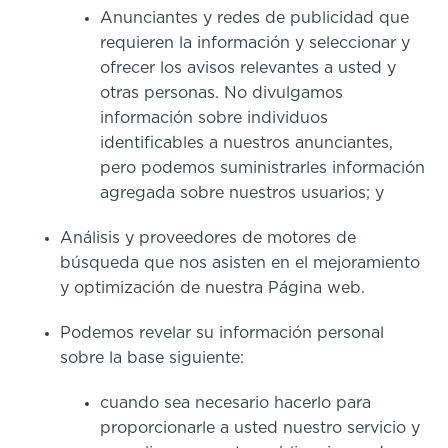
Anunciantes y redes de publicidad que
requieren la información y seleccionar y
ofrecer los avisos relevantes a usted y
otras personas. No divulgamos
información sobre individuos
identificables a nuestros anunciantes,
pero podemos suministrarles información
agregada sobre nuestros usuarios; y
Análisis y proveedores de motores de
búsqueda que nos asisten en el mejoramiento
y optimización de nuestra Página web.
Podemos revelar su información personal
sobre la base siguiente:
cuando sea necesario hacerlo para
proporcionarle a usted nuestro servicio y