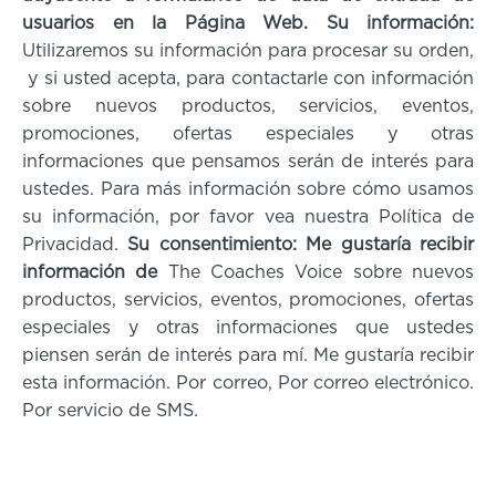
usuarios en la Página Web. Su información:
Utilizaremos su información para procesar su orden,
y si usted acepta, para contactarle con información
sobre nuevos productos, servicios, eventos,
promociones, ofertas especiales y otras
informaciones que pensamos serán de interés para
ustedes. Para más información sobre cómo usamos
su información, por favor vea nuestra Política de
Privacidad.
Su consentimiento: Me gustaría recibir
información de
The Coaches Voice sobre nuevos
productos, servicios, eventos, promociones, ofertas
especiales y otras informaciones que ustedes
piensen serán de interés para mí. Me gustaría recibir
esta información. Por correo, Por correo electrónico.
Por servicio de SMS.