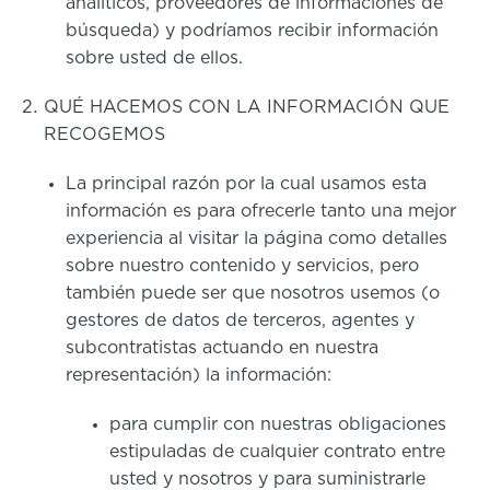
analíticos, proveedores de informaciones de
búsqueda) y podríamos recibir información
sobre usted de ellos.
QUÉ HACEMOS CON LA INFORMACIÓN QUE
RECOGEMOS
La principal razón por la cual usamos esta
información es para ofrecerle tanto una mejor
experiencia al visitar la página como detalles
sobre nuestro contenido y servicios, pero
también puede ser que nosotros usemos (o
gestores de datos de terceros, agentes y
subcontratistas actuando en nuestra
representación) la información:
para cumplir con nuestras obligaciones
estipuladas de cualquier contrato entre
usted y nosotros y para suministrarle