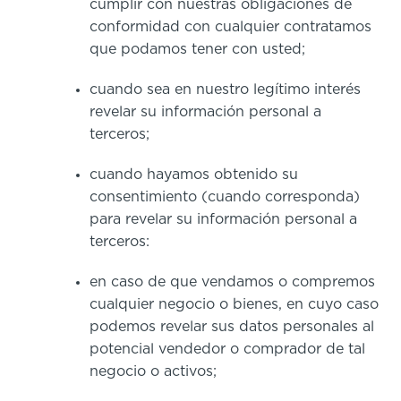
cumplir con nuestras obligaciones de
conformidad con cualquier contratamos
que podamos tener con usted;
cuando sea en nuestro legítimo interés
revelar su información personal a
terceros;
cuando hayamos obtenido su
consentimiento (cuando corresponda)
para revelar su información personal a
terceros:
en caso de que vendamos o compremos
cualquier negocio o bienes, en cuyo caso
podemos revelar sus datos personales al
potencial vendedor o comprador de tal
negocio o activos;