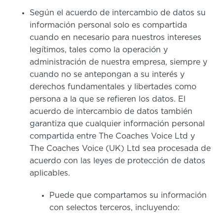
Según el acuerdo de intercambio de datos su
información personal solo es compartida
cuando en necesario para nuestros intereses
legítimos, tales como la operación y
administración de nuestra empresa, siempre y
cuando no se antepongan a su interés y
derechos fundamentales y libertades como
persona a la que se refieren los datos. El
acuerdo de intercambio de datos también
garantiza que cualquier información personal
compartida entre The Coaches Voice Ltd y
The Coaches Voice (UK) Ltd sea procesada de
acuerdo con las leyes de protección de datos
aplicables.
Puede que compartamos su información
con selectos terceros, incluyendo: