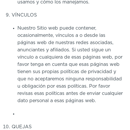
usamos y cómo los manejamos.
VÍNCULOS
Nuestro Sitio web puede contener,
ocasionalmente, vínculos a o desde las
páginas web de nuestras redes asociadas,
anunciantes y afiliados. Si usted sigue un
vínculo a cualquiera de esas páginas web, por
favor tenga en cuenta que esas páginas web
tienen sus propias políticas de privacidad y
que no aceptaremos ninguna responsabilidad
u obligación por esas políticas. Por favor
revisas esas políticas antes de enviar cualquier
dato personal a esas páginas web.
QUEJAS