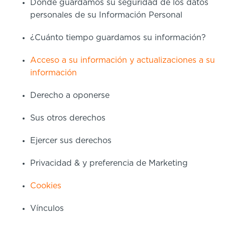
Dónde guardamos su seguridad de los datos
personales de su Información Personal
¿Cuánto tiempo guardamos su información?
Acceso a su información y actualizaciones a su
información
Derecho a oponerse
Sus otros derechos
Ejercer sus derechos
Privacidad & y preferencia de Marketing
Cookies
Vínculos