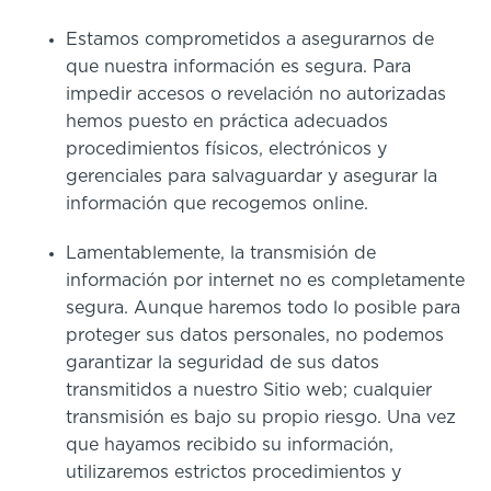
Estamos comprometidos a asegurarnos de
que nuestra información es segura. Para
impedir accesos o revelación no autorizadas
hemos puesto en práctica adecuados
procedimientos físicos, electrónicos y
gerenciales para salvaguardar y asegurar la
información que recogemos online.
Lamentablemente, la transmisión de
información por internet no es completamente
segura. Aunque haremos todo lo posible para
proteger sus datos personales, no podemos
garantizar la seguridad de sus datos
transmitidos a nuestro Sitio web; cualquier
transmisión es bajo su propio riesgo. Una vez
que hayamos recibido su información,
utilizaremos estrictos procedimientos y