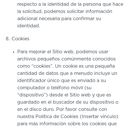
respecto a la identidad de la persona que hace
la solicitud, podemos solicitar información
adicional necesaria para confirmar su
identidad.
Cookies
Para mejorar el Sitio web, podemos usar
archivos pequeños comúnmente conocidos
como “cookies”. Un cookie es una pequeña
cantidad de datos que a menudo incluye un
identificador único que es enviado a su
computador o teléfono móvil (su
“dispositivo”) desde el Sitio web y que es
guardado en el buscador de su dispositivo o
en el disco duro. Por favor consulte con
nuestra Política de Cookies (Insertar vínculo)
para más información sobre los cookies que