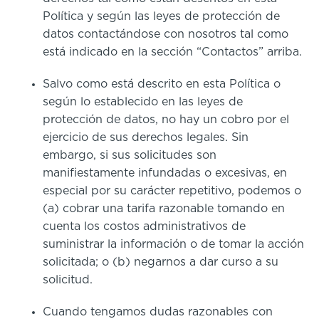
Política y según las leyes de protección de
datos contactándose con nosotros tal como
está indicado en la sección “Contactos” arriba.
Salvo como está descrito en esta Política o
según lo establecido en las leyes de
protección de datos, no hay un cobro por el
ejercicio de sus derechos legales. Sin
embargo, si sus solicitudes son
manifiestamente infundadas o excesivas, en
especial por su carácter repetitivo, podemos o
(a) cobrar una tarifa razonable tomando en
cuenta los costos administrativos de
suministrar la información o de tomar la acción
solicitada; o (b) negarnos a dar curso a su
solicitud.
Cuando tengamos dudas razonables con