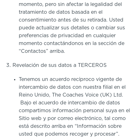
momento, pero sin afectar la legalidad del
tratamiento de datos basada en el
consentimiento antes de su retirada. Usted
puede actualizar sus detalles o cambiar sus
preferencias de privacidad en cualquier
momento contactándonos en la sección de
“Contactos” arriba.
Revelación de sus datos a TERCEROS
Tenemos un acuerdo recíproco vigente de
intercambio de datos con nuestra filial en el
Reino Unido, The Coaches Voice (UK) Ltd.
Bajo el acuerdo de intercambio de datos
compartimos información personal suya en el
Sitio web y por correo electrónico, tal como
está descrito arriba en “Información sobre
usted que podemos recoger y procesar”.