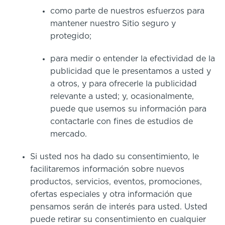
como parte de nuestros esfuerzos para
mantener nuestro Sitio seguro y
protegido;
para medir o entender la efectividad de la
publicidad que le presentamos a usted y
a otros, y para ofrecerle la publicidad
relevante a usted; y, ocasionalmente,
puede que usemos su información para
contactarle con fines de estudios de
mercado.
Si usted nos ha dado su consentimiento, le
facilitaremos información sobre nuevos
productos, servicios, eventos, promociones,
ofertas especiales y otra información que
pensamos serán de interés para usted. Usted
puede retirar su consentimiento en cualquier