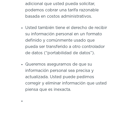
adicional que usted pueda solicitar,
podemos cobrar una tarifa razonable
basada en costos administrativos.
Usted también tiene el derecho de recibir
su información personal en un formato
definido y comúnmente usado que
pueda ser transferido a otro controlador
de datos (“portabilidad de datos”).
Queremos asegurarnos de que su
información personal sea precisa y
actualizada. Usted puede pedirnos
corregir y eliminar información que usted
piensa que es inexacta.