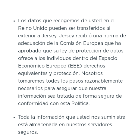
Los datos que recogemos de usted en el
Reino Unido pueden ser transferidos al
exterior a Jersey. Jersey recibió una norma de
adecuación de la Comisión Europea que ha
aprobado que su ley de protección de datos
ofrece a los individuos dentro del Espacio
Económico Europeo (EEE) derechos
equivalentes y protección. Nosotros
tomaremos todos los pasos razonablemente
necesarios para asegurar que nuestra
información sea tratada de forma segura de
conformidad con esta Política.
Toda la información que usted nos suministra
está almacenada en nuestros servidores
seguros.