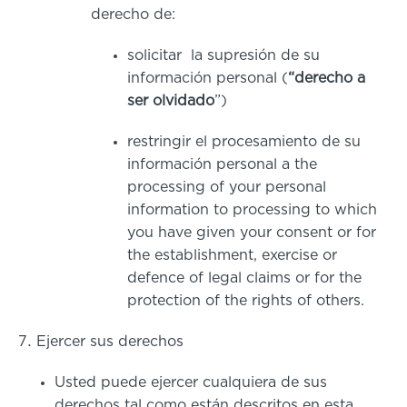
derecho de:
solicitar la supresión de su
información personal (
“derecho a
ser olvidado
”)
restringir el procesamiento de su
información personal a the
processing of your personal
information to processing to which
you have given your consent or for
the establishment, exercise or
defence of legal claims or for the
protection of the rights of others.
Ejercer sus derechos
Usted puede ejercer cualquiera de sus
derechos tal como están descritos en esta