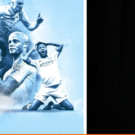
EL ATLAS