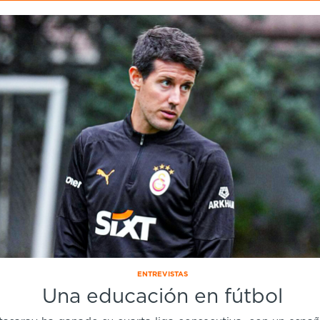
ENTREVISTAS
Una educación en fútbol