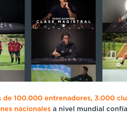
 de 100.000 entrenadores, 3.000 cl
ones nacionales
a nivel mundial confí