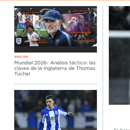
ANÁLISIS
Mundial 2026- Análisis táctico: las
claves de la Inglaterra de Thomas
Tuchel