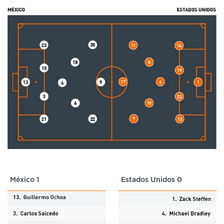
México 1
Estados Unidos 0