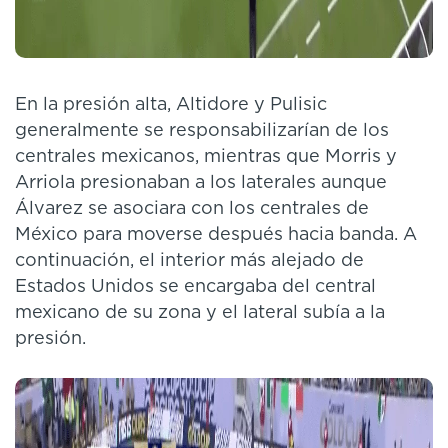
En la presión alta, Altidore y Pulisic
generalmente se responsabilizarían de los
centrales mexicanos, mientras que Morris y
Arriola presionaban a los laterales aunque
Álvarez se asociara con los centrales de
México para moverse después hacia banda. A
continuación, el interior más alejado de
Estados Unidos se encargaba del central
mexicano de su zona y el lateral subía a la
presión.