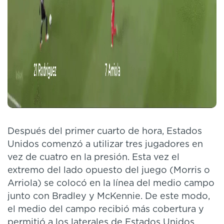
Después del primer cuarto de hora, Estados
Unidos comenzó a utilizar tres jugadores en
vez de cuatro en la presión. Esta vez el
extremo del lado opuesto del juego (Morris o
Arriola) se colocó en la línea del medio campo
junto con Bradley y McKennie. De este modo,
el medio del campo recibió más cobertura y
permitió a los laterales de Estados Unidos