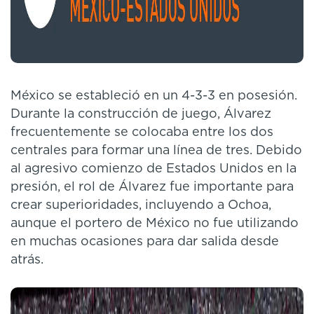
México se estableció en un 4-3-3 en posesión.
Durante la construcción de juego, Álvarez
frecuentemente se colocaba entre los dos
centrales para formar una línea de tres. Debido
al agresivo comienzo de Estados Unidos en la
presión, el rol de Álvarez fue importante para
crear superioridades, incluyendo a Ochoa,
aunque el portero de México no fue utilizando
en muchas ocasiones para dar salida desde
atrás.