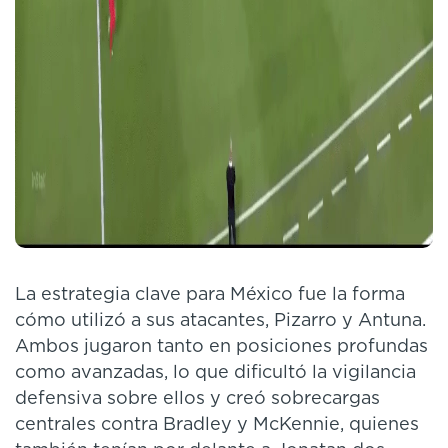
La estrategia clave para México fue la forma
cómo utilizó a sus atacantes, Pizarro y Antuna.
Ambos jugaron tanto en posiciones profundas
como avanzadas, lo que dificultó la vigilancia
defensiva sobre ellos y creó sobrecargas
centrales contra Bradley y McKennie, quienes