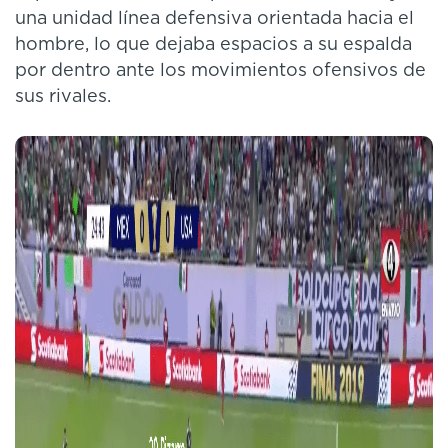
una unidad línea defensiva orientada hacia el
hombre, lo que dejaba espacios a su espalda
por dentro ante los movimientos ofensivos de
sus rivales.