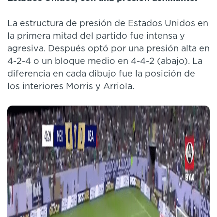
La estructura de presión de Estados Unidos en
la primera mitad del partido fue intensa y
agresiva. Después optó por una presión alta en
4-2-4 o un bloque medio en 4-4-2 (abajo). La
diferencia en cada dibujo fue la posición de
los interiores Morris y Arriola.