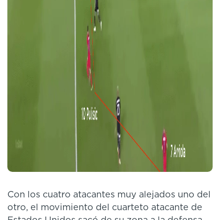
Con los cuatro atacantes muy alejados uno del
otro, el movimiento del cuarteto atacante de