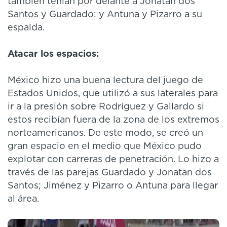
también tenían por delante a Jonatan dos
Santos y Guardado; y Antuna y Pizarro a su
espalda.
Atacar los espacios:
México hizo una buena lectura del juego de
Estados Unidos, que utilizó a sus laterales para
ir a la presión sobre Rodríguez y Gallardo si
estos recibían fuera de la zona de los extremos
norteamericanos. De este modo, se creó un
gran espacio en el medio que México pudo
explotar con carreras de penetración. Lo hizo a
través de las parejas Guardado y Jonatan dos
Santos; Jiménez y Pizarro o Antuna para llegar
al área.