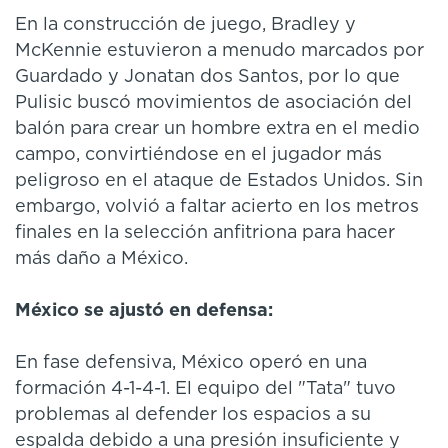
En la construcción de juego, Bradley y
McKennie estuvieron a menudo marcados por
Guardado y Jonatan dos Santos, por lo que
Pulisic buscó movimientos de asociación del
balón para crear un hombre extra en el medio
campo, convirtiéndose en el jugador más
peligroso en el ataque de Estados Unidos. Sin
embargo, volvió a faltar acierto en los metros
finales en la selección anfitriona para hacer
más daño a México.
México se ajustó en defensa:
En fase defensiva, México operó en una
formación 4-1-4-1. El equipo del "Tata" tuvo
problemas al defender los espacios a su
espalda debido a una presión insuficiente y