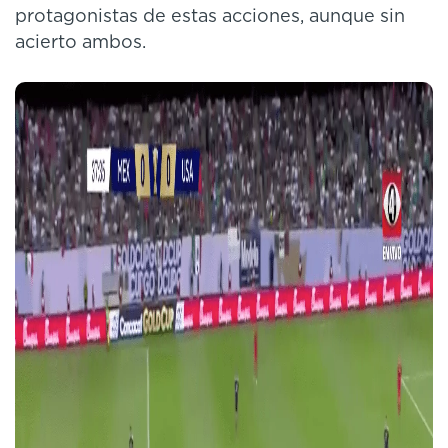
protagonistas de estas acciones, aunque sin
acierto ambos.