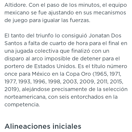
Altidore. Con el paso de los minutos, el equipo
mexicano se fue ajustando en sus mecanismos
de juego para igualar las fuerzas.
El tanto del triunfo lo consiguió Jonatan Dos
Santos a falta de cuarto de hora para el final en
una jugada colectiva que finalizó con un
disparo al arco imposible de detener para el
portero de Estados Unidos. Es el título número
once para México en la Copa Oro (1965, 1971,
1977, 1993, 1996, 1998, 2003, 2009, 2011, 2015,
2019), alejándose precisamente de la selección
norteamericana, con seis entorchados en la
competencia.
Alineaciones iniciales