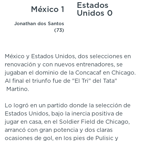
Estados
México 1
Unidos 0
Jonathan dos Santos
(73)
México y Estados Unidos, dos selecciones en
renovación y con nuevos entrenadores, se
jugaban el dominio de la Concacaf en Chicago.
Al final el triunfo fue de "El Tri" del Tata"
Martino.
Lo logró en un partido donde la selección de
Estados Unidos, bajo la inercia positiva de
jugar en casa, en el Soldier Field de Chicago,
arrancó con gran potencia y dos claras
ocasiones de gol, en los pies de Pulisic y