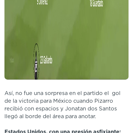
Así, no fue una sorpresa en el partido el gol
de la victoria para México cuando Pizarro
recibió con espacios y Jonatan dos Santos
llegó al borde del área para anotar.
Estados Unidos, con una presión asfixiante: