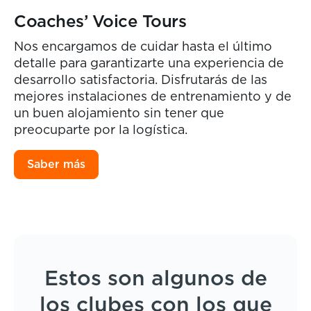
Coaches’ Voice Tours
Nos encargamos de cuidar hasta el último
detalle para garantizarte una experiencia de
desarrollo satisfactoria. Disfrutarás de las
mejores instalaciones de entrenamiento y de
un buen alojamiento sin tener que
preocuparte por la logística.
Saber más
Estos son algunos de
los clubes con los que