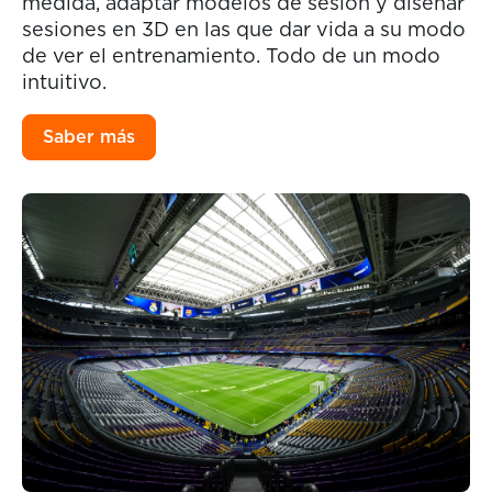
medida, adaptar modelos de sesión y diseñar
sesiones en 3D en las que dar vida a su modo
de ver el entrenamiento. Todo de un modo
intuitivo.
Saber más