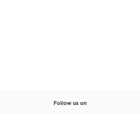
Follow us on