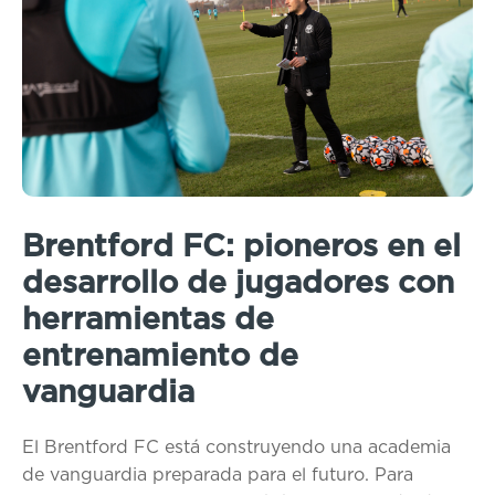
Brentford FC: pioneros en el
desarrollo de jugadores con
herramientas de
entrenamiento de
vanguardia
El Brentford FC está construyendo una academia
de vanguardia preparada para el futuro. Para