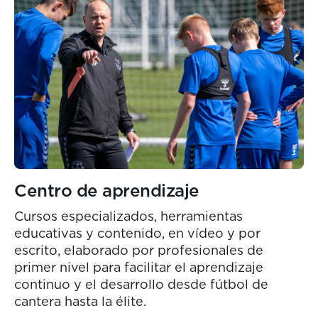
Cursos especializados
English
Español
Centro de aprendizaje
Cursos especializados, herramientas
educativas y contenido, en vídeo y por
escrito, elaborado por profesionales de
primer nivel para facilitar el aprendizaje
continuo y el desarrollo desde fútbol de
cantera hasta la élite.