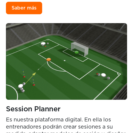
Saber más
Session Planner
Es nuestra plataforma digital. En ella los
entrenadores podrán crear sesiones a su