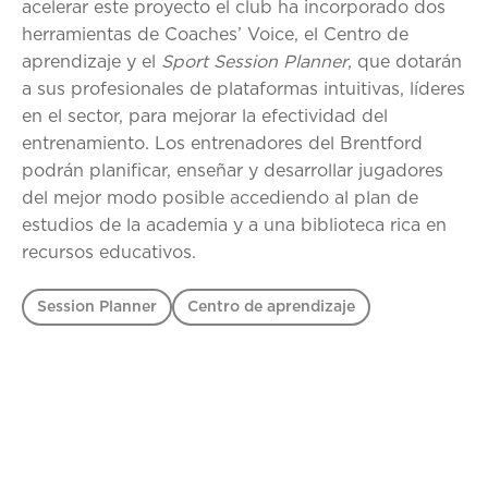
acelerar este proyecto el club ha incorporado dos
herramientas de Coaches’ Voice, el Centro de
aprendizaje y el
Sport Session Planner
, que dotarán
a sus profesionales de plataformas intuitivas, líderes
en el sector, para mejorar la efectividad del
entrenamiento. Los entrenadores del Brentford
podrán planificar, enseñar y desarrollar jugadores
del mejor modo posible accediendo al plan de
estudios de la academia y a una biblioteca rica en
recursos educativos.
Session Planner
Centro de aprendizaje