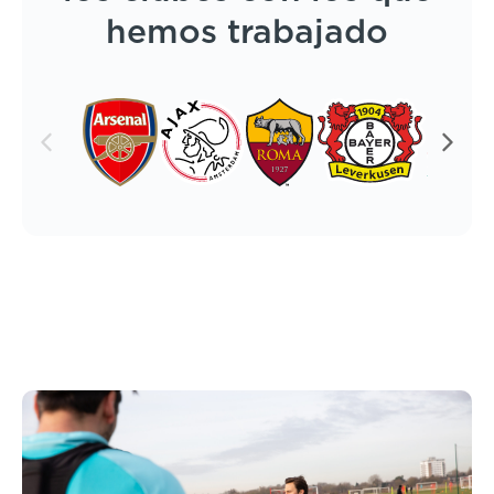
hemos trabajado