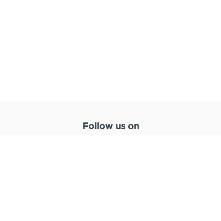
Follow us on