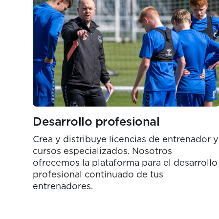
Cursos especializados
English
Español
Desarrollo profesional
Crea y distribuye licencias de entrenador y
cursos especializados. Nosotros
ofrecemos la plataforma para el desarrollo
profesional continuado de tus
entrenadores.