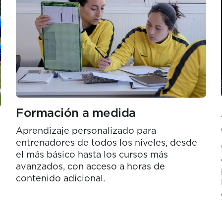
Formación a medida
Aprendizaje personalizado para
entrenadores de todos los niveles, desde
el más básico hasta los cursos más
avanzados, con acceso a horas de
contenido adicional.