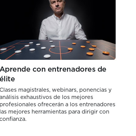
Aprende con entrenadores de
élite
Clases magistrales, webinars, ponencias y
análisis exhaustivos de los mejores
profesionales ofrecerán a los entrenadores
las mejores herramientas para dirigir con
confianza.