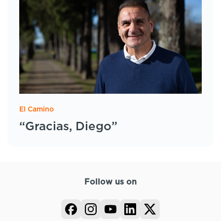
El Camino
“Gracias, Diego”
Follow us on