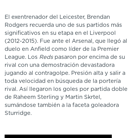
El exentrenador del Leicester, Brendan
Rodgers recuerda uno de sus partidos más
significativos en su etapa en el Liverpool
(2012-2015). Fue ante el Arsenal, que llegó al
duelo en Anfield como líder de la Premier
League. Los
Reds
pasaron por encima de su
rival con una demostración devastadora
jugando al contragolpe. Presión alta y salir a
toda velocidad en búsqueda de la portería
rival. Así llegaron los goles por partida doble
de Raheem Sterling y Martin Skrtel,
sumándose también a la faceta goleadora
Sturridge.