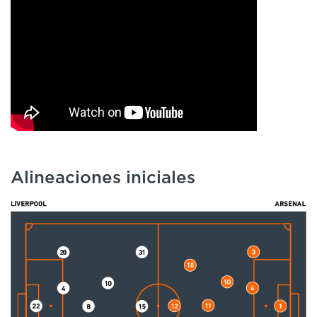
Alineaciones iniciales