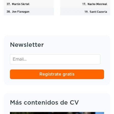
Newsletter
Regístrate gratis
Más contenidos de CV