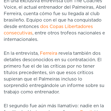
En una exclusiva entrevista con The Coaches'
Voice, el actual entrenador del Palmeiras, Abel
Ferreira, cuenta cómo fue su llegada al club
brasileño. Equipo con el que ha conquistado
desde entonces
dos Copas Libertadores
consecutivas
, entre otros trofeos nacionales e
internacionales.
En la entrevista,
Ferreira
revela también dos
detalles desconocidos en su contratación. El
primero fue el de las críticas por no tener
títulos precedentes, sin que esos críticos
supieran que el Palmeiras incluso lo
sorprendió entregándole un informe sobre su
trabajo como entrenador.
El segundo fue aún más llamativo: nadie en la