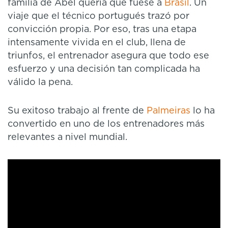
familia de Abel quería que fuese a
Brasil
. Un
viaje que el técnico portugués trazó por
convicción propia. Por eso, tras una etapa
intensamente vivida en el club, llena de
triunfos, el entrenador asegura que todo ese
esfuerzo y una decisión tan complicada ha
válido la pena.
Su exitoso trabajo al frente de
Palmeiras
lo ha
convertido en uno de los entrenadores más
relevantes a nivel mundial.