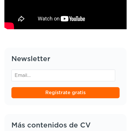
Newsletter
Regístrate gratis
Más contenidos de CV