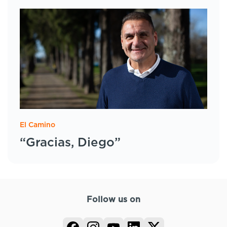
El Camino
“Gracias, Diego”
Follow us on