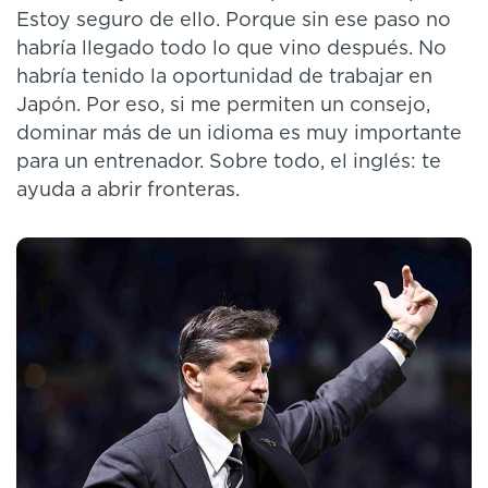
Estoy seguro de ello. Porque sin ese paso no
habría llegado todo lo que vino después. No
habría tenido la oportunidad de trabajar en
Japón. Por eso, si me permiten un consejo,
dominar más de un idioma es muy importante
para un entrenador. Sobre todo, el inglés: te
ayuda a abrir fronteras.