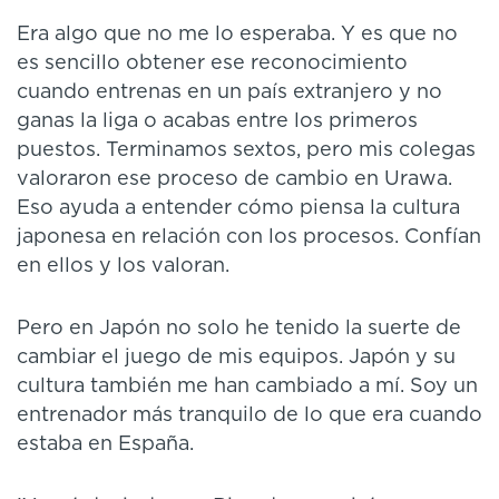
Era algo que no me lo esperaba. Y es que no
es sencillo obtener ese reconocimiento
cuando entrenas en un país extranjero y no
ganas la liga o acabas entre los primeros
puestos. Terminamos sextos, pero mis colegas
valoraron ese proceso de cambio en Urawa.
Eso ayuda a entender cómo piensa la cultura
japonesa en relación con los procesos. Confían
en ellos y los valoran.
Pero en Japón no solo he tenido la suerte de
cambiar el juego de mis equipos. Japón y su
cultura también me han cambiado a mí. Soy un
entrenador más tranquilo de lo que era cuando
estaba en España.