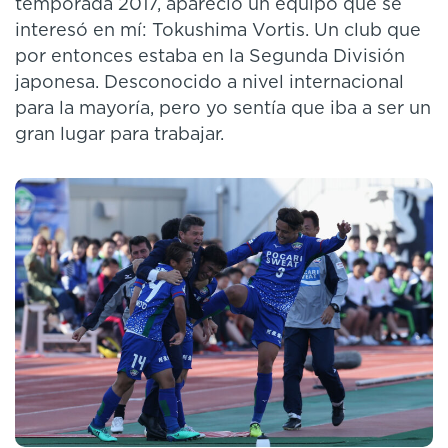
temporada 2017, apareció un equipo que se
interesó en mí: Tokushima Vortis. Un club que
por entonces estaba en la Segunda División
japonesa. Desconocido a nivel internacional
para la mayoría, pero yo sentía que iba a ser un
gran lugar para trabajar.