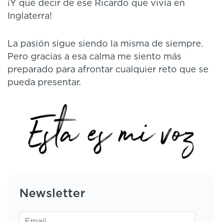
¡Y qué decir de ese Ricardo que vivía en
Inglaterra!
La pasión sigue siendo la misma de siempre.
Pero gracias a esa calma me siento más
preparado para afrontar cualquier reto que se
pueda presentar.
Newsletter