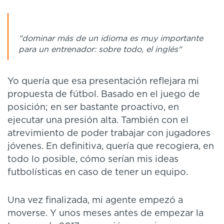
"dominar más de un idioma es muy importante
para un entrenador: sobre todo, el inglés"
Yo quería que esa presentación reflejara mi
propuesta de fútbol. Basado en el juego de
posición; en ser bastante proactivo, en
ejecutar una presión alta. También con el
atrevimiento de poder trabajar con jugadores
jóvenes. En definitiva, quería que recogiera, en
todo lo posible, cómo serían mis ideas
futbolísticas en caso de tener un equipo.
Una vez finalizada, mi agente empezó a
moverse. Y unos meses antes de empezar la