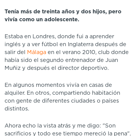
Tenía más de treinta años y dos hijos, pero
vivía como un adolescente.
Estaba en Londres, donde fui a aprender
inglés y a ver fútbol en Inglaterra después de
salir del
Málaga
en el verano 2010, club donde
había sido el segundo entrenador de Juan
Muñiz y después el director deportivo.
En algunos momentos vivía en casas de
alquiler. En otros, compartiendo habitación
con gente de diferentes ciudades o países
distintos.
Ahora echo la vista atrás y me digo: "Son
sacrificios y todo ese tiempo mereció la pena".