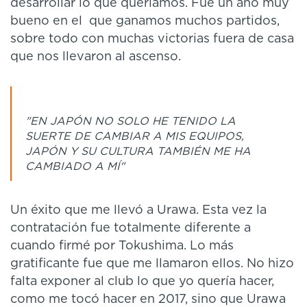
desarrollar lo que queríamos. Fue un año muy
bueno en el que ganamos muchos partidos,
sobre todo con muchas victorias fuera de casa
que nos llevaron al ascenso.
"EN JAPÓN NO SOLO HE TENIDO LA
SUERTE DE CAMBIAR A MIS EQUIPOS,
JAPÓN Y SU CULTURA TAMBIÉN ME HA
CAMBIADO A MÍ"
Un éxito que me llevó a Urawa. Esta vez la
contratación fue totalmente diferente a
cuando firmé por Tokushima. Lo más
gratificante fue que me llamaron ellos. No hizo
falta exponer al club lo que yo quería hacer,
como me tocó hacer en 2017, sino que Urawa