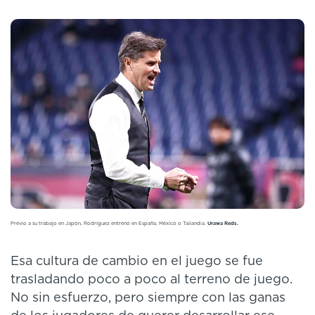
Previo a su trabajo en Japón, Rodríguez entrenó en España, México o Tailandia.
Urawa Reds.
Esa cultura de cambio en el juego se fue
trasladando poco a poco al terreno de juego.
No sin esfuerzo, pero siempre con las ganas