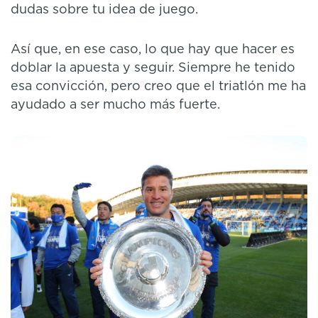
dudas sobre tu idea de juego.
Así que, en ese caso, lo que hay que hacer es
doblar la apuesta y seguir. Siempre he tenido
esa convicción, pero creo que el triatlón me ha
ayudado a ser mucho más fuerte.