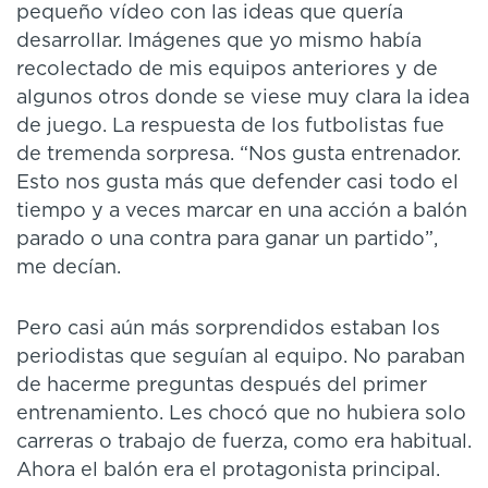
pequeño vídeo con las ideas que quería
desarrollar. Imágenes que yo mismo había
recolectado de mis equipos anteriores y de
algunos otros donde se viese muy clara la idea
de juego. La respuesta de los futbolistas fue
de tremenda sorpresa. “Nos gusta entrenador.
Esto nos gusta más que defender casi todo el
tiempo y a veces marcar en una acción a balón
parado o una contra para ganar un partido”,
me decían.
Pero casi aún más sorprendidos estaban los
periodistas que seguían al equipo. No paraban
de hacerme preguntas después del primer
entrenamiento. Les chocó que no hubiera solo
carreras o trabajo de fuerza, como era habitual.
Ahora el balón era el protagonista principal.