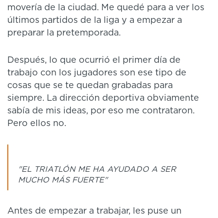
movería de la ciudad. Me quedé para a ver los
últimos partidos de la liga y a empezar a
preparar la pretemporada.
Después, lo que ocurrió el primer día de
trabajo con los jugadores son ese tipo de
cosas que se te quedan grabadas para
siempre. La dirección deportiva obviamente
sabía de mis ideas, por eso me contrataron.
Pero ellos no.
"EL TRIATLÓN ME HA AYUDADO A SER
MUCHO MÁS FUERTE"
Antes de empezar a trabajar, les puse un