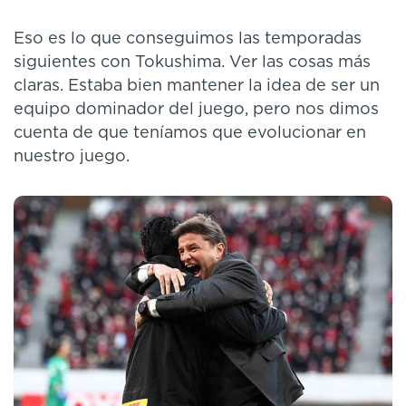
Eso es lo que conseguimos las temporadas
siguientes con Tokushima. Ver las cosas más
claras. Estaba bien mantener la idea de ser un
equipo dominador del juego, pero nos dimos
cuenta de que teníamos que evolucionar en
nuestro juego.