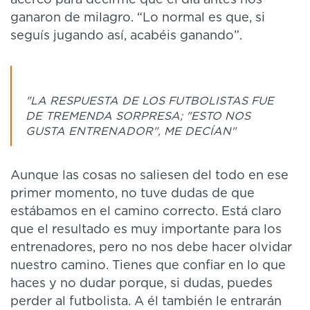
ganaron de milagro. “Lo normal es que, si
seguís jugando así, acabéis ganando”.
"LA RESPUESTA DE LOS FUTBOLISTAS FUE
DE TREMENDA SORPRESA; "ESTO NOS
GUSTA ENTRENADOR", ME DECÍAN"
Aunque las cosas no saliesen del todo en ese
primer momento, no tuve dudas de que
estábamos en el camino correcto. Está claro
que el resultado es muy importante para los
entrenadores, pero no nos debe hacer olvidar
nuestro camino. Tienes que confiar en lo que
haces y no dudar porque, si dudas, puedes
perder al futbolista. A él también le entrarán