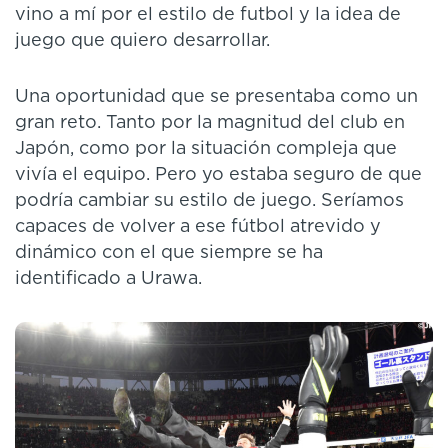
vino a mí por el estilo de futbol y la idea de
juego que quiero desarrollar.
Una oportunidad que se presentaba como un
gran reto. Tanto por la magnitud del club en
Japón, como por la situación compleja que
vivía el equipo. Pero yo estaba seguro de que
podría cambiar su estilo de juego. Seríamos
capaces de volver a ese fútbol atrevido y
dinámico con el que siempre se ha
identificado a Urawa.