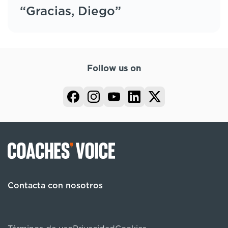
“Gracias, Diego”
Follow us on
Contacta con nosotros