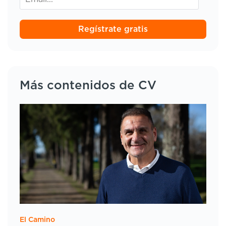
Regístrate gratis
Más contenidos de CV
El Camino