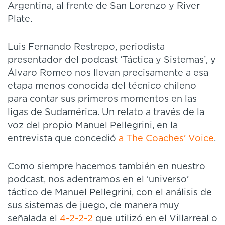
Argentina, al frente de San Lorenzo y River
Plate.
Luis Fernando Restrepo, periodista
presentador del podcast ‘Táctica y Sistemas’, y
Álvaro Romeo nos llevan precisamente a esa
etapa menos conocida del técnico chileno
para contar sus primeros momentos en las
ligas de Sudamérica. Un relato a través de la
voz del propio Manuel Pellegrini, en la
entrevista que concedió
a The Coaches’ Voice
.
Como siempre hacemos también en nuestro
podcast, nos adentramos en el ‘universo’
táctico de Manuel Pellegrini, con el análisis de
sus sistemas de juego, de manera muy
señalada el
4-2-2-2
que utilizó en el Villarreal o