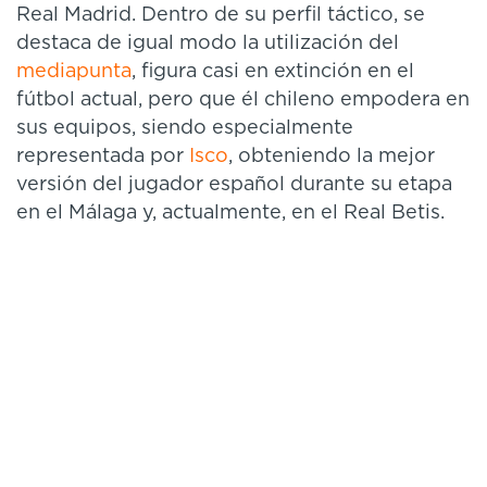
Real Madrid. Dentro de su perfil táctico, se
destaca de igual modo la utilización del
mediapunta
, figura casi en extinción en el
fútbol actual, pero que él chileno empodera en
sus equipos, siendo especialmente
representada por
Isco
, obteniendo la mejor
versión del jugador español durante su etapa
en el Málaga y, actualmente, en el Real Betis.