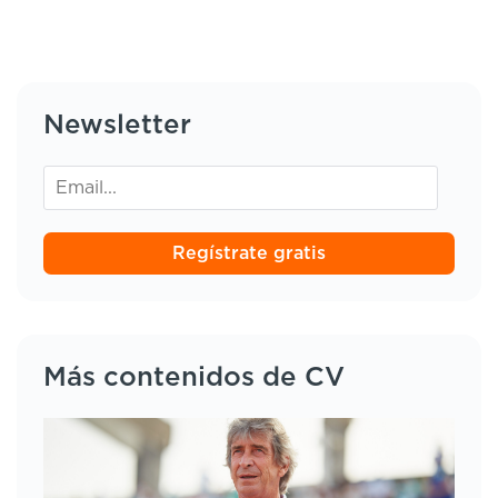
Newsletter
Regístrate gratis
Más contenidos de CV