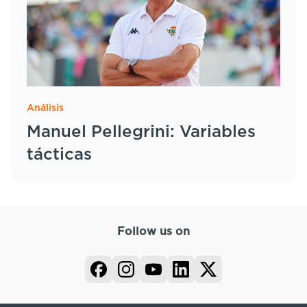
Análisis
Manuel Pellegrini: Variables
tácticas
Follow us on