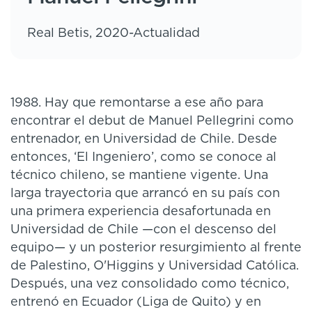
Real Betis, 2020-Actualidad
1988. Hay que remontarse a ese año para
encontrar el debut de Manuel Pellegrini como
entrenador, en Universidad de Chile. Desde
entonces, ‘El Ingeniero’, como se conoce al
técnico chileno, se mantiene vigente. Una
larga trayectoria que arrancó en su país con
una primera experiencia desafortunada en
Universidad de Chile —con el descenso del
equipo— y un posterior resurgimiento al frente
de Palestino, O'Higgins y Universidad Católica.
Después, una vez consolidado como técnico,
entrenó en Ecuador (Liga de Quito) y en