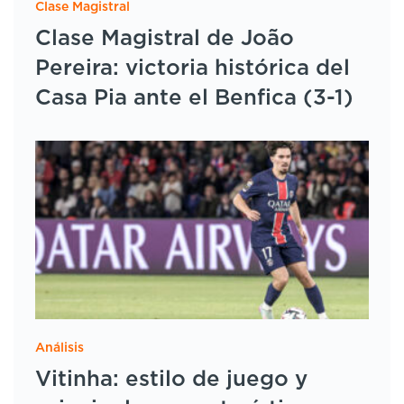
Clase Magistral
Clase Magistral de João
Pereira: victoria histórica del
Casa Pia ante el Benfica (3-1)
Análisis
Vitinha: estilo de juego y