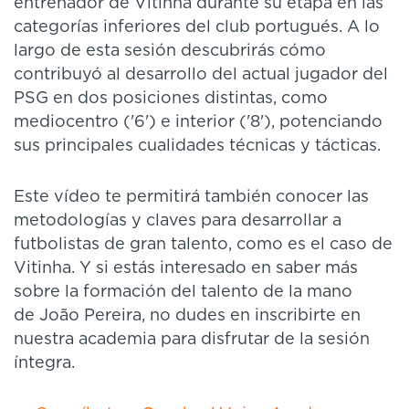
entrenador de Vitinha durante su etapa en las
categorías inferiores del club portugués. A lo
largo de esta sesión descubrirás cómo
contribuyó al desarrollo del actual jugador del
PSG en dos posiciones distintas, como
mediocentro ('6') e interior ('8'), potenciando
sus principales cualidades técnicas y tácticas.
Este vídeo te permitirá también conocer las
metodologías y claves para desarrollar a
futbolistas de gran talento, como es el caso de
Vitinha. Y si estás interesado en saber más
sobre la formación del talento de la mano
de João Pereira, no dudes en inscribirte en
nuestra academia para disfrutar de la sesión
íntegra.