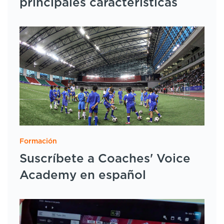
principales características
Formación
Suscríbete a Coaches' Voice
Academy en español