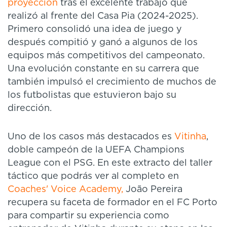
proyección
tras el excelente trabajo que
realizó al frente del Casa Pia (2024-2025).
Primero consolidó una idea de juego y
después compitió y ganó a algunos de los
equipos más competitivos del campeonato.
Una evolución constante en su carrera que
también impulsó el crecimiento de muchos de
los futbolistas que estuvieron bajo su
dirección.
Uno de los casos más destacados es
Vitinha
,
doble campeón de la UEFA Champions
League con el PSG. En este extracto del taller
táctico que podrás ver al completo en
Coaches' Voice Academy,
João Pereira
recupera su faceta de formador en el FC Porto
para compartir su experiencia como