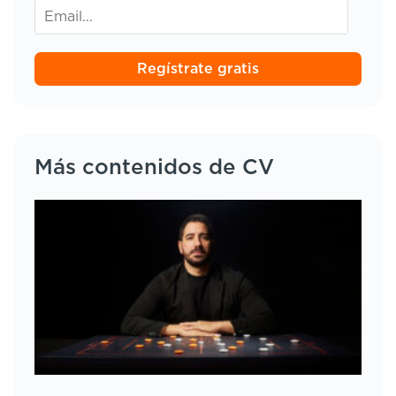
Regístrate gratis
Más contenidos de CV