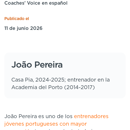
Coaches' Voice en español
Publicado el
11 de junio 2026
João Pereira
Casa Pia, 2024-2025; entrenador en la
Academia del Porto (2014-2017)
João Pereira es uno de los
entrenadores
jóvenes portugueses con mayor