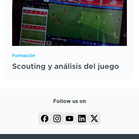
Formación
Scouting y análisis del juego
Follow us on