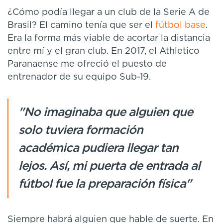
¿Cómo podía llegar a un club de la Serie A de
Brasil? El camino tenía que ser el
fútbol base
.
Era la forma más viable de acortar la distancia
entre mí y el gran club. En 2017, el Athletico
Paranaense me ofreció el puesto de
entrenador de su equipo Sub-19.
"No imaginaba que alguien que
solo tuviera formación
académica pudiera llegar tan
lejos. Así, mi puerta de entrada al
fútbol fue la preparación física"
Siempre habrá alguien que hable de suerte. En