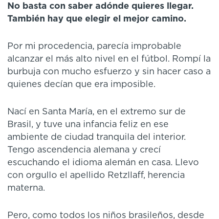
No basta con saber adónde quieres llegar.
Tambi
é
n hay que elegir el mejor camino.
Por mi procedencia, parecía improbable
alcanzar el más alto nivel en el fútbol. Rompí la
burbuja con mucho esfuerzo y sin hacer caso a
quienes decían que era imposible.
Nací en Santa María, en el extremo sur de
Brasil, y tuve una infancia feliz en ese
ambiente de ciudad tranquila del interior.
Tengo ascendencia alemana y crecí
escuchando el idioma alemán en casa. Llevo
con orgullo el apellido Retzllaff, herencia
materna.
Pero, como todos los niños brasileños, desde