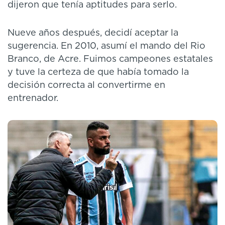
dijeron que tenía aptitudes para serlo.
Nueve años después, decidí aceptar la
sugerencia. En 2010, asumí el mando del Rio
Branco, de Acre. Fuimos campeones estatales
y tuve la certeza de que había tomado la
decisión correcta al convertirme en
entrenador.