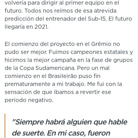
volvería para dirigir al primer equipo en el
futuro. Todos nos reímos de esa atrevida
predicción del entrenador del Sub-15. El futuro
llegaría en 2021.
El comienzo del proyecto en el Grêmio no
pudo ser mejor. Fuimos campeones estatales y
hicimos la mejor campaña en la fase de grupos
de la Copa Sudamericana. Pero un mal
comienzo en el Brasileirão puso fin
prematuramente a mi trabajo. Me fui con la
sensación de que íbamos a revertir ese
período negativo.
"Siempre habrá alguien que hable
de suerte. En mi caso, fueron