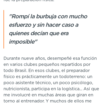
fue la preparación física.
"Rompí la burbuja con mucho
esfuerzo y sin hacer caso a
quienes decían que era
imposible"
Durante nueve años, desempeñé esa función
en varios clubes pequeños repartidos por
todo Brasil. En esos clubes, el preparador
físico es prácticamente un todoterreno: un
poco asistente técnico, un poco psicólogo,
nutricionista, participa en la logística... Así que
me involucré en muchas áreas que giran en
torno al entrenador. Y muchos de ellos me