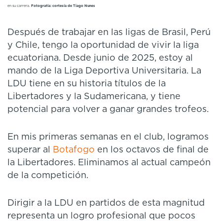
en su carrera.
Fotografía: cortesía de Tiago Nunes
Después de trabajar en las ligas de Brasil, Perú
y Chile, tengo la oportunidad de vivir la liga
ecuatoriana. Desde junio de 2025, estoy al
mando de la Liga Deportiva Universitaria. La
LDU tiene en su historia títulos de la
Libertadores y la Sudamericana, y tiene
potencial para volver a ganar grandes trofeos.
En mis primeras semanas en el club, logramos
superar al
Botafogo
en los octavos de final de
la Libertadores. Eliminamos al actual campeón
de la competición.
Dirigir a la LDU en partidos de esta magnitud
representa un logro profesional que pocos