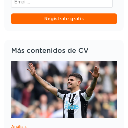
Regístrate gratis
Más contenidos de CV
Análisis