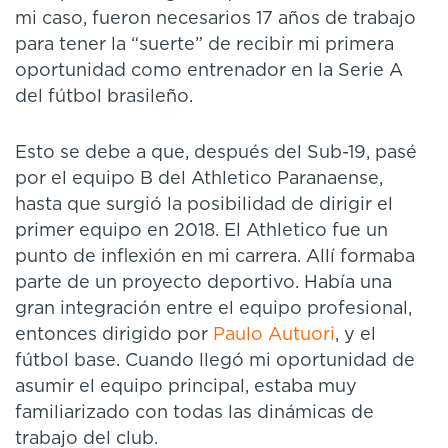
mi caso, fueron necesarios 17 años de trabajo
para tener la “suerte” de recibir mi primera
oportunidad como entrenador en la Serie A
del fútbol brasileño.
Esto se debe a que, después del Sub-19, pasé
por el equipo B del Athletico Paranaense,
hasta que surgió la posibilidad de dirigir el
primer equipo en 2018. El Athletico fue un
punto de inflexión en mi carrera. Allí formaba
parte de un proyecto deportivo. Había una
gran integración entre el equipo profesional,
entonces dirigido por
Paulo Autuori
, y el
fútbol base. Cuando llegó mi oportunidad de
asumir el equipo principal, estaba muy
familiarizado con todas las dinámicas de
trabajo del club.