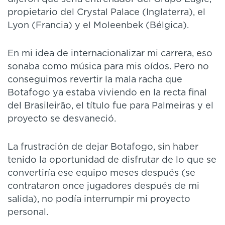
propietario del Crystal Palace (Inglaterra), el
Lyon (Francia) y el Moleenbek (Bélgica).
En mi idea de internacionalizar mi carrera, eso
sonaba como música para mis oídos. Pero no
conseguimos revertir la mala racha que
Botafogo ya estaba viviendo en la recta final
del Brasileirão, el título fue para Palmeiras y el
proyecto se desvaneció.
La frustración de dejar Botafogo, sin haber
tenido la oportunidad de disfrutar de lo que se
convertiría ese equipo meses después (se
contrataron once jugadores después de mi
salida), no podía interrumpir mi proyecto
personal.