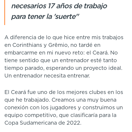
necesarios 17 años de trabajo
para tener la 'suerte"
A diferencia de lo que hice entre mis trabajos
en Corinthians y Grêmio, no tardé en
embarcarme en mi nuevo reto: el Ceará. No
tiene sentido que un entrenador esté tanto
tiempo parado, esperando un proyecto ideal.
Un entrenador necesita entrenar.
El Ceará fue uno de los mejores clubes en los
que he trabajado. Creamos una muy buena
conexión con los jugadores y construimos un
equipo competitivo, que clasificaría para la
Copa Sudamericana de 2022.