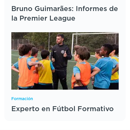
Bruno Guimarães: Informes de
la Premier League
Formación
Experto en Fútbol Formativo