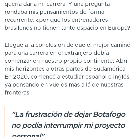
quería dar a mi carrera. Y una pregunta
rondaba mis pensamientos de forma
recurrente: ¿por qué los entrenadores
brasileños no tienen tanto espacio en Europa?
Llegué a la conclusión de que el mejor camino
para una carrera en el extranjero debía
comenzar en nuestro propio continente. Abrí
mis horizontes a otras partes de Sudamérica.
En 2020, comencé a estudiar español e inglés,
ya pensando en vuelos más allá de nuestras
fronteras.
"La frustración de dejar Botafogo
no podía interrumpir mi proyecto
personal"