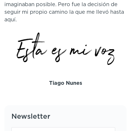
imaginaban posible. Pero fue la decisión de
seguir mi propio camino la que me llevó hasta
aquí.
Tiago Nunes
Newsletter