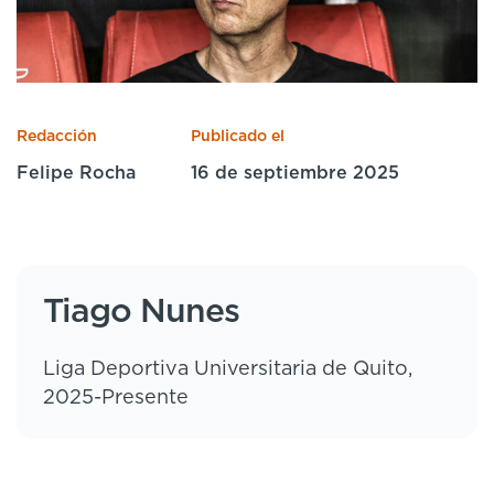
Cursos especializados
English
Español
Redacción
Publicado el
Felipe Rocha
16 de septiembre 2025
Tiago Nunes
Liga Deportiva Universitaria de Quito,
2025-Presente