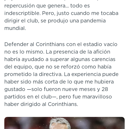
repercusión que genera... todo es
indescriptible. Pero, justo cuando me tocaba
dirigir el club, se produjo una pandemia
mundial.
Defender al Corinthians con el estadio vacío
no es lo mismo. La presencia de la afición
habría ayudado a superar algunas carencias
del equipo, que no se reforzó como había
prometido la directiva. La experiencia puede
haber sido más corta de lo que me hubiera
gustado —solo fueron nueve meses y 28
partidos en el club—, pero fue maravilloso
haber dirigido al Corinthians.