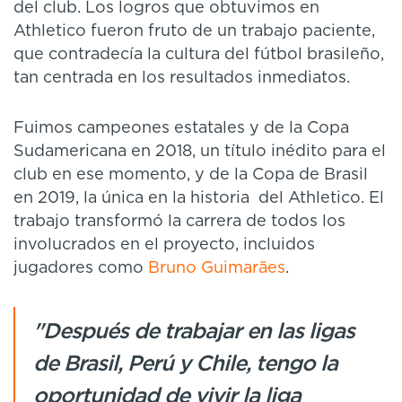
del club. Los logros que obtuvimos en
Athletico fueron fruto de un trabajo paciente,
que contradecía la cultura del fútbol brasileño,
tan centrada en los resultados inmediatos.
Fuimos campeones estatales y de la Copa
Sudamericana en 2018, un título inédito para el
club en ese momento, y de la Copa de Brasil
en 2019, la única en la historia del Athletico. El
trabajo transformó la carrera de todos los
involucrados en el proyecto, incluidos
jugadores como
Bruno Guimarães
.
"Después de trabajar en las ligas
de Brasil, Perú y Chile, tengo la
oportunidad de vivir la liga