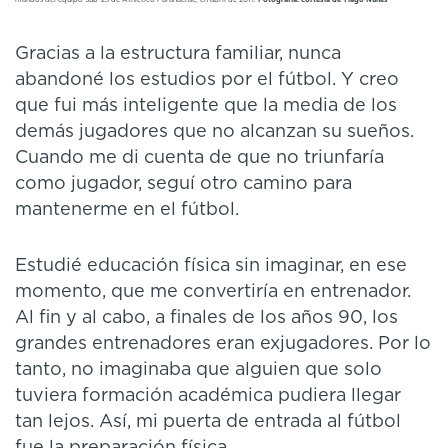
Gracias a la estructura familiar, nunca
abandoné los estudios por el fútbol. Y creo
que fui más inteligente que la media de los
demás jugadores que no alcanzan su sueños.
Cuando me di cuenta de que no triunfaría
como jugador, seguí otro camino para
mantenerme en el fútbol.
Estudié educación física sin imaginar, en ese
momento, que me convertiría en entrenador.
Al fin y al cabo, a finales de los años 90, los
grandes entrenadores eran exjugadores. Por lo
tanto, no imaginaba que alguien que solo
tuviera formación académica pudiera llegar
tan lejos. Así, mi puerta de entrada al fútbol