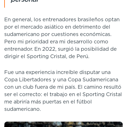
En general, los entrenadores brasileños optan
por el mercado asiático en detrimento del
sudamericano por cuestiones económicas.
Pero mi prioridad era mi desarrollo como
entrenador. En 2022, surgió la posibilidad de
dirigir el Sporting Cristal, de Perú.
Fue una experiencia increíble disputar una
Copa Libertadores y una Copa Sudamericana
con un club fuera de mi país. El camino resultó
ser el correcto: el trabajo en el Sporting Cristal
me abriría más puertas en el fútbol
sudamericano.