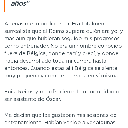
años"
Apenas me lo podía creer. Era totalmente
surrealista que el Reims supiera quién era yo, y
más aún que hubieran seguido mis progresos
como entrenador. No era un nombre conocido
fuera de Bélgica, donde nací y crecí, y donde
había desarrollado toda mi carrera hasta
entonces. Cuando estás allí Bélgica se siente
muy pequeña y como encerrada en sí misma.
Fui a Reims y me ofrecieron la oportunidad de
ser asistente de Óscar.
Me decían que les gustaban mis sesiones de
entrenamiento. Habían venido a ver algunas