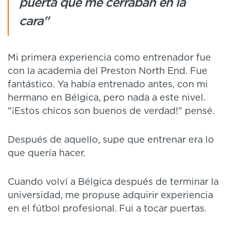
puerta que me cerraban en la
cara"
Mi primera experiencia como entrenador fue
con la academia del Preston North End. Fue
fantástico. Ya había entrenado antes, con mi
hermano en Bélgica, pero nada a este nivel.
"¡Estos chicos son buenos de verdad!" pensé.
Después de aquello, supe que entrenar era lo
que quería hacer.
Cuando volví a Bélgica después de terminar la
universidad, me propuse adquirir experiencia
en el fútbol profesional. Fui a tocar puertas.