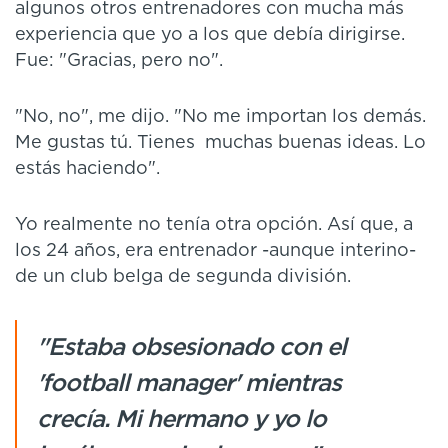
algunos otros entrenadores con mucha más
experiencia que yo a los que debía dirigirse.
Fue: "Gracias, pero no".
"No, no", me dijo. "No me importan los demás.
Me gustas tú. Tienes muchas buenas ideas. Lo
estás haciendo".
Yo realmente no tenía otra opción. Así que, a
los 24 años, era entrenador -aunque interino-
de un club belga de segunda división.
"Estaba obsesionado con el
'football manager' mientras
crecía. Mi hermano y yo lo