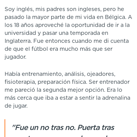
Soy inglés, mis padres son ingleses, pero he
pasado la mayor parte de mi vida en Bélgica. A
los 18 años aproveché la oportunidad de ir a la
universidad y pasar una temporada en
Inglaterra. Fue entonces cuando me di cuenta
de que el fútbol era mucho más que ser
jugador.
Había entrenamiento, análisis, ojeadores,
fisioterapia, preparación física. Ser entrenador
me pareció la segunda mejor opción. Era lo
más cerca que iba a estar a sentir la adrenalina
de jugar.
"Fue un no tras no. Puerta tras