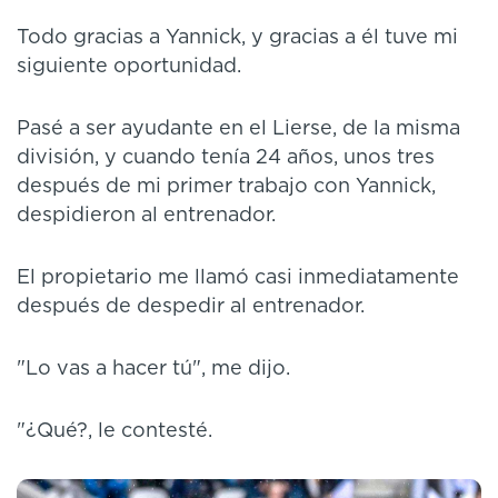
Todo gracias a Yannick, y gracias a él tuve mi
siguiente oportunidad.
Pasé a ser ayudante en el Lierse, de la misma
división, y cuando tenía 24 años, unos tres
después de mi primer trabajo con Yannick,
despidieron al entrenador.
El propietario me llamó casi inmediatamente
después de despedir al entrenador.
"Lo vas a hacer tú", me dijo.
"¿Qué?, le contesté.