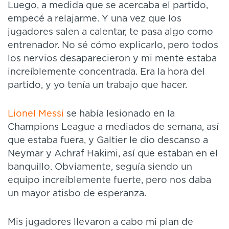
Luego, a medida que se acercaba el partido,
empecé a relajarme. Y una vez que los
jugadores salen a calentar, te pasa algo como
entrenador. No sé cómo explicarlo, pero todos
los nervios desaparecieron y mi mente estaba
increíblemente concentrada. Era la hora del
partido, y yo tenía un trabajo que hacer.
Lionel Messi
se había lesionado en la
Champions League a mediados de semana, así
que estaba fuera, y Galtier le dio descanso a
Neymar y Achraf Hakimi, así que estaban en el
banquillo. Obviamente, seguía siendo un
equipo increíblemente fuerte, pero nos daba
un mayor atisbo de esperanza.
Mis jugadores llevaron a cabo mi plan de