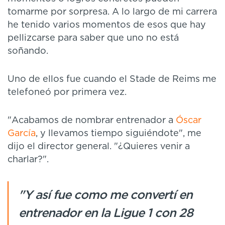
tomarme por sorpresa. A lo largo de mi carrera
he tenido varios momentos de esos que hay
pellizcarse para saber que uno no está
soñando.
Uno de ellos fue cuando el Stade de Reims me
telefoneó por primera vez.
"Acabamos de nombrar entrenador a
Óscar
García
, y llevamos tiempo siguiéndote", me
dijo el director general. "¿Quieres venir a
charlar?".
"Y así fue como me convertí en
entrenador en la Ligue 1 con 28