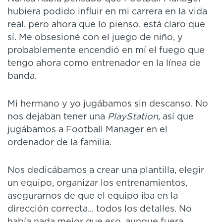
hubiera podido influir en mi carrera en la vida
real, pero ahora que lo pienso, está claro que
sí. Me obsesioné con el juego de niño, y
probablemente encendió en mí el fuego que
tengo ahora como entrenador en la línea de
banda.
Mi hermano y yo jugábamos sin descanso. No
nos dejaban tener una
PlayStation
, así que
jugábamos a Football Manager en el
ordenador de la familia.
Nos dedicábamos a crear una plantilla, elegir
un equipo, organizar los entrenamientos,
asegurarnos de que el equipo iba en la
dirección correcta... todos los detalles. No