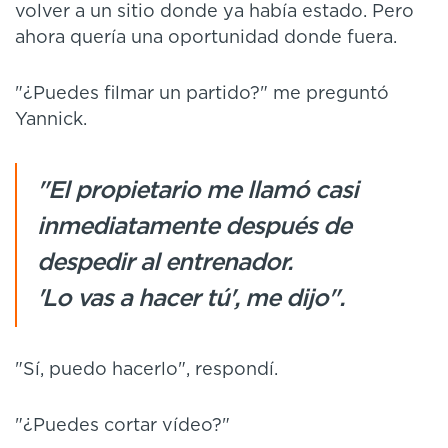
volver a un sitio donde ya había estado. Pero
ahora quería una oportunidad donde fuera.
"¿Puedes filmar un partido?" me preguntó
Yannick.
"El propietario me llamó casi
inmediatamente después de
despedir al entrenador.
'Lo vas a hacer tú', me dijo".
"Sí, puedo hacerlo", respondí.
"¿Puedes cortar vídeo?"