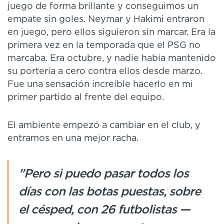
juego de forma brillante y conseguimos un
empate sin goles. Neymar y Hakimi entraron
en juego, pero ellos siguieron sin marcar. Era la
primera vez en la temporada que el PSG no
marcaba. Era octubre, y nadie había mantenido
su portería a cero contra ellos desde marzo.
Fue una sensación increíble hacerlo en mi
primer partido al frente del equipo.
El ambiente empezó a cambiar en el club, y
entramos en una mejor racha.
"Pero si puedo pasar todos los
días con las botas puestas, sobre
el césped, con 26 futbolistas —