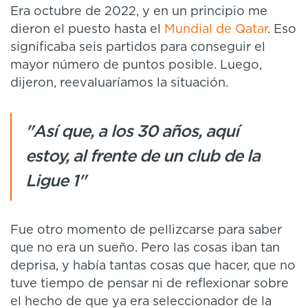
Era octubre de 2022, y en un principio me
dieron el puesto hasta el
Mundial de Qatar
. Eso
significaba seis partidos para conseguir el
mayor número de puntos posible. Luego,
dijeron, reevaluaríamos la situación.
"Así que, a los 30 años, aquí
estoy, al frente de un club de la
Ligue 1"
Fue otro momento de pellizcarse para saber
que no era un sueño. Pero las cosas iban tan
deprisa, y había tantas cosas que hacer, que no
tuve tiempo de pensar ni de reflexionar sobre
el hecho de que ya era seleccionador de la