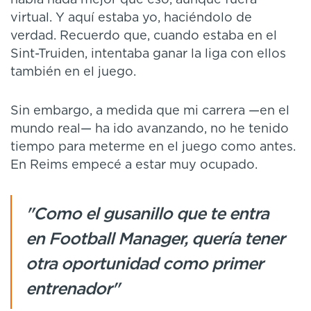
había nada mejor que eso, aunque fuera
virtual. Y aquí estaba yo, haciéndolo de
verdad. Recuerdo que, cuando estaba en el
Sint-Truiden, intentaba ganar la liga con ellos
también en el juego.
Sin embargo, a medida que mi carrera —en el
mundo real— ha ido avanzando, no he tenido
tiempo para meterme en el juego como antes.
En Reims empecé a estar muy ocupado.
"Como el gusanillo que te entra
en Football Manager, quería tener
otra oportunidad como primer
entrenador"