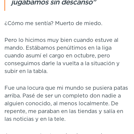
jugábamos sin descanso"
¿Cómo me sentía? Muerto de miedo.
Pero lo hicimos muy bien cuando estuve al
mando. Estábamos penúltimos en la liga
cuando asumí el cargo en octubre, pero
conseguimos darle la vuelta a la situación y
subir en la tabla.
Fue una locura que mi mundo se pusiera patas
arriba. Pasé de ser un completo don nadie a
alguien conocido, al menos localmente. De
repente, me paraban en las tiendas y salía en
las noticias y en la tele.