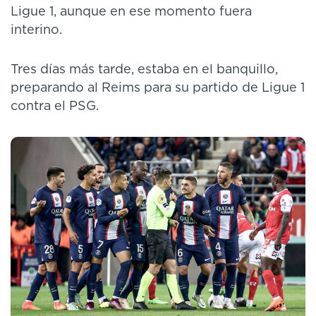
Ligue 1, aunque en ese momento fuera
interino.
Tres días más tarde, estaba en el banquillo,
preparando al Reims para su partido de Ligue 1
contra el PSG.