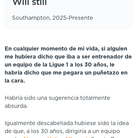
Will still
Southampton, 2025-Presente
En cualquier momento de mi vida, si alguien
me hubiera dicho que iba a ser entrenador de
un equipo de la Ligue 1 a los 30 años, le
habría dicho que me pegara un puñetazo en
la cara.
Habría sido una sugerencia totalmente
absurda.
Igualmente descabellada hubiese sido la idea
de que, a los 30 años, dirigiría a un equipo