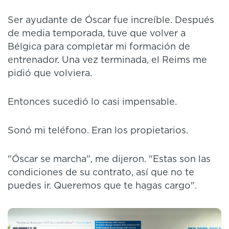
Ser ayudante de Óscar fue increíble. Después
de media temporada, tuve que volver a
Bélgica para completar mi formación de
entrenador. Una vez terminada, el Reims me
pidió que volviera.
Entonces sucedió lo casi impensable.
Sonó mi teléfono. Eran los propietarios.
"Óscar se marcha", me dijeron. "Estas son las
condiciones de su contrato, así que no te
puedes ir. Queremos que te hagas cargo".