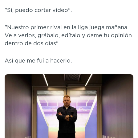
"Sí, puedo cortar vídeo".
"Nuestro primer rival en la liga juega mañana.
Ve a verlos, grábalo, edítalo y dame tu opinión
dentro de dos días".
Así que me fui a hacerlo.