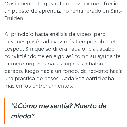
Obviamente, le gustó lo que vio y me ofreció
un puesto de aprendiz no remunerado en Sint-
Truiden.
Al principio hacía análisis de vídeo, pero
después pasé cada vez más tiempo sobre el
césped. Sin que se dijera nada oficial, acabé
convirtiéndome en algo así como su ayudante.
Primero organizaba las jugadas a balón
parado, luego hacía un rondo, de repente hacía
una práctica de pases. Cada vez participaba
más en los entrenamientos.
"¿Cómo me sentía? Muerto de
miedo"