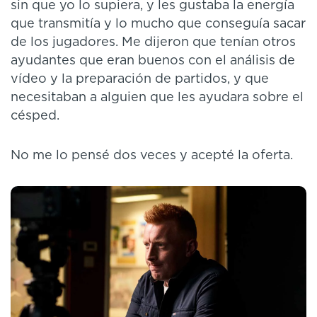
sin que yo lo supiera, y les gustaba la energía
que transmitía y lo mucho que conseguía sacar
de los jugadores. Me dijeron que tenían otros
ayudantes que eran buenos con el análisis de
vídeo y la preparación de partidos, y que
necesitaban a alguien que les ayudara sobre el
césped.
No me lo pensé dos veces y acepté la oferta.