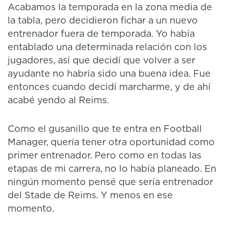
Acabamos la temporada en la zona media de
la tabla, pero decidieron fichar a un nuevo
entrenador fuera de temporada. Yo había
entablado una determinada relación con los
jugadores, así que decidí que volver a ser
ayudante no habría sido una buena idea. Fue
entonces cuando decidí marcharme, y de ahí
acabé yendo al Reims.
Como el gusanillo que te entra en Football
Manager, quería tener otra oportunidad como
primer entrenador. Pero como en todas las
etapas de mi carrera, no lo había planeado. En
ningún momento pensé que sería entrenador
del Stade de Reims. Y menos en ese
momento.