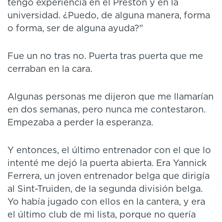
tengo experiencia en el Preston y en la
universidad. ¿Puedo, de alguna manera, forma
o forma, ser de alguna ayuda?"
Fue un no tras no. Puerta tras puerta que me
cerraban en la cara.
Algunas personas me dijeron que me llamarían
en dos semanas, pero nunca me contestaron.
Empezaba a perder la esperanza.
Y entonces, el último entrenador con el que lo
intenté me dejó la puerta abierta. Era Yannick
Ferrera, un joven entrenador belga que dirigía
al Sint-Truiden, de la segunda división belga.
Yo había jugado con ellos en la cantera, y era
el último club de mi lista, porque no quería