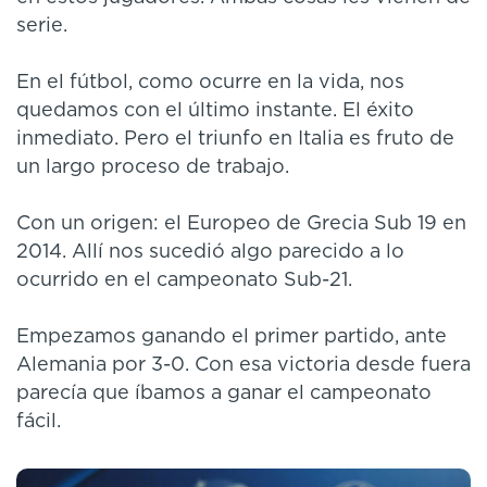
serie.
En el fútbol, como ocurre en la vida, nos
quedamos con el último instante. El éxito
inmediato. Pero el triunfo en Italia es fruto de
un largo proceso de trabajo.
Con un origen: el Europeo de Grecia Sub 19 en
2014. Allí nos sucedió algo parecido a lo
ocurrido en el campeonato Sub-21.
Empezamos ganando el primer partido, ante
Alemania por 3-0. Con esa victoria desde fuera
parecía que íbamos a ganar el campeonato
fácil.