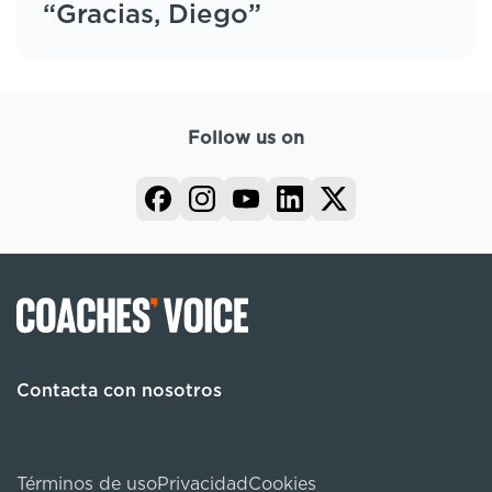
“Gracias, Diego”
Follow us on
Contacta con nosotros
Términos de uso
Privacidad
Cookies