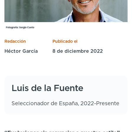
Cursos especializados
English
Español
Fotografía: Sergio Cueto
Redacción
Publicado el
Héctor García
8 de diciembre 2022
Luis de la Fuente
Seleccionador de España, 2022-Presente