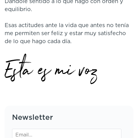
Dándole sentido a lo que hago con orden y
equilibrio.
Esas actitudes ante la vida que antes no tenía
me permiten ser feliz y estar muy satisfecho
de lo que hago cada día.
Newsletter