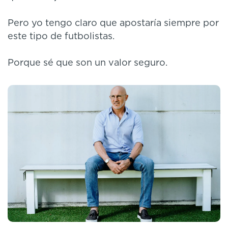
Pero yo tengo claro que apostaría siempre por
este tipo de futbolistas.
Porque sé que son un valor seguro.