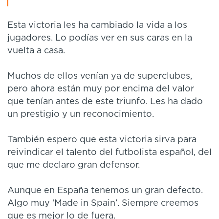
Esta victoria les ha cambiado la vida a los
jugadores. Lo podías ver en sus caras en la
vuelta a casa.
Muchos de ellos venían ya de superclubes,
pero ahora están muy por encima del valor
que tenían antes de este triunfo. Les ha dado
un prestigio y un reconocimiento.
También espero que esta victoria sirva para
reivindicar el talento del futbolista español, del
que me declaro gran defensor.
Aunque en España tenemos un gran defecto.
Algo muy ‘Made in Spain’. Siempre creemos
que es mejor lo de fuera.