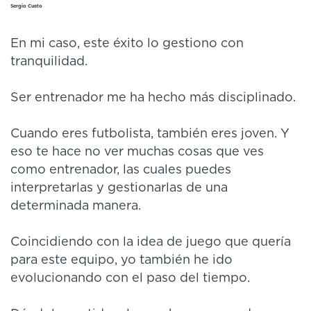
Sergio Cueto
En mi caso, este éxito lo gestiono con
tranquilidad.
Ser entrenador me ha hecho más disciplinado.
Cuando eres futbolista, también eres joven. Y
eso te hace no ver muchas cosas que ves
como entrenador, las cuales puedes
interpretarlas y gestionarlas de una
determinada manera.
Coincidiendo con la idea de juego que quería
para este equipo, yo también he ido
evolucionando con el paso del tiempo.