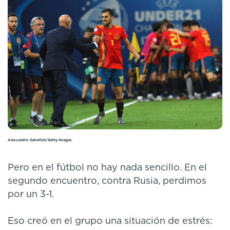
Alessandro Sabattini/Getty Images
Pero en el fútbol no hay nada sencillo. En el
segundo encuentro, contra Rusia, perdimos
por un 3-1.
Eso creó en el grupo una situación de estrés: