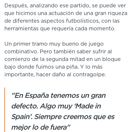
Después, analizando ese partido, se puede ver
que hicimos una actuación de una gran riqueza
de diferentes aspectos futbolísticos, con las
herramientas que requería cada momento.
Un primer tramo muy bueno de juego
combinativo. Pero también saber sufrir al
comienzo de la segunda mitad en un bloque
bajo donde fuimos una piña. Y lo más
importante, hacer daño al contragolpe.
"En España tenemos un gran
defecto. Algo muy ‘Made in
Spain’. Siempre creemos que es
mejor lo de fuera"