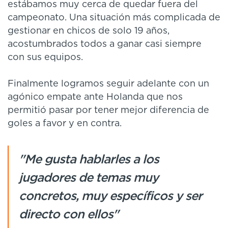
estábamos muy cerca de quedar fuera del
campeonato. Una situación más complicada de
gestionar en chicos de solo 19 años,
acostumbrados todos a ganar casi siempre
con sus equipos.
Finalmente logramos seguir adelante con un
agónico empate ante Holanda que nos
permitió pasar por tener mejor diferencia de
goles a favor y en contra.
"Me gusta hablarles a los
jugadores de temas muy
concretos, muy específicos y ser
directo con ellos"