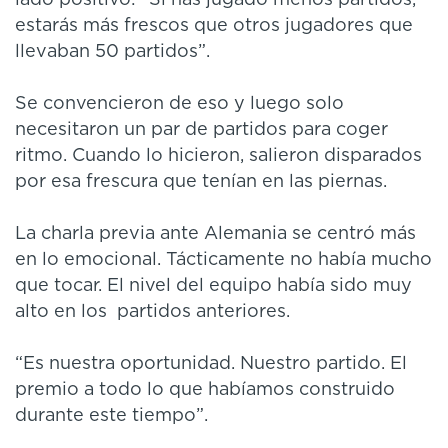
estarás más frescos que otros jugadores que
llevaban 50 partidos”.
Se convencieron de eso y luego solo
necesitaron un par de partidos para coger
ritmo. Cuando lo hicieron, salieron disparados
por esa frescura que tenían en las piernas.
La charla previa ante Alemania se centró más
en lo emocional. Tácticamente no había mucho
que tocar. El nivel del equipo había sido muy
alto en los partidos anteriores.
“Es nuestra oportunidad. Nuestro partido. El
premio a todo lo que habíamos construido
durante este tiempo”.