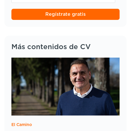
Regístrate gratis
Más contenidos de CV
El Camino