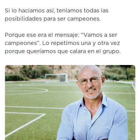
Si lo hacíamos así, teníamos todas las
posibilidades para ser campeones.
Porque ese era el mensaje: “Vamos a ser
campeones”. Lo repetimos una y otra vez
porque queríamos que calara en el grupo.