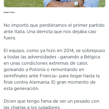
Sergio Cueto
No importó que perdiéramos el primer partido
ante Italia. Una derrota que nos dejaba casi
fuera.
El equipo, como ya hizo en 2014, se sobrepuso
a todas las adversidades –ganando a Bélgica
en unas condiciones extremas de calor,
goleando a Polonia o remontando en
semifinales ante Francia– para llegar hasta la
final contra Alemania. El gran momento de
esta generación.
Dicen que tengo fama de ser un pesado con
las charlas a los jugadores.