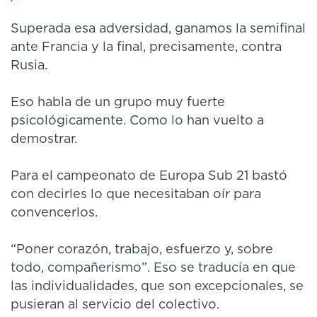
Superada esa adversidad, ganamos la semifinal
ante Francia y la final, precisamente, contra
Rusia.
Eso habla de un grupo muy fuerte
psicológicamente. Como lo han vuelto a
demostrar.
Para el campeonato de Europa Sub 21 bastó
con decirles lo que necesitaban oír para
convencerlos.
“Poner corazón, trabajo, esfuerzo y, sobre
todo, compañerismo”. Eso se traducía en que
las individualidades, que son excepcionales, se
pusieran al servicio del colectivo.