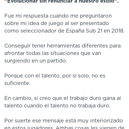
“Evolucionar sin renunciar a nuestro estilo”.
Fue mi respuesta cuando me preguntaron
sobre mi idea de juego al ser presentado
como seleccionador de España Sub 21 en 2018.
Conseguir tener herramientas diferentes para
afrontar todas las situaciones que van
surgiendo en un partido.
Porque con el talento, por sí solo, no es
suficiente.
En cambio, sí creo que el trabajo duro gana al
talento cuando el talento no trabaja duro.
Por suerte ese mensaje está muy interiorizado
en estos jugadores. Ambas cosas les vienen de