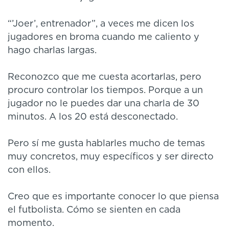
“’Joer’, entrenador”, a veces me dicen los
jugadores en broma cuando me caliento y
hago charlas largas.
Reconozco que me cuesta acortarlas, pero
procuro controlar los tiempos. Porque a un
jugador no le puedes dar una charla de 30
minutos. A los 20 está desconectado.
Pero sí me gusta hablarles mucho de temas
muy concretos, muy específicos y ser directo
con ellos.
Creo que es importante conocer lo que piensa
el futbolista. Cómo se sienten en cada
momento.