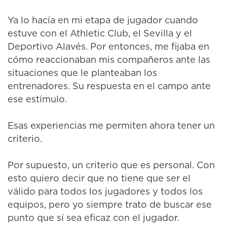
Ya lo hacía en mi etapa de jugador cuando
estuve con el Athletic Club, el Sevilla y el
Deportivo Alavés. Por entonces, me fijaba en
cómo reaccionaban mis compañeros ante las
situaciones que le planteaban los
entrenadores. Su respuesta en el campo ante
ese estímulo.
Esas experiencias me permiten ahora tener un
criterio.
Por supuesto, un criterio que es personal. Con
esto quiero decir que no tiene que ser el
válido para todos los jugadores y todos los
equipos, pero yo siempre trato de buscar ese
punto que sí sea eficaz con el jugador.