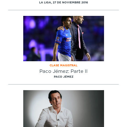
LA LIGA, 27 DE NOVIEMBRE 2016
CLASE MAGISTRAL
Paco Jémez: Parte II
PACO JÉMEZ