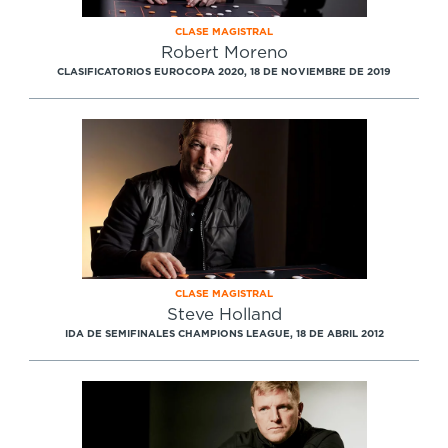
CLASE MAGISTRAL
Robert Moreno
CLASIFICATORIOS EUROCOPA 2020, 18 DE NOVIEMBRE DE 2019
CLASE MAGISTRAL
Steve Holland
IDA DE SEMIFINALES CHAMPIONS LEAGUE, 18 DE ABRIL 2012