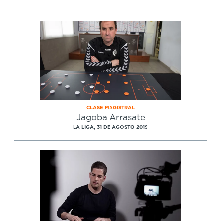
CLASE MAGISTRAL
Jagoba Arrasate
LA LIGA, 31 DE AGOSTO 2019