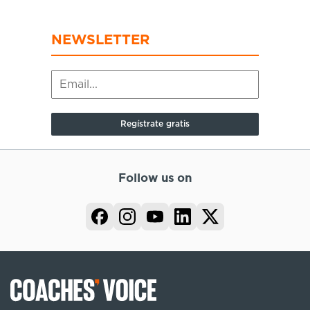
NEWSLETTER
Follow us on