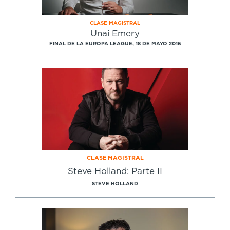
CLASE MAGISTRAL
Unai Emery
FINAL DE LA EUROPA LEAGUE, 18 DE MAYO 2016
CLASE MAGISTRAL
Steve Holland: Parte II
STEVE HOLLAND