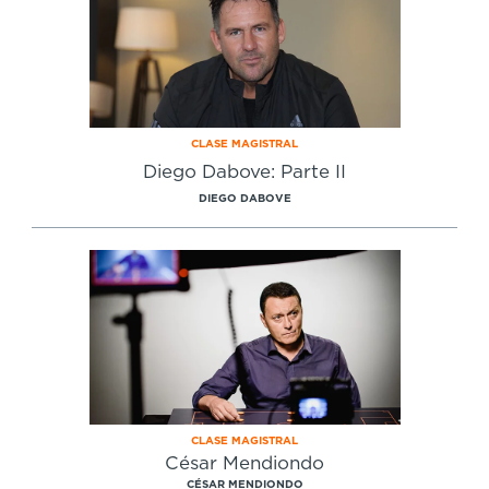
CLASE MAGISTRAL
Diego Dabove: Parte II
DIEGO DABOVE
CLASE MAGISTRAL
César Mendiondo
CÉSAR MENDIONDO