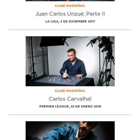
Cursos especializados
English
Español
CLASE MAGISTRAL
Juan Carlos Unzué: Parte II
LA LIGA, 2 DE DICIEMBRE 2017
CLASE MAGISTRAL
Carlos Carvalhal
PREMIER LEAGUE, 22 DE ENERO 2018