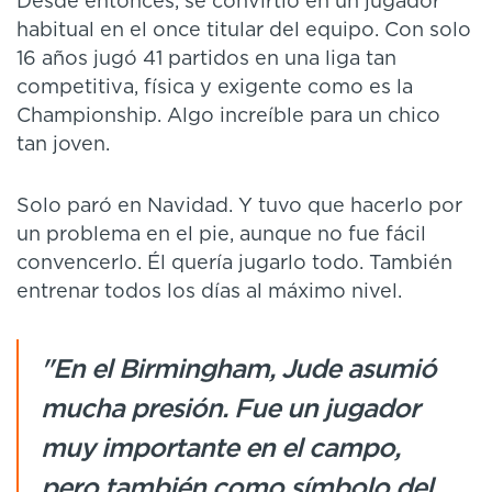
Desde entonces, se convirtió en un jugador
habitual en el once titular del equipo. Con solo
16 años jugó 41 partidos en una liga tan
competitiva, física y exigente como es la
Championship. Algo increíble para un chico
tan joven.
Solo paró en Navidad. Y tuvo que hacerlo por
un problema en el pie, aunque no fue fácil
convencerlo. Él quería jugarlo todo. También
entrenar todos los días al máximo nivel.
"En el Birmingham, Jude asumió
mucha presión. Fue un jugador
muy importante en el campo,
pero también como símbolo del