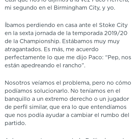
Casi que nos lo dijimos a la vez Paco Herrera,
mi segundo en el Birmingham City, y yo.
Íbamos perdiendo en casa ante el Stoke City
en la sexta jornada de la temporada 2019/20
de la Championship. Estábamos muy muy
atragantados. Es más, me acuerdo
perfectamente lo que me dijo Paco: “Pep, nos
están apedreando el rancho”.
Nosotros veíamos el problema, pero no cómo
podíamos solucionarlo. No teníamos en el
banquillo a un extremo derecho o un jugador
de perfil similar, que era lo que entendíamos
que nos podía ayudar a cambiar el rumbo del
partido.