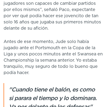
jugadores son capaces de cambiar partidos
por ellos mismos”, señaló Paco, expectante
por ver qué podía hacer ese jovencito de tan
solo 16 años que jugaba sus primeros minutos
delante de su afición.
Antes de ese momento, Jude solo había
jugado ante el Portsmouth en la Copa de la
Liga y unos pocos minutos ante el Swansea en
Championship la semana anterior. Yo estaba
tranquilo, muy seguro de todo lo bueno que
podía hacer.
"Cuando tiene el balón, es como
si parara el tiempo y lo dominara.