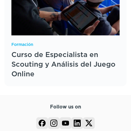
Formación
Curso de Especialista en
Scouting y Análisis del Juego
Online
Follow us on