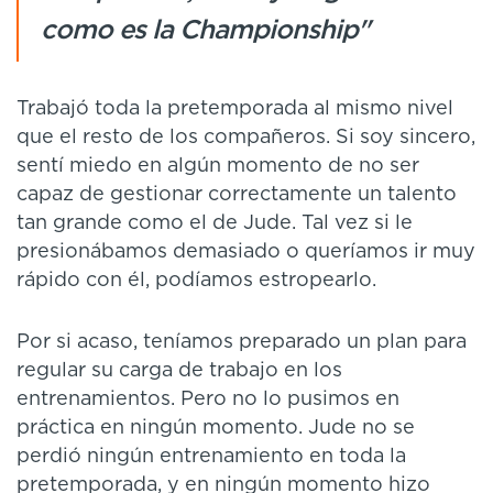
como es la Championship"
Trabajó toda la pretemporada al mismo nivel
que el resto de los compañeros. Si soy sincero,
sentí miedo en algún momento de no ser
capaz de gestionar correctamente un talento
tan grande como el de Jude. Tal vez si le
presionábamos demasiado o queríamos ir muy
rápido con él, podíamos estropearlo.
Por si acaso, teníamos preparado un plan para
regular su carga de trabajo en los
entrenamientos. Pero no lo pusimos en
práctica en ningún momento. Jude no se
perdió ningún entrenamiento en toda la
pretemporada, y en ningún momento hizo