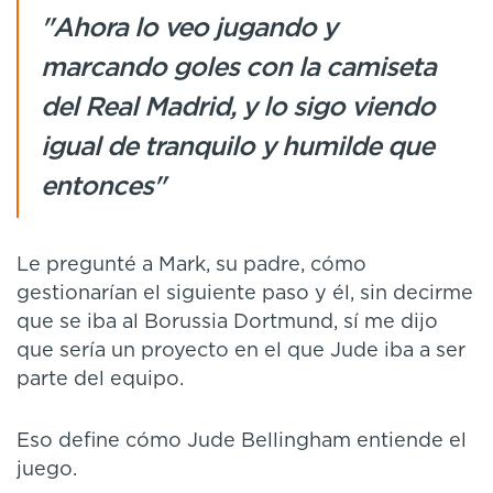
"Ahora lo veo jugando y
marcando goles con la camiseta
del Real Madrid, y lo sigo viendo
igual de tranquilo y humilde que
entonces"
Le pregunté a Mark, su padre, cómo
gestionarían el siguiente paso y él, sin decirme
que se iba al Borussia Dortmund, sí me dijo
que sería un proyecto en el que Jude iba a ser
parte del equipo.
Eso define cómo Jude Bellingham entiende el
juego.