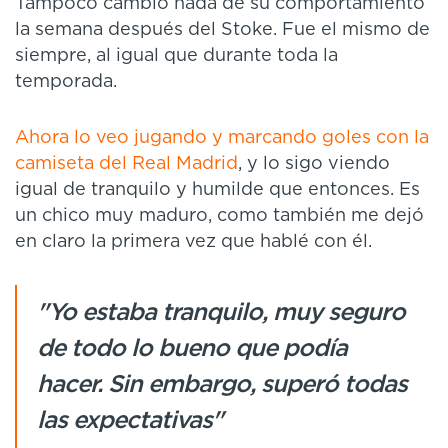
Tampoco cambió nada de su comportamiento
la semana después del Stoke. Fue el mismo de
siempre, al igual que durante toda la
temporada.
Ahora lo veo jugando y marcando goles con la
camiseta del Real Madrid
, y lo sigo viendo
igual de tranquilo y humilde que entonces. Es
un chico muy maduro, como también me dejó
en claro la primera vez que hablé con él.
"Yo estaba tranquilo, muy seguro
de todo lo bueno que podía
hacer. Sin embargo, superó todas
las expectativas"