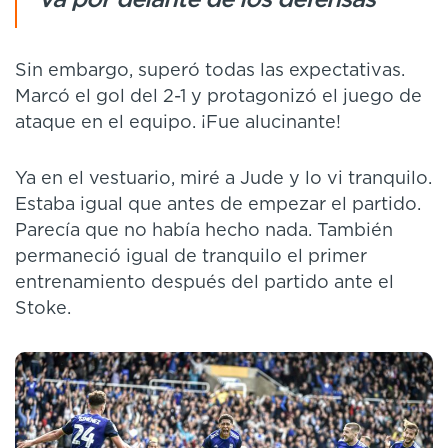
Va por delante de los defensas"
Sin embargo, superó todas las expectativas.
Marcó el gol del 2-1 y protagonizó el juego de
ataque en el equipo. ¡Fue alucinante!
Ya en el vestuario, miré a Jude y lo vi tranquilo.
Estaba igual que antes de empezar el partido.
Parecía que no había hecho nada. También
permaneció igual de tranquilo el primer
entrenamiento después del partido ante el
Stoke.