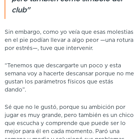
club"
Sin embargo, como yo veía que esas molestias
en el pie podían llevar a algo peor —una rotura
por estrés—, tuve que intervenir.
“Tenemos que descargarte un poco y esta
semana voy a hacerte descansar porque no me
gustan los parámetros físicos que estás
dando”.
Sé que no le gustó, porque su ambición por
jugar es muy grande, pero también es un chico
que escucha y comprende que puede ser lo
mejor para él en cada momento. Paró una