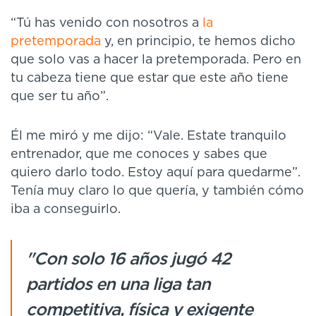
“Tú has venido con nosotros a
la
pretemporada
y, en principio, te hemos dicho
que solo vas a hacer la pretemporada. Pero en
tu cabeza tiene que estar que este año tiene
que ser tu año”.
Él me miró y me dijo: “Vale. Estate tranquilo
entrenador, que me conoces y sabes que
quiero darlo todo. Estoy aquí para quedarme”.
Tenía muy claro lo que quería, y también cómo
iba a conseguirlo.
"Con solo 16 años jugó 42
partidos en una liga tan
competitiva, física y exigente