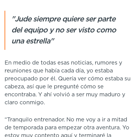
"Jude siempre quiere ser parte
del equipo y no ser visto como
una estrella"
En medio de todas esas noticias, rumores y
reuniones que había cada día, yo estaba
preocupado por él. Quería ver cómo estaba su
cabeza, así que le pregunté cómo se
encontraba. Y ahí volvió a ser muy maduro y
claro conmigo.
“Tranquilo entrenador. No me voy a ir a mitad
de temporada para empezar otra aventura. Yo
estoy muy contento aquí y terminaré la