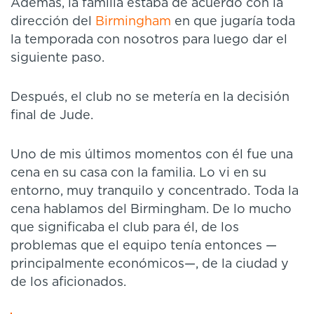
Además, la familia estaba de acuerdo con la
dirección del
Birmingham
en que jugaría toda
la temporada con nosotros para luego dar el
siguiente paso.
Después, el club no se metería en la decisión
final de Jude.
Uno de mis últimos momentos con él fue una
cena en su casa con la familia. Lo vi en su
entorno, muy tranquilo y concentrado. Toda la
cena hablamos del Birmingham. De lo mucho
que significaba el club para él, de los
problemas que el equipo tenía entonces —
principalmente económicos—, de la ciudad y
de los aficionados.