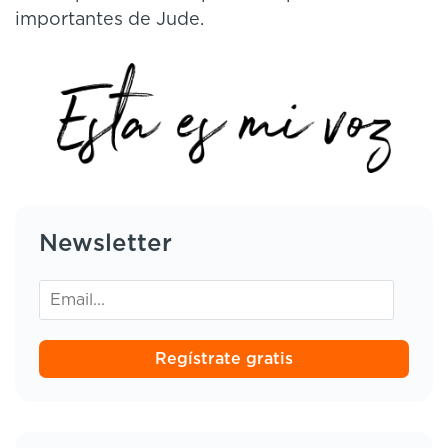
importantes de Jude.
Newsletter
Regístrate gratis