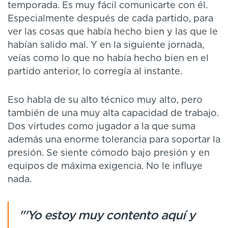
temporada. Es muy fácil comunicarte con él.
Especialmente después de cada partido, para
ver las cosas que había hecho bien y las que le
habían salido mal. Y en la siguiente jornada,
veías como lo que no había hecho bien en el
partido anterior, lo corregía al instante.
Eso habla de su alto técnico muy alto, pero
también de una muy alta capacidad de trabajo.
Dos virtudes como jugador a la que suma
además una enorme tolerancia para soportar la
presión. Se siente cómodo bajo presión y en
equipos de máxima exigencia. No le influye
nada.
"'Yo estoy muy contento aquí y