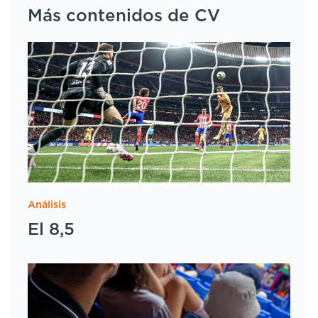
Más contenidos de CV
Análisis
El 8,5