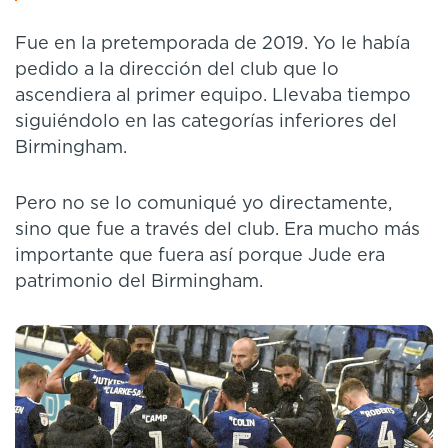
Fue en la pretemporada de 2019. Yo le había
pedido a la dirección del club que lo
ascendiera al primer equipo. Llevaba tiempo
siguiéndolo en las categorías inferiores del
Birmingham.
Pero no se lo comuniqué yo directamente,
sino que fue a través del club. Era mucho más
importante que fuera así porque Jude era
patrimonio del Birmingham.