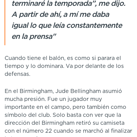
terminaré la temporada”, me dijo.
A partir de ahí, a mí me daba
igual lo que leía constantemente
en la prensa"
Cuando tiene el balón, es como si parara el
tiempo y lo dominara. Va por delante de los
defensas.
En el Birmingham, Jude Bellingham asumió
mucha presión. Fue un jugador muy
importante en el campo, pero también como
símbolo del club. Solo basta con ver que la
dirección del Birmingham retiró su camiseta
con el número 22 cuando se marchó al finalizar