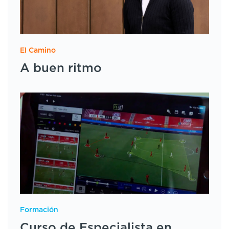
El Camino
A buen ritmo
Formación
Curso de Especialista en