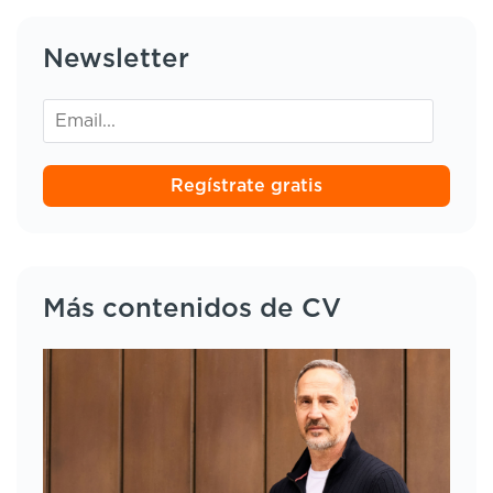
Newsletter
Regístrate gratis
Más contenidos de CV