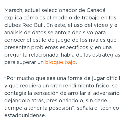
Marsch, actual seleccionador de Canadá,
explica cómo es el modelo de trabajo en los
clubes Red Bull. En este, el uso del vídeo y el
análisis de datos se antoja decisivo para
conocer el estilo de juego de los rivales que
presentan problemas específicos y, en una
pregunta relacionada, habla de las estrategias
para superar un
bloque bajo
.
"Por mucho que sea una forma de jugar difícil
y que requiera un gran rendimiento físico, se
contagia la sensación de arrollar al adversario
dejándolo atrás, presionándolo, sin darle
tiempo a tener la posesión”, señala el técnico
estadounidense.