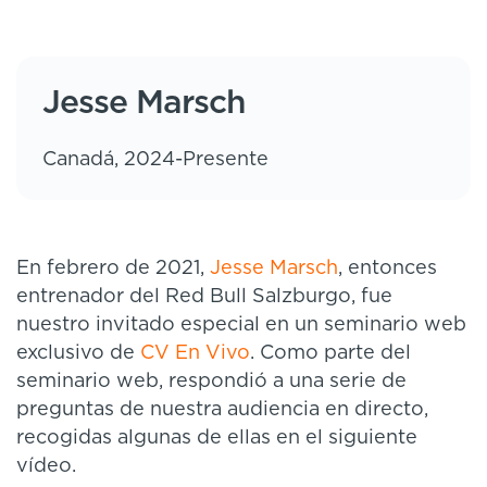
Jesse Marsch
Canadá, 2024-Presente
En febrero de 2021,
Jesse Marsch
, entonces
entrenador del Red Bull Salzburgo, fue
nuestro invitado especial en un seminario web
exclusivo de
CV En Vivo
. Como parte del
seminario web, respondió a una serie de
preguntas de nuestra audiencia en directo,
recogidas algunas de ellas en el siguiente
vídeo.