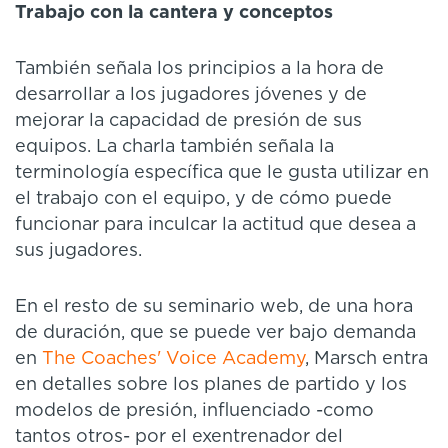
Trabajo con la cantera y conceptos
También señala los principios a la hora de
desarrollar a los jugadores jóvenes y de
mejorar la capacidad de presión de sus
equipos. La charla también señala la
terminología específica que le gusta utilizar en
el trabajo con el equipo, y de cómo puede
funcionar para inculcar la actitud que desea a
sus jugadores.
En el resto de su seminario web, de una hora
de duración, que se puede ver bajo demanda
en
The Coaches' Voice Academy
, Marsch entra
en detalles sobre los planes de partido y los
modelos de presión, influenciado -como
tantos otros- por el exentrenador del