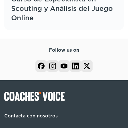
Scouting y Análisis del Juego
Online
Follow us on
Contacta con nosotros