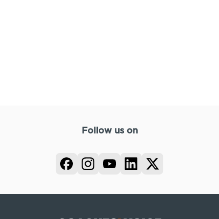
Follow us on