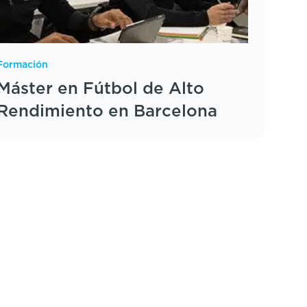
Formación
Máster en Fútbol de Alto
Rendimiento en Barcelona