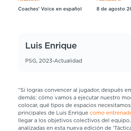
Coaches' Voice en español
8 de agosto 
Luis Enrique
PSG, 2023-Actualidad
“Si logras convencer al jugador, después e
demás: cómo vamos a ejecutar nuestro mo
colocar, qué tipos de espacios necesitamos 
principales de Luis Enrique
como entrenad
llegar a los objetivos colectivos del equip
analizadas en esta nueva edición de ‘Táctic