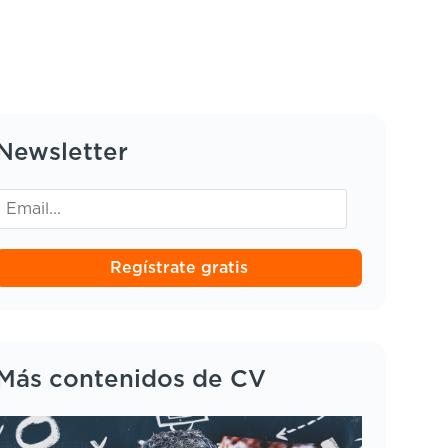
Newsletter
Regístrate gratis
Más contenidos de CV