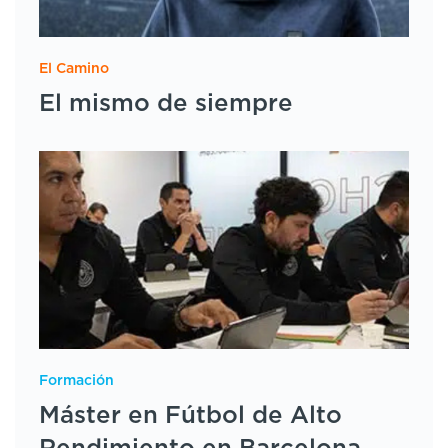
El Camino
El mismo de siempre
Formación
Máster en Fútbol de Alto