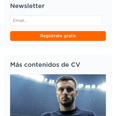
Newsletter
Regístrate gratis
Más contenidos de CV