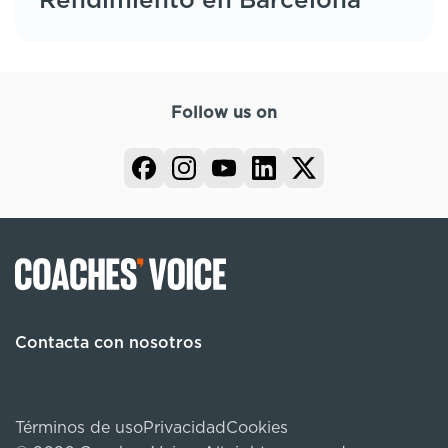
Rendimiento en Barcelona
Follow us on
Contacta con nosotros
Términos de uso
Privacidad
Cookies