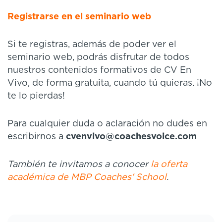
Registrarse en el seminario web
Si te registras, además de poder ver el
seminario web, podrás disfrutar de todos
nuestros contenidos formativos de CV En
Vivo, de forma gratuita, cuando tú quieras. ¡No
te lo pierdas!
Para cualquier duda o aclaración no dudes en
escribirnos a
cvenvivo@coachesvoice.com
También te invitamos a conocer
la oferta
académica de MBP Coaches' School
.