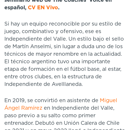
seminario web de The Coaches’ Voice en
español,
CV EN Vivo
.
Si hay un equipo reconocible por su estilo de
juego, combinativo y ofensivo, ese es
Independiente del Valle. Un estilo bajo el sello
de Martín Anselmi, sin lugar a duda uno de los
técnicos de mayor renombre en la actualidad.
El técnico argentino tuvo una importante
etapa de formación en el fútbol base, al estar,
entre otros clubes, en la estructura de
Independiente de Avelllaneda.
En 2019, se convirtió en asistente de
Miguel
Ángel Ramírez
en Independiente del Valle,
paso previo a su salto como primer
entrenador. Debutó en Unión Calera de Chile