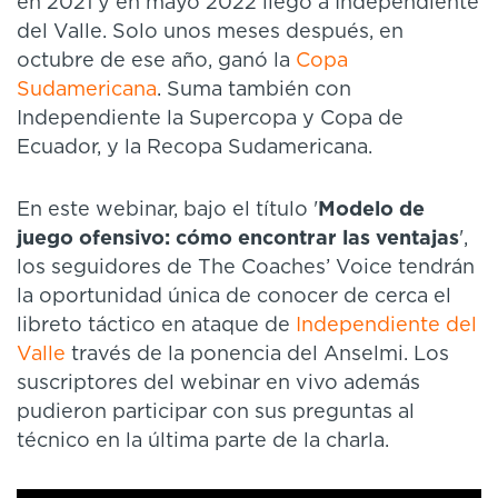
en 2021 y en mayo 2022 llegó a Independiente
del Valle. Solo unos meses después, en
octubre de ese año, ganó la
Copa
Sudamericana
. Suma también con
Independiente la Supercopa y Copa de
Ecuador, y la Recopa Sudamericana.
En este webinar, bajo el título '
Modelo de
juego ofensivo: cómo encontrar las ventajas
',
los seguidores de The Coaches’ Voice tendrán
la oportunidad única de conocer de cerca el
libreto táctico en ataque de
Independiente del
Valle
través de la ponencia del Anselmi. Los
suscriptores del webinar en vivo además
pudieron participar con sus preguntas al
técnico en la última parte de la charla.