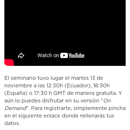
El seminario tuvo lugar el martes 13 de
noviembre a las 12:30h (Ecuador), 18:30h
(España) o 17:30 h GMT de manera gratuita. Y
aún lo puedes disfrutar en su versión "
On
Demand
". Para registrarte, simplemente pincha
en el siguiente enlace donde rellenarás tus
datos.