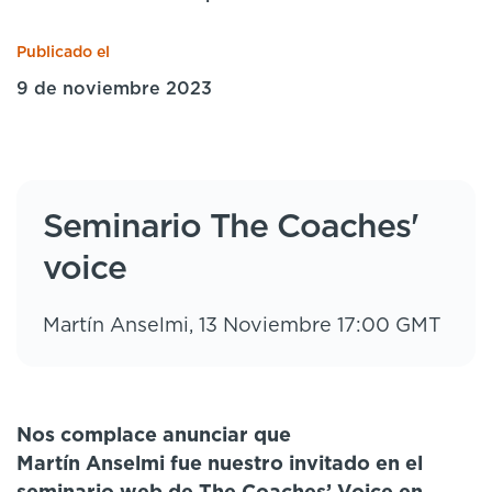
Publicado el
9 de noviembre 2023
Seminario The Coaches'
voice
Martín Anselmi, 13 Noviembre 17:00 GMT
Nos complace anunciar que
Martín Anselmi fue nuestro invitado en el