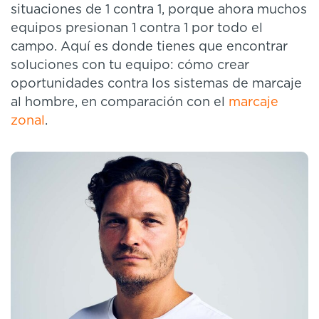
situaciones de 1 contra 1, porque ahora muchos
equipos presionan 1 contra 1 por todo el
campo. Aquí es donde tienes que encontrar
soluciones con tu equipo: cómo crear
oportunidades contra los sistemas de marcaje
al hombre, en comparación con el
marcaje
zonal
.