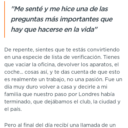
"Me senté y me hice una de las
preguntas más importantes que
hay que hacerse en la vida"
De repente, sientes que te estás convirtiendo
en una especie de lista de verificación. Tienes
que vaciar la oficina, devolver los aparatos, el
coche... cosas así, y te das cuenta de que esto
es realmente un trabajo, no una pasión. Fue un
día muy duro volver a casa y decirle a mi
familia que nuestro paso por Londres había
terminado, que dejábamos el club, la ciudad y
el país.
Pero al final del día recibí una llamada de un