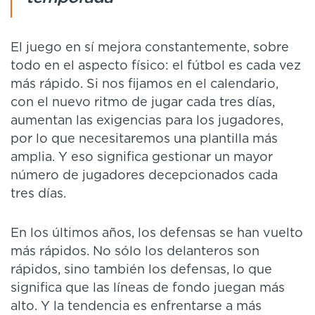
El juego en sí mejora constantemente, sobre
todo en el aspecto físico: el fútbol es cada vez
más rápido. Si nos fijamos en el calendario,
con el nuevo ritmo de jugar cada tres días,
aumentan las exigencias para los jugadores,
por lo que necesitaremos una plantilla más
amplia. Y eso significa gestionar un mayor
número de jugadores decepcionados cada
tres días.
En los últimos años, los defensas se han vuelto
más rápidos. No sólo los delanteros son
rápidos, sino también los defensas, lo que
significa que las líneas de fondo juegan más
alto. Y la tendencia es enfrentarse a más