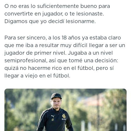
O no eras lo suficientemente bueno para
convertirte en jugador, o te lesionaste.
Digamos que yo decidí lesionarme.
Para ser sincero, a los 18 años ya estaba claro
que me iba a resultar muy difícil llegar a ser un
jugador de primer nivel. Jugaba a un nivel
semiprofesional, así que tomé una decisión:
quizá no hacerme rico en el fútbol, pero sí
llegar a viejo en el fútbol.