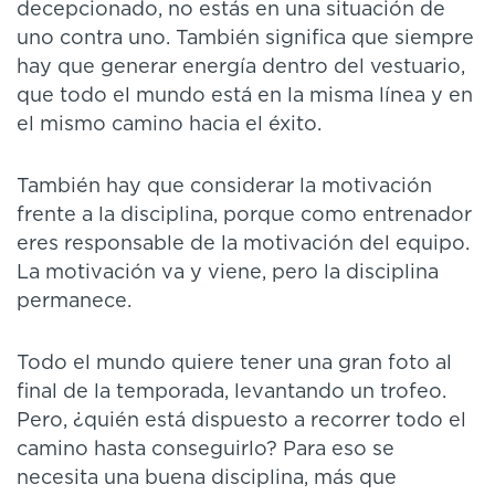
decepcionado, no estás en una situación de
uno contra uno. También significa que siempre
hay que generar energía dentro del vestuario,
que todo el mundo está en la misma línea y en
el mismo camino hacia el éxito.
También hay que considerar la motivación
frente a la disciplina, porque como entrenador
eres responsable de la motivación del equipo.
La motivación va y viene, pero la disciplina
permanece.
Todo el mundo quiere tener una gran foto al
final de la temporada, levantando un trofeo.
Pero, ¿quién está dispuesto a recorrer todo el
camino hasta conseguirlo? Para eso se
necesita una buena disciplina, más que