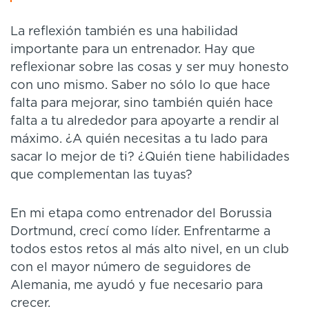
La reflexión también es una habilidad
importante para un entrenador. Hay que
reflexionar sobre las cosas y ser muy honesto
con uno mismo. Saber no sólo lo que hace
falta para mejorar, sino también quién hace
falta a tu alrededor para apoyarte a rendir al
máximo. ¿A quién necesitas a tu lado para
sacar lo mejor de ti? ¿Quién tiene habilidades
que complementan las tuyas?
En mi etapa como entrenador del Borussia
Dortmund, crecí como líder. Enfrentarme a
todos estos retos al más alto nivel, en un club
con el mayor número de seguidores de
Alemania, me ayudó y fue necesario para
crecer.