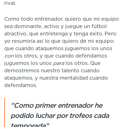
rival.
Como todo entrenador, quiero que mi equipo
sea dominante, activo y juegue un fútbol
atractivo, que entretenga y tenga éxito. Pero
yo resumiría así lo que quiero de mi equipo:
que cuando ataquemos juguemos los unos
con
los otros, y que cuando defendamos
juguemos los unos
para
los otros. Que
demostremos nuestro talento cuando
ataquemos, y nuestra mentalidad cuando
defendamos.
"Como primer entrenador he
podido luchar por trofeos cada
temporada"