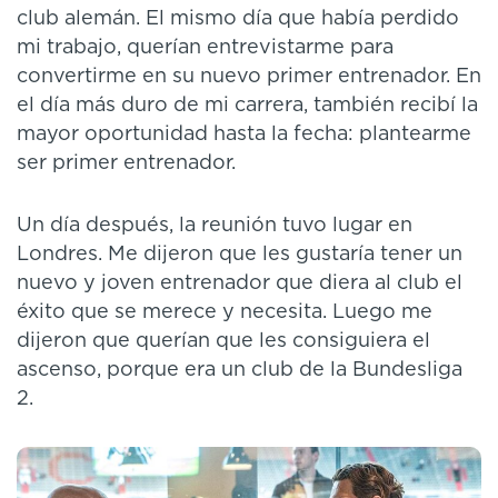
club alemán. El mismo día que había perdido
mi trabajo, querían entrevistarme para
convertirme en su nuevo primer entrenador. En
el día más duro de mi carrera, también recibí la
mayor oportunidad hasta la fecha: plantearme
ser primer entrenador.
Un día después, la reunión tuvo lugar en
Londres. Me dijeron que les gustaría tener un
nuevo y joven entrenador que diera al club el
éxito que se merece y necesita. Luego me
dijeron que querían que les consiguiera el
ascenso, porque era un club de la Bundesliga
2.