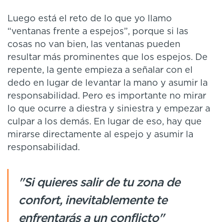
Luego está el reto de lo que yo llamo
“ventanas frente a espejos”, porque si las
cosas no van bien, las ventanas pueden
resultar más prominentes que los espejos. De
repente, la gente empieza a señalar con el
dedo en lugar de levantar la mano y asumir la
responsabilidad. Pero es importante no mirar
lo que ocurre a diestra y siniestra y empezar a
culpar a los demás. En lugar de eso, hay que
mirarse directamente al espejo y asumir la
responsabilidad.
"Si quieres salir de tu zona de
confort, inevitablemente te
enfrentarás a un conflicto"