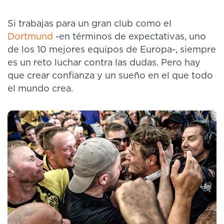
Si trabajas para un gran club como el
Dortmund
-en términos de expectativas, uno
de los 10 mejores equipos de Europa-, siempre
es un reto luchar contra las dudas. Pero hay
que crear confianza y un sueño en el que todo
el mundo crea.