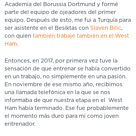
Academia del Borussia Dortmund y formé
parte del equipo de ojeadores del primer
equipo. Después de esto, me fui a Turquía para
ser asistente en el Besiktas con
Slaven Bilic
,
con quien
también trabajé también en el West
Ham
.
Entonces, en 2017, por primera vez tuve la
sensación de que entrenar se había convertido
en un trabajo, no simplemente en una pasión.
En noviembre de ese mismo año, recibimos
una llamada telefónica en la que se nos
informaba de que nuestra etapa en el West
Ham había terminado. Ese fue probablemente
el momento más duro para mí como joven
entrenador.