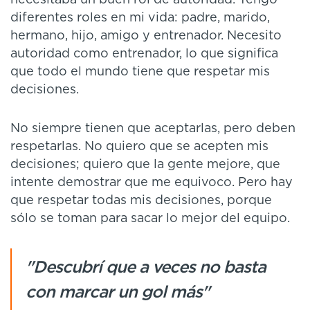
necesitaba un buen rol de autoridad. Tengo
diferentes roles en mi vida: padre, marido,
hermano, hijo, amigo y entrenador. Necesito
autoridad como entrenador, lo que significa
que todo el mundo tiene que respetar mis
decisiones.
No siempre tienen que aceptarlas, pero deben
respetarlas. No quiero que se acepten mis
decisiones; quiero que la gente mejore, que
intente demostrar que me equivoco. Pero hay
que respetar todas mis decisiones, porque
sólo se toman para sacar lo mejor del equipo.
"Descubrí que a veces no basta
con marcar un gol más"