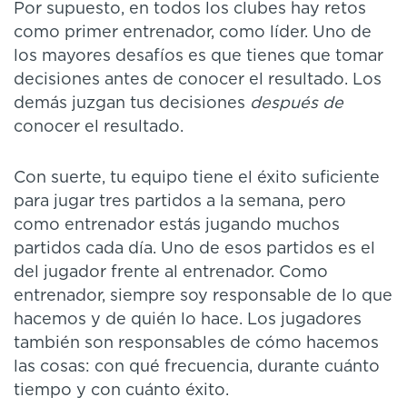
Por supuesto, en todos los clubes hay retos
como primer entrenador, como líder. Uno de
los mayores desafíos es que tienes que tomar
decisiones antes de conocer el resultado. Los
demás juzgan tus decisiones
después de
conocer el resultado.
Con suerte, tu equipo tiene el éxito suficiente
para jugar tres partidos a la semana, pero
como entrenador estás jugando muchos
partidos cada día. Uno de esos partidos es el
del jugador frente al entrenador. Como
entrenador, siempre soy responsable de lo que
hacemos y de quién lo hace. Los jugadores
también son responsables de cómo hacemos
las cosas: con qué frecuencia, durante cuánto
tiempo y con cuánto éxito.