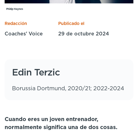
Cursos especializados
English
Español
Phillip Haynes
Redacción
Publicado el
Coaches' Voice
29 de octubre 2024
Edin Terzic
Borussia Dortmund, 2020/21; 2022-2024
Cuando eres un joven entrenador,
normalmente significa una de dos cosas.