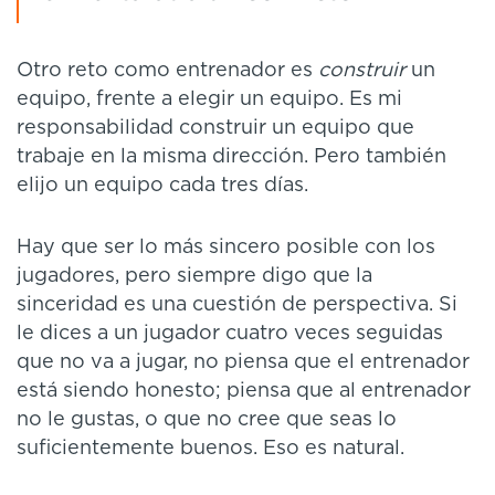
Otro reto como entrenador es
construir
un
equipo, frente a elegir un equipo. Es mi
responsabilidad construir un equipo que
trabaje en la misma dirección. Pero también
elijo un equipo cada tres días.
Hay que ser lo más sincero posible con los
jugadores, pero siempre digo que la
sinceridad es una cuestión de perspectiva. Si
le dices a un jugador cuatro veces seguidas
que no va a jugar, no piensa que el entrenador
está siendo honesto; piensa que al entrenador
no le gustas, o que no cree que seas lo
suficientemente buenos. Eso es natural.