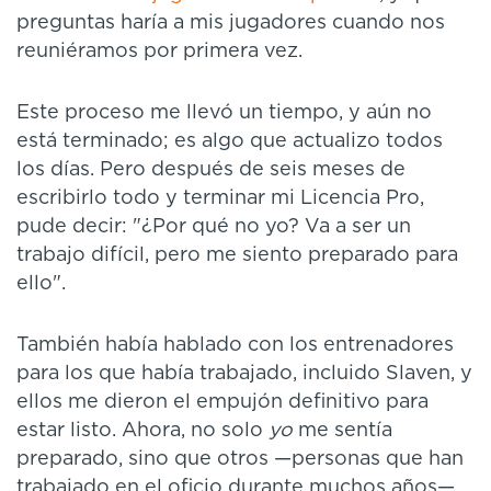
preguntas haría a mis jugadores cuando nos
reuniéramos por primera vez.
Este proceso me llevó un tiempo, y aún no
está terminado; es algo que actualizo todos
los días. Pero después de seis meses de
escribirlo todo y terminar mi Licencia Pro,
pude decir: "¿Por qué no yo? Va a ser un
trabajo difícil, pero me siento preparado para
ello".
También había hablado con los entrenadores
para los que había trabajado, incluido Slaven, y
ellos me dieron el empujón definitivo para
estar listo. Ahora, no solo
yo
me sentía
preparado, sino que otros —personas que han
trabajado en el oficio durante muchos años—