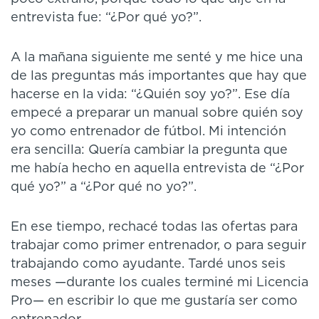
entrevista fue: “¿Por qué yo?”.
A la mañana siguiente me senté y me hice una
de las preguntas más importantes que hay que
hacerse en la vida: “¿Quién soy yo?”. Ese día
empecé a preparar un manual sobre quién soy
yo como entrenador de fútbol. Mi intención
era sencilla: Quería cambiar la pregunta que
me había hecho en aquella entrevista de “¿Por
qué yo?” a “¿Por qué no yo?”.
En ese tiempo, rechacé todas las ofertas para
trabajar como primer entrenador, o para seguir
trabajando como ayudante. Tardé unos seis
meses —durante los cuales terminé mi Licencia
Pro— en escribir lo que me gustaría ser como