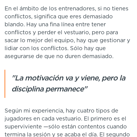
En el ámbito de los entrenadores, si no tienes
conflictos, significa que eres demasiado
blando. Hay una fina línea entre tener
conflictos y perder el vestuario, pero para
sacar lo mejor del equipo, hay que gestionar y
lidiar con los conflictos. Sólo hay que
asegurarse de que no duren demasiado.
"La motivación va y viene, pero la
disciplina permanece"
Según mi experiencia, hay cuatro tipos de
jugadores en cada vestuario. El primero es el
superviviente —sólo están contentos cuando
termina la sesión y se acaba el día. El segundo