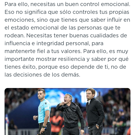
Para ello, necesitas un buen control emocional.
Eso no significa que sólo controles tus propias
emociones, sino que tienes que saber influir en
el estado emocional de las personas que te
rodean. Necesitas tener buenas cualidades de
influencia e integridad personal, para
mantenerte fiel a tus valores. Para ello, es muy
importante mostrar resiliencia y saber por qué
tienes éxito, porque eso depende de ti, no de
las decisiones de los demás.