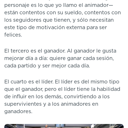
personaje es lo que yo llamo el animador—
están contentos con su sueldo, contentos con
los seguidores que tienen, y sólo necesitan
este tipo de motivación externa para ser
felices.
El tercero es el ganador. Al ganador le gusta
mejorar día a día: quiere ganar cada sesión,
cada partido y ser mejor cada día.
El cuarto es el líder. El líder es del mismo tipo
que el ganador, pero el líder tiene la habilidad
de influir en los demás, convirtiendo a los
supervivientes y a los animadores en
ganadores.