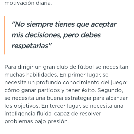
motivación diaria.
"No siempre tienes que aceptar
mis decisiones, pero debes
respetarlas"
Para dirigir un gran club de fútbol se necesitan
muchas habilidades. En primer lugar, se
necesita un profundo conocimiento del juego:
cómo ganar partidos y tener éxito. Segundo,
se necesita una buena estrategia para alcanzar
los objetivos. En tercer lugar, se necesita una
inteligencia fluida, capaz de resolver
problemas bajo presión.