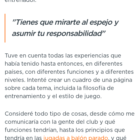
entrenador.
"Tienes que mirarte al espejo y
asumir tu responsabilidad"
Tuve en cuenta todas las experiencias que
había tenido hasta entonces, en diferentes
países, con diferentes funciones y a diferentes
niveles. Intenté crear un cuadro de una página
sobre cada tema, incluida la filosofía de
entrenamiento y el estilo de juego.
Consideré todo tipo de cosas, desde cómo me
comunicaría con la gente del club y qué
funciones tendrían, hasta los principios que
tendría en las
jugadas a balón parado
, y qué