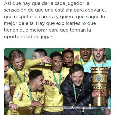
Así que hay que dar a cada jugador la
sensación de que uno está ahí para apoyarle,
que respeta su carrera y quiere que saque lo
mejor de ella. Hay que explicarles lo que
tienen que mejorar para que tengan la
oportunidad de jugar.