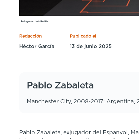
Fotografía: Luis Padilla.
Redacción
Publicado el
Héctor García
13 de junio 2025
Pablo Zabaleta
Manchester City, 2008-2017; Argentina,
Pablo Zabaleta, exjugador del Espanyol, M