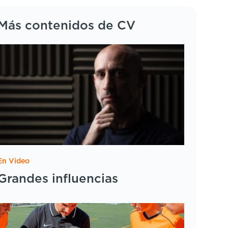
Más contenidos de CV
En Video
Grandes influencias