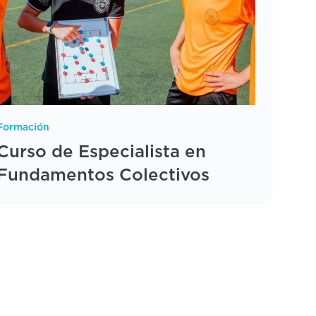
Formación
Curso de Especialista en
Fundamentos Colectivos