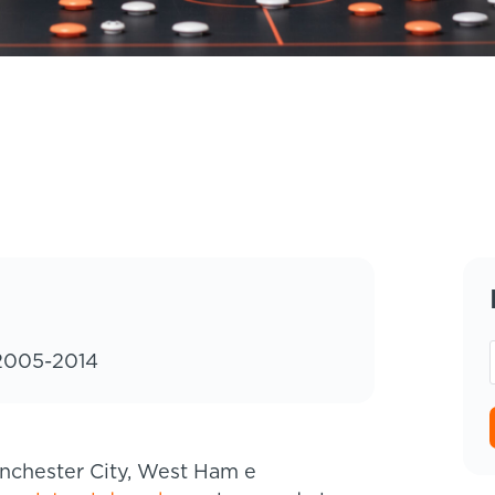
 2005-2014
anchester City, West Ham e