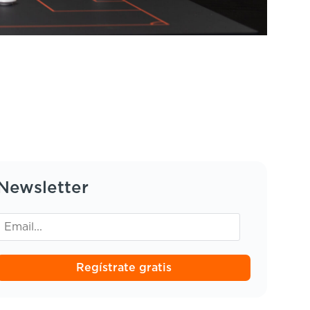
Newsletter
Regístrate gratis