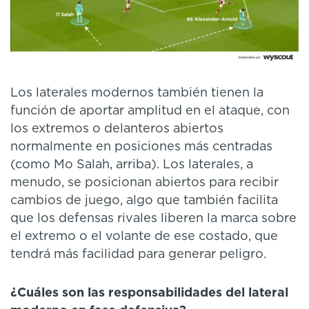
Los laterales modernos también tienen la
función de aportar amplitud en el ataque, con
los extremos o delanteros abiertos
normalmente en posiciones más centradas
(como Mo Salah, arriba). Los laterales, a
menudo, se posicionan abiertos para recibir
cambios de juego, algo que también facilita
que los defensas rivales liberen la marca sobre
el extremo o el volante de ese costado, que
tendrá más facilidad para generar peligro.
¿Cuáles son las responsabilidades del lateral