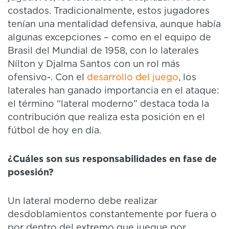
costados. Tradicionalmente, estos jugadores
tenían una mentalidad defensiva, aunque había
algunas excepciones – como en el equipo de
Brasil del Mundial de 1958, con lo laterales
Nílton y Djalma Santos con un rol más
ofensivo-. Con el
desarrollo del juego
, los
laterales han ganado importancia en el ataque:
el término “lateral moderno” destaca toda la
contribución que realiza esta posición en el
fútbol de hoy en día.
¿Cuáles son sus responsabilidades en fase de
posesión?
Un lateral moderno debe realizar
desdoblamientos constantemente por fuera o
por dentro del extremo que juegue por