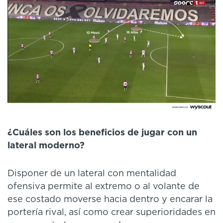
¿Cuáles son los beneficios de jugar con un
lateral moderno?
Disponer de un lateral con mentalidad
ofensiva permite al extremo o al volante de
ese costado moverse hacia dentro y encarar la
portería rival, así como crear superioridades en