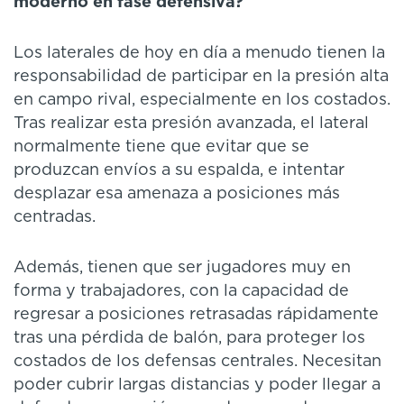
moderno en fase defensiva?
Los laterales de hoy en día a menudo tienen la
responsabilidad de participar en la presión alta
en campo rival, especialmente en los costados.
Tras realizar esta presión avanzada, el lateral
normalmente tiene que evitar que se
produzcan envíos a su espalda, e intentar
desplazar esa amenaza a posiciones más
centradas.
Además, tienen que ser jugadores muy en
forma y trabajadores, con la capacidad de
regresar a posiciones retrasadas rápidamente
tras una pérdida de balón, para proteger los
costados de los defensas centrales. Necesitan
poder cubrir largas distancias y poder llegar a