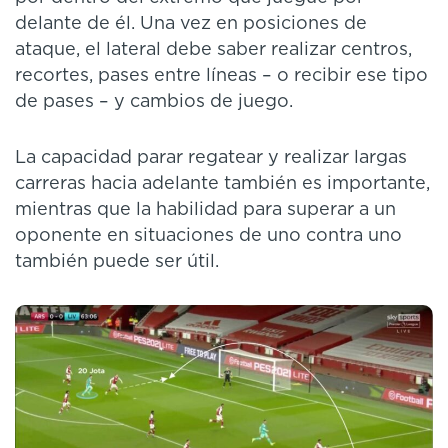
delante de él. Una vez en posiciones de
ataque, el lateral debe saber realizar centros,
recortes, pases entre líneas – o recibir ese tipo
de pases – y cambios de juego.
La capacidad parar regatear y realizar largas
carreras hacia adelante también es importante,
mientras que la habilidad para superar a un
oponente en situaciones de uno contra uno
también puede ser útil.