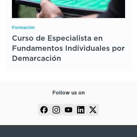
Formación
Curso de Especialista en
Fundamentos Individuales por
Demarcación
Follow us on