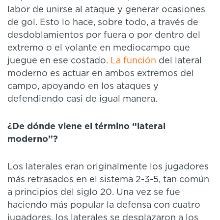
labor de unirse al ataque y generar ocasiones
de gol. Esto lo hace, sobre todo, a través de
desdoblamientos por fuera o por dentro del
extremo o el volante en mediocampo que
juegue en ese costado.
La función
del lateral
moderno es actuar en ambos extremos del
campo, apoyando en los ataques y
defendiendo casi de igual manera.
¿De dónde viene el término “lateral
moderno”?
Los laterales eran originalmente los jugadores
más retrasados en el sistema 2-3-5, tan común
a principios del siglo 20. Una vez se fue
haciendo más popular la defensa con cuatro
jugadores, los laterales se desplazaron a los