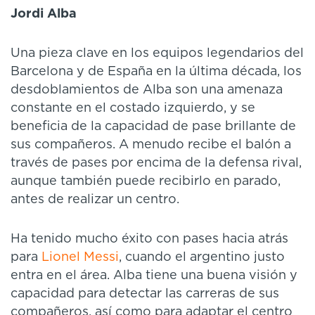
Jordi Alba
Una pieza clave en los equipos legendarios del
Barcelona y de España en la última década, los
desdoblamientos de Alba son una amenaza
constante en el costado izquierdo, y se
beneficia de la capacidad de pase brillante de
sus compañeros. A menudo recibe el balón a
través de pases por encima de la defensa rival,
aunque también puede recibirlo en parado,
antes de realizar un centro.
Ha tenido mucho éxito con pases hacia atrás
para
Lionel Messi
, cuando el argentino justo
entra en el área. Alba tiene una buena visión y
capacidad para detectar las carreras de sus
compañeros, así como para adaptar el centro