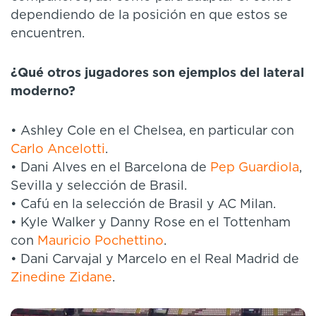
dependiendo de la posición en que estos se
encuentren.
¿Qué otros jugadores son ejemplos del lateral
moderno?
• Ashley Cole en el Chelsea, en particular con
Carlo Ancelotti
.
• Dani Alves en el Barcelona de
Pep Guardiola
,
Sevilla y selección de Brasil.
• Cafú en la selección de Brasil y AC Milan.
• Kyle Walker y Danny Rose en el Tottenham
con
Mauricio Pochettino
.
• Dani Carvajal y Marcelo en el Real Madrid de
Zinedine Zidane
.