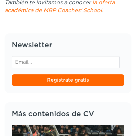
También te invitamos a conocer
la oferta
académica de MBP Coaches' School
.
Newsletter
Regístrate gratis
Más contenidos de CV