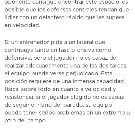
oponente consigue encontrar este espacio, es
posible que los defensas centrales tengan que
lidiar con un delantero rápido que les supere
en velocidad.
Si un entrenador pide a un lateral que
contribuya tanto en fase ofensiva como
defensiva, pero el jugador no es capaz de
realizar adecuadamente una de las dos tareas,
el equipo puede verse perjudicado. Esta
posición requiere de una inmensa capacidad
física, sobre todo en cuanto a velocidad y
resistencia; si el jugador elegido no es capaz
de seguir el ritmo del partido, su equipo
puede tener serios problemas en un extremo u
otro del campo.