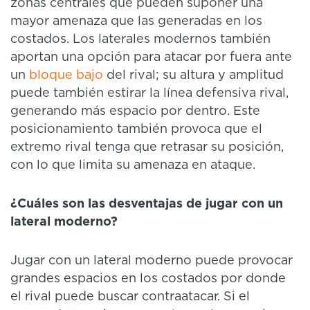
zonas centrales que pueden suponer una
mayor amenaza que las generadas en los
costados. Los laterales modernos también
aportan una opción para atacar por fuera ante
un
bloque bajo
del rival; su altura y amplitud
puede también estirar la línea defensiva rival,
generando más espacio por dentro. Este
posicionamiento también provoca que el
extremo rival tenga que retrasar su posición,
con lo que limita su amenaza en ataque.
¿Cuáles son las desventajas de jugar con un
lateral moderno?
Jugar con un lateral moderno puede provocar
grandes espacios en los costados por donde
el rival puede buscar contraatacar. Si el