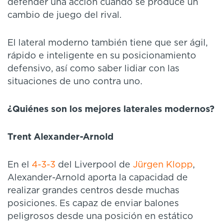
defender una acción cuando se produce un
cambio de juego del rival.
El lateral moderno también tiene que ser ágil,
rápido e inteligente en su posicionamiento
defensivo, así como saber lidiar con las
situaciones de uno contra uno.
¿Quiénes son los mejores laterales modernos?
Trent Alexander-Arnold
En el
4-3-3
del Liverpool de
Jürgen Klopp
,
Alexander-Arnold aporta la capacidad de
realizar grandes centros desde muchas
posiciones. Es capaz de enviar balones
peligrosos desde una posición en estático