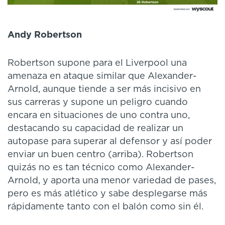
Andy Robertson
Robertson supone para el Liverpool una
amenaza en ataque similar que Alexander-
Arnold, aunque tiende a ser más incisivo en
sus carreras y supone un peligro cuando
encara en situaciones de uno contra uno,
destacando su capacidad de realizar un
autopase para superar al defensor y así poder
enviar un buen centro (arriba). Robertson
quizás no es tan técnico como Alexander-
Arnold, y aporta una menor variedad de pases,
pero es más atlético y sabe desplegarse más
rápidamente tanto con el balón como sin él.