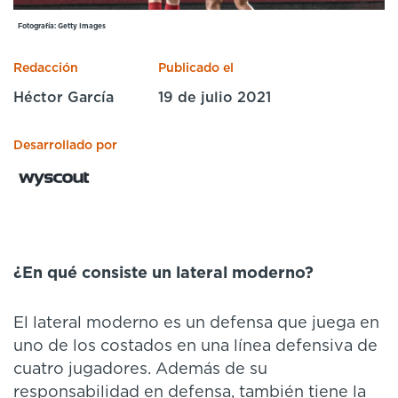
Cursos especializados
English
Español
Fotografía: Getty Images
Redacción
Publicado el
Héctor García
19 de julio 2021
Desarrollado por
¿En qué consiste un lateral moderno?
El lateral moderno es un defensa que juega en
uno de los costados en una línea defensiva de
cuatro jugadores. Además de su
responsabilidad en defensa, también tiene la