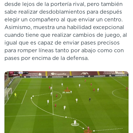
desde lejos de la portería rival, pero también
sabe realizar desdoblamientos para después
elegir un compañero al que enviar un centro.
Asimismo, muestra una habilidad excepcional
cuando tiene que realizar cambios de juego, al
igual que es capaz de enviar pases precisos
para romper líneas tanto por abajo como con
pases por encima de la defensa.