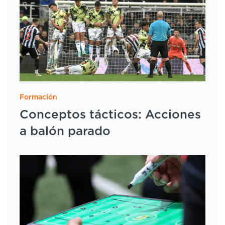
Formación
Conceptos tácticos: Acciones
a balón parado