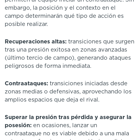
permiten al equipo iniciar un contraataque. Sin
embargo, la posición y el contexto en el
campo determinarán qué tipo de acción es
posible realizar.
Recuperaciones altas:
transiciones que surgen
tras una presión exitosa en zonas avanzadas
(último tercio de campo), generando ataques
peligrosos de forma inmediata.
Contraataques:
transiciones iniciadas desde
zonas medias o defensivas, aprovechando los
amplios espacios que deja el rival.
Superar la presión tras pérdida y asegurar la
posesión:
en ocasiones, lanzar un
contraataque no es viable debido a una mala