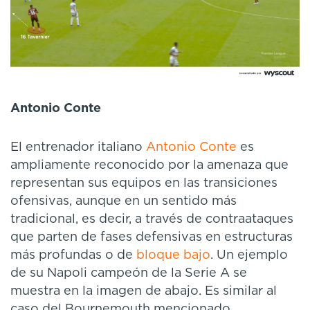
Antonio Conte
El entrenador italiano
Antonio Conte
es
ampliamente reconocido por la amenaza que
representan sus equipos en las transiciones
ofensivas, aunque en un sentido más
tradicional, es decir, a través de contraataques
que parten de fases defensivas en estructuras
más profundas o de
bloque bajo
. Un ejemplo
de su Napoli campeón de la Serie A se
muestra en la imagen de abajo. Es similar al
caso del Bournemouth mencionado