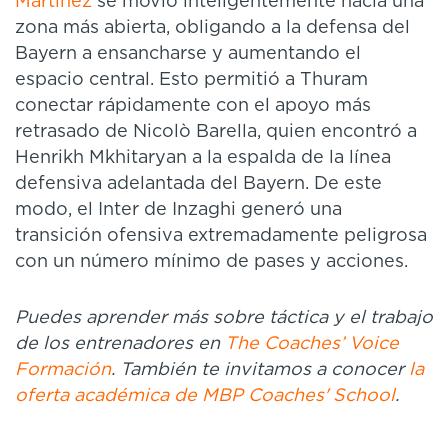
Martínez
se movió inteligentemente hacia una
zona más abierta, obligando a la defensa del
Bayern a ensancharse y aumentando el
espacio central. Esto permitió a Thuram
conectar rápidamente con el apoyo más
retrasado de Nicolò Barella, quien encontró a
Henrikh Mkhitaryan a la espalda de la línea
defensiva adelantada del Bayern. De este
modo, el Inter de Inzaghi generó una
transición ofensiva extremadamente peligrosa
con un número mínimo de pases y acciones.
Puedes aprender más sobre táctica y el trabajo
de los entrenadores en
The Coaches’ Voice
Formación
. También te invitamos a conocer
la
oferta académica de MBP Coaches' School
.