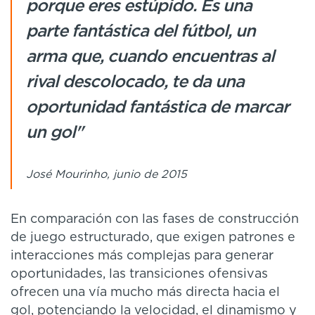
porque eres estúpido. Es una
parte fantástica del fútbol, un
arma que, cuando encuentras al
rival descolocado, te da una
oportunidad fantástica de marcar
un gol"
José Mourinho, junio de 2015
En comparación con las fases de construcción
de juego estructurado, que exigen patrones e
interacciones más complejas para generar
oportunidades, las transiciones ofensivas
ofrecen una vía mucho más directa hacia el
gol, potenciando la velocidad, el dinamismo y