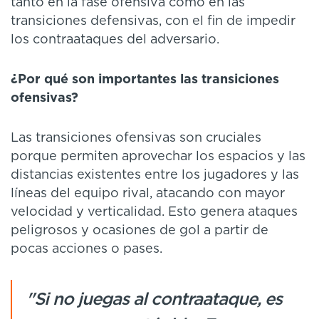
tanto en la fase ofensiva como en las
transiciones defensivas, con el fin de impedir
los contraataques del adversario.
¿Por qué son importantes las transiciones
ofensivas?
Las transiciones ofensivas son cruciales
porque permiten aprovechar los espacios y las
distancias existentes entre los jugadores y las
líneas del equipo rival, atacando con mayor
velocidad y verticalidad. Esto genera ataques
peligrosos y ocasiones de gol a partir de
pocas acciones o pases.
"Si no juegas al contraataque, es