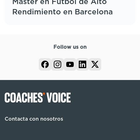
Máster en Fútbol de Alto
Rendimiento en Barcelona
Follow us on
Contacta con nosotros