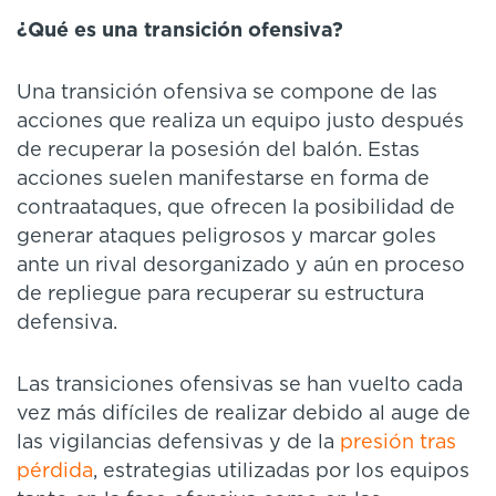
¿Qué es una transición ofensiva?
Una transición ofensiva se compone de las
acciones que realiza un equipo justo después
de recuperar la posesión del balón. Estas
acciones suelen manifestarse en forma de
contraataques, que ofrecen la posibilidad de
generar ataques peligrosos y marcar goles
ante un rival desorganizado y aún en proceso
de repliegue para recuperar su estructura
defensiva.
Las transiciones ofensivas se han vuelto cada
vez más difíciles de realizar debido al auge de
las vigilancias defensivas y de la
presión tras
pérdida
, estrategias utilizadas por los equipos