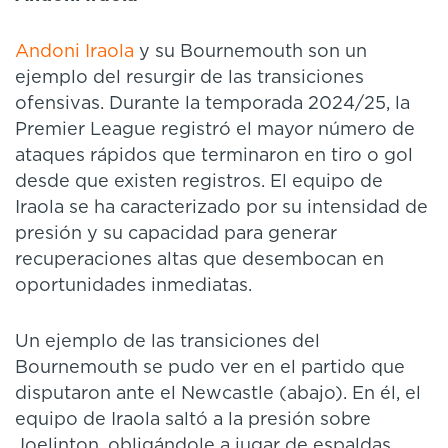
Andoni Iraola
y su Bournemouth son un
ejemplo del resurgir de las transiciones
ofensivas. Durante la temporada 2024/25, la
Premier League registró el mayor número de
ataques rápidos que terminaron en tiro o gol
desde que existen registros. El equipo de
Iraola se ha caracterizado por su intensidad de
presión y su capacidad para generar
recuperaciones altas que desembocan en
oportunidades inmediatas.
Un ejemplo de las transiciones del
Bournemouth se pudo ver en el partido que
disputaron ante el Newcastle (abajo). En él, el
equipo de Iraola saltó a la presión sobre
Joelinton, obligándole a jugar de espaldas.