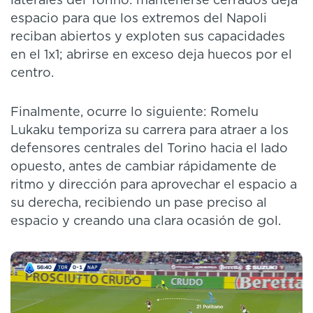
laterales del Torino: mantenerse cerrados deja
espacio para que los extremos del Napoli
reciban abiertos y exploten sus capacidades
en el 1x1; abrirse en exceso deja huecos por el
centro.
Finalmente, ocurre lo siguiente: Romelu
Lukaku temporiza su carrera para atraer a los
defensores centrales del Torino hacia el lado
opuesto, antes de cambiar rápidamente de
ritmo y dirección para aprovechar el espacio a
su derecha, recibiendo un pase preciso al
espacio y creando una clara ocasión de gol.