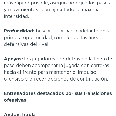
más rápido posible, asegurando que los pases
y movimientos sean ejecutados a máxima
intensidad.
Profundidad:
buscar jugar hacia adelante en la
primera oportunidad, rompiendo las líneas
defensivas del rival.
Apoyos:
los jugadores por detrás de la línea de
pase deben acompañar la jugada con carreras
hacia el frente para mantener el impulso
ofensivo y ofrecer opciones de continuación.
Entrenadores destacados por sus transiciones
ofensivas
Andoni Iraola