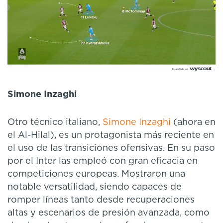
Simone Inzaghi
Otro técnico italiano,
Simone Inzaghi
(ahora en
el Al-Hilal), es un protagonista más reciente en
el uso de las transiciones ofensivas. En su paso
por el Inter las empleó con gran eficacia en
competiciones europeas. Mostraron una
notable versatilidad, siendo capaces de
romper líneas tanto desde recuperaciones
altas y escenarios de presión avanzada, como