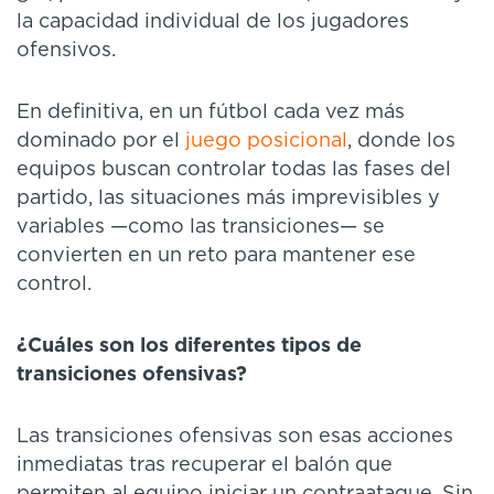
la capacidad individual de los jugadores
ofensivos.
En definitiva, en un fútbol cada vez más
dominado por el
juego posicional
, donde los
equipos buscan controlar todas las fases del
partido, las situaciones más imprevisibles y
variables —como las transiciones— se
convierten en un reto para mantener ese
control.
¿Cuáles son los diferentes tipos de
transiciones ofensivas?
Las transiciones ofensivas son esas acciones
inmediatas tras recuperar el balón que