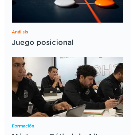
Análisis
Juego posicional
Formación