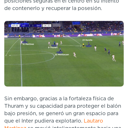
posiciones seguras en el centro en su intento
de contenerlo y recuperar la posesión.
Sin embargo, gracias a la fortaleza física de
Thuram y su capacidad para proteger el balón
bajo presión, se generó un gran espacio para
que el Inter pudiera explotarlo.
Lautaro