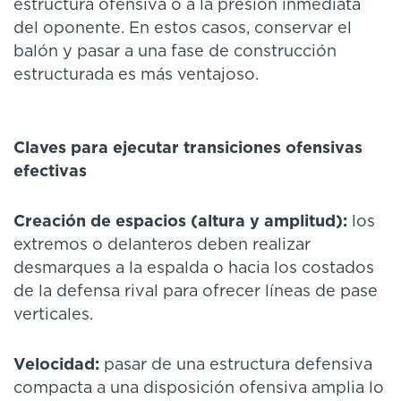
estructura ofensiva o a la presión inmediata
del oponente. En estos casos, conservar el
balón y pasar a una fase de construcción
estructurada es más ventajoso.
Claves para ejecutar transiciones ofensivas
efectivas
Creación de espacios (altura y amplitud):
los
extremos o delanteros deben realizar
desmarques a la espalda o hacia los costados
de la defensa rival para ofrecer líneas de pase
verticales.
Velocidad:
pasar de una estructura defensiva
compacta a una disposición ofensiva amplia lo