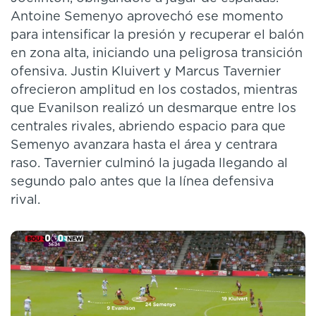
Antoine Semenyo aprovechó ese momento
para intensificar la presión y recuperar el balón
en zona alta, iniciando una peligrosa transición
ofensiva. Justin Kluivert y Marcus Tavernier
ofrecieron amplitud en los costados, mientras
que Evanilson realizó un desmarque entre los
centrales rivales, abriendo espacio para que
Semenyo avanzara hasta el área y centrara
raso. Tavernier culminó la jugada llegando al
segundo palo antes que la línea defensiva
rival.