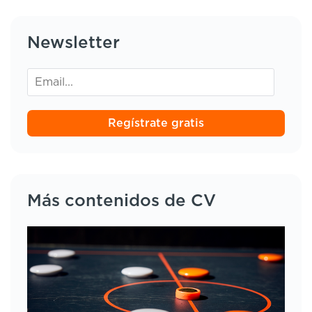
Newsletter
Regístrate gratis
Más contenidos de CV