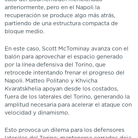
anteriormente, pero en el Napoli la
recuperación se produce algo más atrás,
partiendo de una estructura compacta de
bloque medio.
En este caso, Scott McTominay avanza con el
balón para aprovechar el espacio generado
por la línea defensiva del Torino, que
retrocede intentando frenar el progreso del
Napoli. Matteo Politano y Khvicha
Kvaratskhelia apoyan desde los costados,
fuera de los laterales del Torino, generando la
amplitud necesaria para acelerar el ataque con
velocidad y dinamismo.
Esto provoca un dilema para los defensores