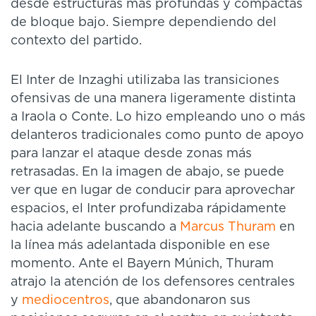
desde estructuras más profundas y compactas
de bloque bajo. Siempre dependiendo del
contexto del partido.
El Inter de Inzaghi utilizaba las transiciones
ofensivas de una manera ligeramente distinta
a Iraola o Conte. Lo hizo empleando uno o más
delanteros tradicionales como punto de apoyo
para lanzar el ataque desde zonas más
retrasadas. En la imagen de abajo, se puede
ver que en lugar de conducir para aprovechar
espacios, el Inter profundizaba rápidamente
hacia adelante buscando a
Marcus Thuram
en
la línea más adelantada disponible en ese
momento. Ante el Bayern Múnich, Thuram
atrajo la atención de los defensores centrales
y
mediocentros
, que abandonaron sus