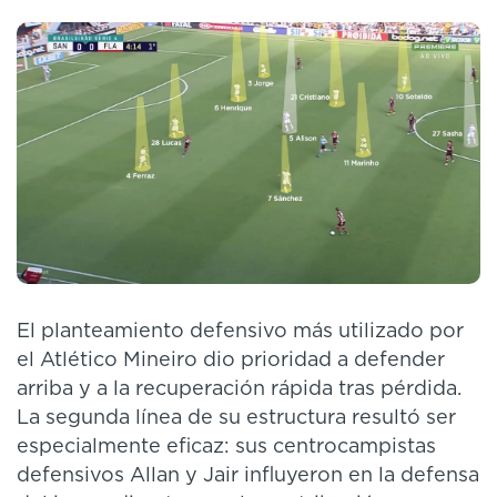
El planteamiento defensivo más utilizado por
el Atlético Mineiro dio prioridad a defender
arriba y a la recuperación rápida tras pérdida.
La segunda línea de su estructura resultó ser
especialmente eficaz: sus centrocampistas
defensivos Allan y Jair influyeron en la defensa