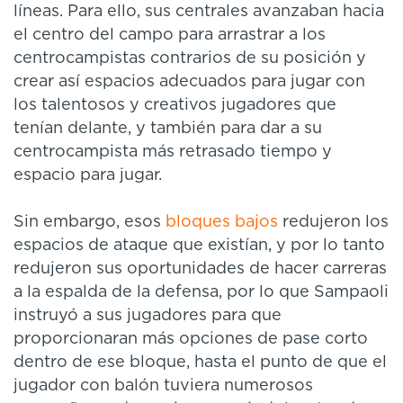
líneas. Para ello, sus centrales avanzaban hacia
el centro del campo para arrastrar a los
centrocampistas contrarios de su posición y
crear así espacios adecuados para jugar con
los talentosos y creativos jugadores que
tenían delante, y también para dar a su
centrocampista más retrasado tiempo y
espacio para jugar.
Sin embargo, esos
bloques bajos
redujeron los
espacios de ataque que existían, y por lo tanto
redujeron sus oportunidades de hacer carreras
a la espalda de la defensa, por lo que Sampaoli
instruyó a sus jugadores para que
proporcionaran más opciones de pase corto
dentro de ese bloque, hasta el punto de que el
jugador con balón tuviera numerosos