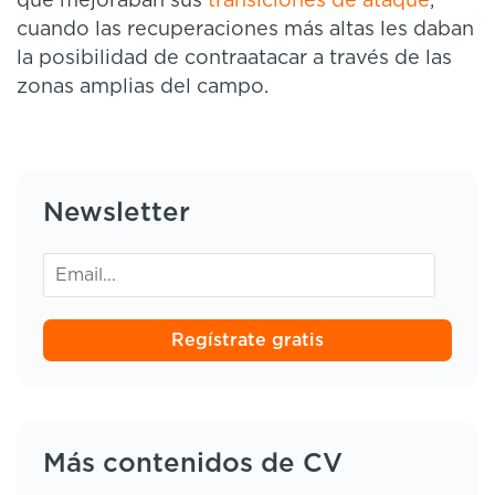
que mejoraban sus
transiciones de ataque
,
cuando las recuperaciones más altas les daban
la posibilidad de contraatacar a través de las
zonas amplias del campo.
Newsletter
Regístrate gratis
Más contenidos de CV