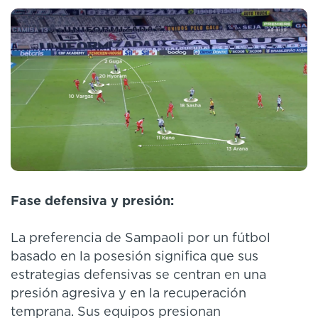
Fase defensiva y presión:
La preferencia de Sampaoli por un fútbol
basado en la posesión significa que sus
estrategias defensivas se centran en una
presión agresiva y en la recuperación
temprana. Sus equipos presionan