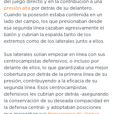
del juego directo y en la contribución a una
presión alta
por detrás de su delantero.
Cuando la posesión estaba contenida en un
lado del campo, los que presionaban desde
esa segunda línea cazaban agresivamente el
balón y cubrían la espalda tanto de los
extremos como de los laterales junto a ellos.
Sus laterales solían empezar en línea con sus
centrocampistas defensivos, o incluso por
delante de ellos, lo que garantizaba una mejor
cobertura por detrás de la primera línea de su
presión, contribuyendo a la eficacia de su
segunda línea. Esos centrocampistas
defensivos les cubrían por detrás -asegurando
la conservación de su deseada compacidad en
la defensa central- y adoptaban posiciones