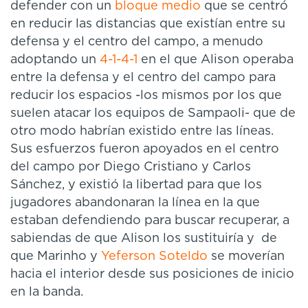
defender con un
bloque medio
que se centró
en reducir las distancias que existían entre su
defensa y el centro del campo, a menudo
adoptando un
4-1-4-1
en el que Alison operaba
entre la defensa y el centro del campo para
reducir los espacios -los mismos por los que
suelen atacar los equipos de Sampaoli- que de
otro modo habrían existido entre las líneas.
Sus esfuerzos fueron apoyados en el centro
del campo por Diego Cristiano y Carlos
Sánchez, y existió la libertad para que los
jugadores abandonaran la línea en la que
estaban defendiendo para buscar recuperar, a
sabiendas de que Alison los sustituiría y de
que Marinho y
Yeferson Soteldo
se moverían
hacia el interior desde sus posiciones de inicio
en la banda.