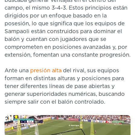
buscaba generar ventajas en el centro del
campo, el mismo 3-4-3. Estos principios están
dirigidos por un enfoque basado en la
posesión, lo que significa que los equipos de
Sampaoli están construidos para dominar el
balón y cuentan con jugadores que se
comprometen en posiciones avanzadas y, por
extensión, fomentan una constante progresión.
Ante una
presión alta
del rival, sus equipos
forman en distintas alturas y posiciones para
tener diferentes líneas de pase abiertas y
generar superioridades numéricas, buscando
siempre salir con el balón controlado.