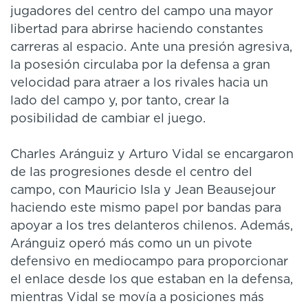
jugadores del centro del campo una mayor
libertad para abrirse haciendo constantes
carreras al espacio. Ante una presión agresiva,
la posesión circulaba por la defensa a gran
velocidad para atraer a los rivales hacia un
lado del campo y, por tanto, crear la
posibilidad de cambiar el juego.
Charles Aránguiz y Arturo Vidal se encargaron
de las progresiones desde el centro del
campo, con Mauricio Isla y Jean Beausejour
haciendo este mismo papel por bandas para
apoyar a los tres delanteros chilenos. Además,
Aránguiz operó más como un un pivote
defensivo en mediocampo para proporcionar
el enlace desde los que estaban en la defensa,
mientras Vidal se movía a posiciones más