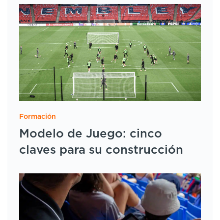
Formación
Modelo de Juego: cinco
claves para su construcción