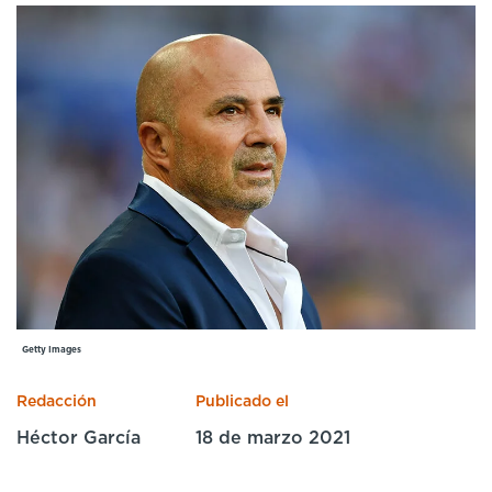
Cursos especializados
English
Español
Getty Images
Redacción
Publicado el
Héctor García
18 de marzo 2021