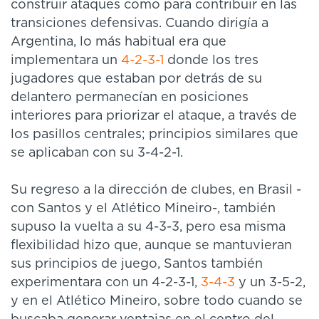
construir ataques como para contribuir en las
transiciones defensivas. Cuando dirigía a
Argentina, lo más habitual era que
implementara un
4-2-3-1
donde los tres
jugadores que estaban por detrás de su
delantero permanecían en posiciones
interiores para priorizar el ataque, a través de
los pasillos centrales; principios similares que
se aplicaban con su 3-4-2-1.
Su regreso a la dirección de clubes, en Brasil -
con Santos y el Atlético Mineiro-, también
supuso la vuelta a su 4-3-3, pero esa misma
flexibilidad hizo que, aunque se mantuvieran
sus principios de juego, Santos también
experimentara con un 4-2-3-1,
3-4-3
y un 3-5-2,
y en el Atlético Mineiro, sobre todo cuando se