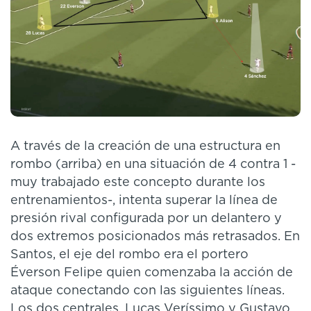
A través de la creación de una estructura en
rombo (arriba) en una situación de 4 contra 1 -
muy trabajado este concepto durante los
entrenamientos-, intenta superar la línea de
presión rival configurada por un delantero y
dos extremos posicionados más retrasados. En
Santos, el eje del rombo era el portero
Éverson Felipe quien comenzaba la acción de
ataque conectando con las siguientes líneas.
Los dos centrales, Lucas Veríssimo y Gustavo