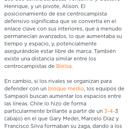
Henrique, y un pivote, Alison. El
posicionamiento de ese centrocampista
defensivo significaba que se convertía en el
enlace clave con sus interiores, que a menudo
permanecían avanzados, lo que aumentaba su
tiempo y espacio, y, potencialmente
asegurándole estar libre de marca. También
existe una distancia similar entre los
centrocampistas de
Bielsa
.
En cambio, si los rivales se organizan para
defender con un
bloque medio
, los equipos de
Sampaoli buscan aumentar los espacios entre
las líneas. Chile lo hizo de forma
particularmente brillante a partir de un
3-4-
3
(abajo) en el que Gary Medel, Marcelo Díaz y
Francisco Silva formaban su zaga, dando a los