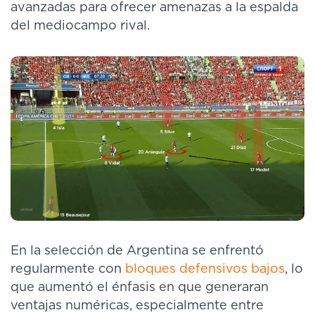
avanzadas para ofrecer amenazas a la espalda
del mediocampo rival.
En la selección de Argentina se enfrentó
regularmente con
bloques defensivos bajos
, lo
que aumentó el énfasis en que generaran
ventajas numéricas, especialmente entre