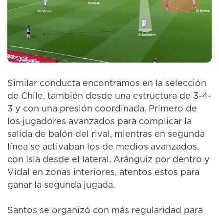
Similar conducta encontramos en la selección
de Chile, también desde una estructura de 3-4-
3 y con una presión coordinada. Primero de
los jugadores avanzados para complicar la
salida de balón del rival, mientras en segunda
línea se activaban los de medios avanzados,
con Isla desde el lateral, Aránguiz por dentro y
Vidal en zonas interiores, atentos estos para
ganar la segunda jugada.
Santos se organizó con más regularidad para