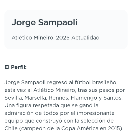
Jorge Sampaoli
Atlético Mineiro, 2025-Actualidad
El Perfil:
Jorge Sampaoli regresó al fútbol brasileño,
esta vez al Atlético Mineiro, tras sus pasos por
Sevilla, Marsella, Rennes, Flamengo y Santos.
Una figura respetada que se ganó la
admiración de todos por el impresionante
equipo que construyó con la selección de
Chile (campeón de la Copa América en 2015)