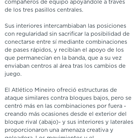
compañeros de equipo apoyándole a través
de los tres pasillos centrales.
Sus interiores intercambiaban las posiciones
con regularidad sin sacrificar la posibilidad de
conectarse entre sí mediante combinaciones
de pases rápidos, y recibían el apoyo de los
que permanecían en la banda, que a su vez
enviaban centros al área tras los cambios de
juego.
El Atlético Mineiro ofreció estructuras de
ataque similares contra bloques bajos, pero se
centró más en las combinaciones por fuera -
creando más ocasiones desde el exterior del
bloque rival (abajo)- y sus interiores y laterales
proporcionaron una amenaza creativa y