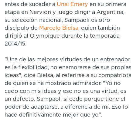
antes de suceder a
Unai Emery
en su primera
etapa en Nervión y luego dirigir a Argentina,
su selección nacional, Sampaoli es otro
discípulo de
Marcelo Bielsa
, quien también
dirigió al Olympique durante la temporada
2014/15.
"Una de las mejores virtudes de un entrenador
es la flexibilidad, no enamorarse de sus propias
ideas", dice Bielsa, al referirse a su compatriota
de quien se ha mostrado admirador. "Yo no
cedo con mis ideas y eso no es una virtud, es
un defecto. Sampaoli sí cede porque tiene el
poder de adaptarse, a diferencia de mí. Eso lo
hace definitivamente mejor que yo".