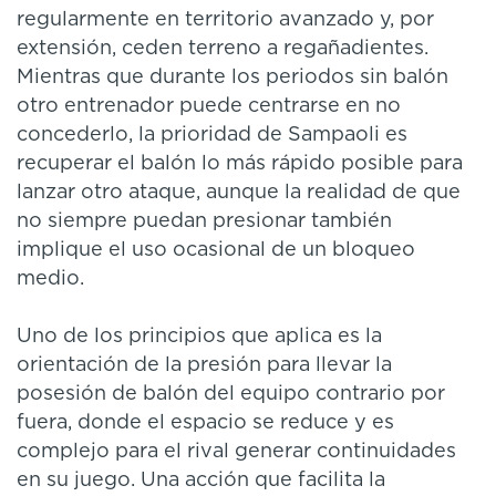
regularmente en territorio avanzado y, por
extensión, ceden terreno a regañadientes.
Mientras que durante los periodos sin balón
otro entrenador puede centrarse en no
concederlo, la prioridad de Sampaoli es
recuperar el balón lo más rápido posible para
lanzar otro ataque, aunque la realidad de que
no siempre puedan presionar también
implique el uso ocasional de un bloqueo
medio.
Uno de los principios que aplica es la
orientación de la presión para llevar la
posesión de balón del equipo contrario por
fuera, donde el espacio se reduce y es
complejo para el rival generar continuidades
en su juego. Una acción que facilita la