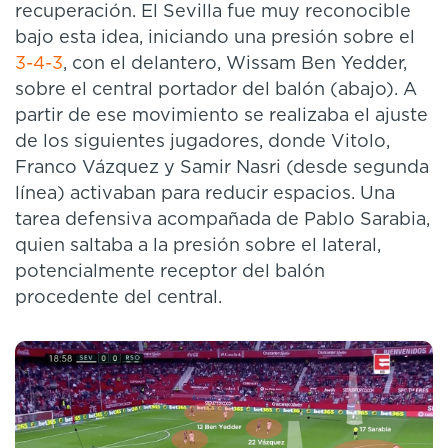
recuperación. El Sevilla fue muy reconocible
bajo esta idea, iniciando una presión sobre el
3-4-3
, con el delantero, Wissam Ben Yedder,
sobre el central portador del balón (abajo). A
partir de ese movimiento se realizaba el ajuste
de los siguientes jugadores, donde Vitolo,
Franco Vázquez y Samir Nasri (desde segunda
línea) activaban para reducir espacios. Una
tarea defensiva acompañada de Pablo Sarabia,
quien saltaba a la presión sobre el lateral,
potencialmente receptor del balón
procedente del central.