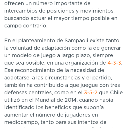
ofrecen un número importante de
intercambios de posiciones y movimientos,
buscando actuar el mayor tiempo posible en
campo contrario.
En el planteamiento de Sampaoli existe tanto
la voluntad de adaptación como la de generar
un modelo de juego a largo plazo, siempre
que sea posible, en una organización de
4-3-3
.
Ese reconocimiento de la necesidad de
adaptarse, a las circunstancias y el partido,
también ha contribuido a que juegue con tres
defensas centrales, como en el
3-5-2
que Chile
utilizó en el Mundial de 2014, cuando había
identificado los beneficios que suponía
aumentar el número de jugadores en
mediocampo, tanto para sus intentos de