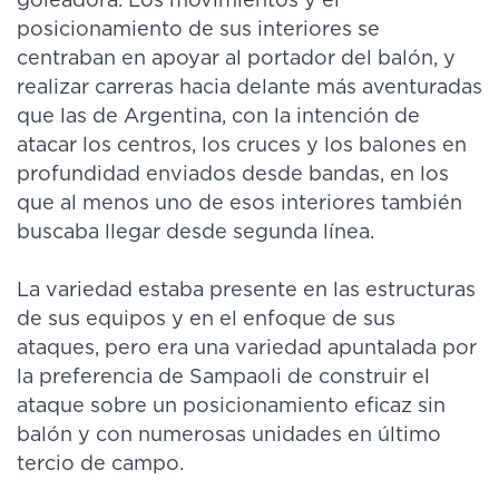
goleadora. Los movimientos y el
posicionamiento de sus interiores se
centraban en apoyar al portador del balón, y
realizar carreras hacia delante más aventuradas
que las de Argentina, con la intención de
atacar los centros, los cruces y los balones en
profundidad enviados desde bandas, en los
que al menos uno de esos interiores también
buscaba llegar desde segunda línea.
La variedad estaba presente en las estructuras
de sus equipos y en el enfoque de sus
ataques, pero era una variedad apuntalada por
la preferencia de Sampaoli de construir el
ataque sobre un posicionamiento eficaz sin
balón y con numerosas unidades en último
tercio de campo.