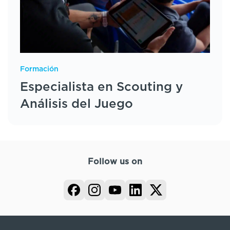
Formación
Especialista en Scouting y
Análisis del Juego
Follow us on