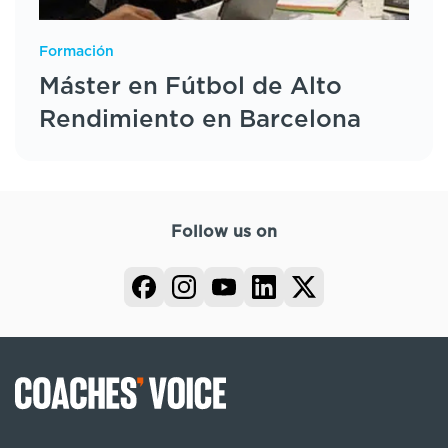
Formación
Máster en Fútbol de Alto
Rendimiento en Barcelona
Follow us on