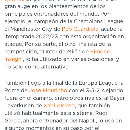
gran auge en los planteamientos
de los
principales entrenadores del mundo. Por
ejemplo, el campeón de la Champions League,
el Manchester City de
Pep Guardiola
, acabó la
temporada 2022/23 con esta organización en
ataque. Por su parte, el otro finalista de la
competición, el Inter de Milán de
Simone
Inzaghi
, lo ha utilizado en varias ocasiones, y
no solo como alternativa.
También llegó a la final de la Europa League la
Roma de
José Mourinho
con el 3-5-2, dejando
fuera en el camino, entre otros rivales, al Bayer
Leverkusen de
Xabi Alonso
, que también
utilizó habitualmente este sistema. Rudi
Garcia, ahora entrenador del Napoli, lo usó en
algunos momentos en su paso por el