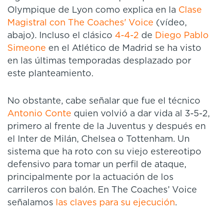
Olympique de Lyon como explica en la
Clase
Magistral con The Coaches' Voice
(vídeo,
abajo). Incluso el clásico
4-4-2
de
Diego Pablo
Simeone
en el Atlético de Madrid se ha visto
en las últimas temporadas desplazado por
este planteamiento.
No obstante, cabe señalar que fue el técnico
Antonio Conte
quien volvió a dar vida al 3-5-2,
primero al frente de la Juventus y después en
el Inter de Milán, Chelsea o Tottenham. Un
sistema que ha roto con su viejo estereotipo
defensivo para tomar un perfil de ataque,
principalmente por la actuación de los
carrileros con balón. En The Coaches’ Voice
señalamos
las claves para su ejecución
.