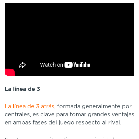
La línea de 3
La línea de 3 atrás
, formada generalmente por
centrales, es clave para tomar grandes ventajas
en ambas fases del juego respecto al rival.