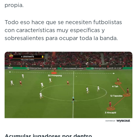
propia.
Todo eso hace que se necesiten futbolistas
con características muy específicas y
sobresalientes para ocupar toda la banda.
Acumular jugadores por dentro