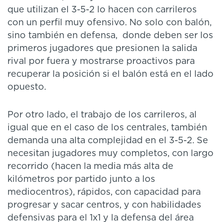
que utilizan el 3-5-2 lo hacen con carrileros
con un perfil muy ofensivo. No solo con balón,
sino también en defensa, donde deben ser los
primeros jugadores que presionen la salida
rival por fuera y mostrarse proactivos para
recuperar la posición si el balón está en el lado
opuesto.
Por otro lado, el trabajo de los carrileros, al
igual que en el caso de los centrales, también
demanda una alta complejidad en el 3-5-2. Se
necesitan jugadores muy completos, con largo
recorrido (hacen la media más alta de
kilómetros por partido junto a los
mediocentros), rápidos, con capacidad para
progresar y sacar centros, y con habilidades
defensivas para el 1x1 y la defensa del área