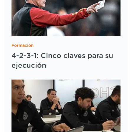
Formación
4-2-3-1: Cinco claves para su
ejecución