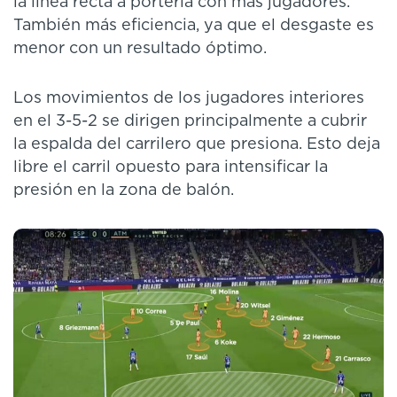
la línea recta a portería con más jugadores.
También más eficiencia, ya que el desgaste es
menor con un resultado óptimo.
Los movimientos de los jugadores interiores
en el 3-5-2 se dirigen principalmente a cubrir
la espalda del carrilero que presiona. Esto deja
libre el carril opuesto para intensificar la
presión en la zona de balón.