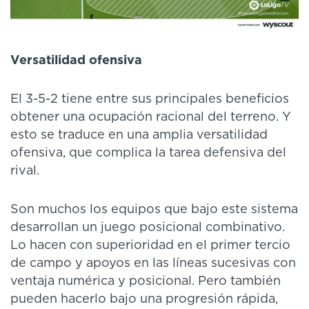
Versatilidad ofensiva
El 3-5-2 tiene entre sus principales beneficios
obtener una ocupación racional del terreno. Y
esto se traduce en una amplia versatilidad
ofensiva, que complica la tarea defensiva del
rival.
Son muchos los equipos que bajo este sistema
desarrollan un juego posicional combinativo.
Lo hacen con superioridad en el primer tercio
de campo y apoyos en las líneas sucesivas con
ventaja numérica y posicional. Pero también
pueden hacerlo bajo una progresión rápida,