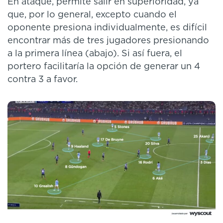
En ataque, permite salir en superioridad, ya
que, por lo general, excepto cuando el
oponente presiona individualmente, es difícil
encontrar más de tres jugadores presionando
a la primera línea (abajo). Si así fuera, el
portero facilitaría la opción de generar un 4
contra 3 a favor.