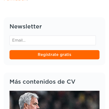
Newsletter
Regístrate gratis
Más contenidos de CV