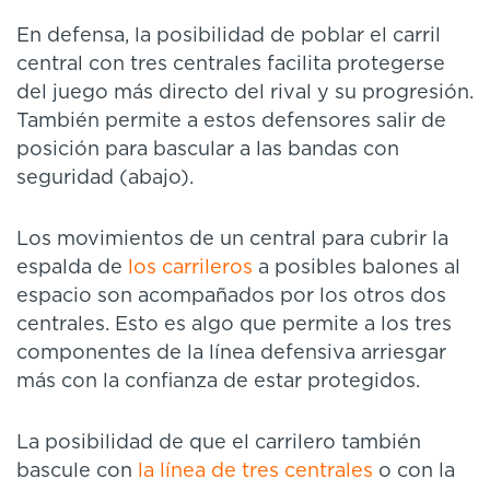
En defensa, la posibilidad de poblar el carril
central con tres centrales facilita protegerse
del juego más directo del rival y su progresión.
También permite a estos defensores salir de
posición para bascular a las bandas con
seguridad (abajo).
Los movimientos de un central para cubrir la
espalda de
los carrileros
a posibles balones al
espacio son acompañados por los otros dos
centrales. Esto es algo que permite a los tres
componentes de la línea defensiva arriesgar
más con la confianza de estar protegidos.
La posibilidad de que el carrilero también
bascule con
la línea de tres centrales
o con la