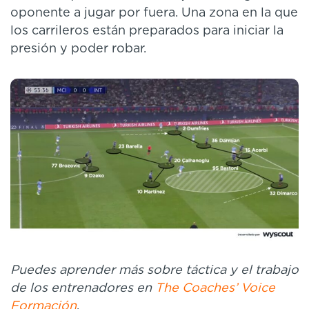
oponente a jugar por fuera. Una zona en la que
los carrileros están preparados para iniciar la
presión y poder robar.
Puedes aprender más sobre táctica y el trabajo
de los entrenadores en
The Coaches’ Voice
Formación
.