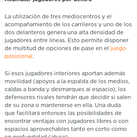
La utilización de tres mediocentros y el
acompañamiento de los carrileros y uno de los
dos delanteros genera una alta densidad de
jugadores entre líneas. Esto permite disponer
de multitud de opciones de pase en el
juego
posicional
.
Si esos jugadores interiores aportan además
movilidad (apoyos a la espalda de los medios,
caídas a banda y desmarques al espacio), los
defensores rivales tendrán que decidir si salen
de su zona o mantenerse en ella. Una duda
que facilitará entonces las posibilidades de
encontrar ventajas con jugadores libres o con
espacios aprovechables tanto en corto como