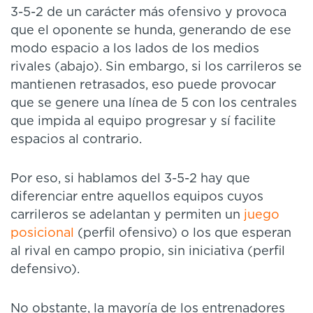
3-5-2 de un carácter más ofensivo y provoca
que el oponente se hunda, generando de ese
modo espacio a los lados de los medios
rivales (abajo). Sin embargo, si los carrileros se
mantienen retrasados, eso puede provocar
que se genere una línea de 5 con los centrales
que impida al equipo progresar y sí facilite
espacios al contrario.
Por eso, si hablamos del 3-5-2 hay que
diferenciar entre aquellos equipos cuyos
carrileros se adelantan y permiten un
juego
posicional
(perfil ofensivo) o los que esperan
al rival en campo propio, sin iniciativa (perfil
defensivo).
No obstante, la mayoría de los entrenadores