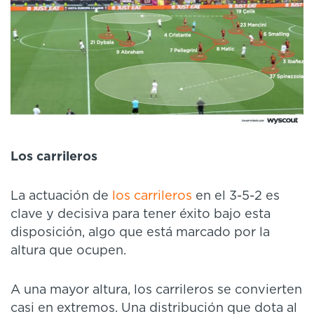
Los carrileros
La
actuación de
los carrileros
en el 3-5-2 es
clave y decisiva para tener éxito bajo esta
disposición, algo que está marcado por la
altura que ocupen.
A una mayor altura, los carrileros se convierten
casi en extremos. Una distribución que dota al