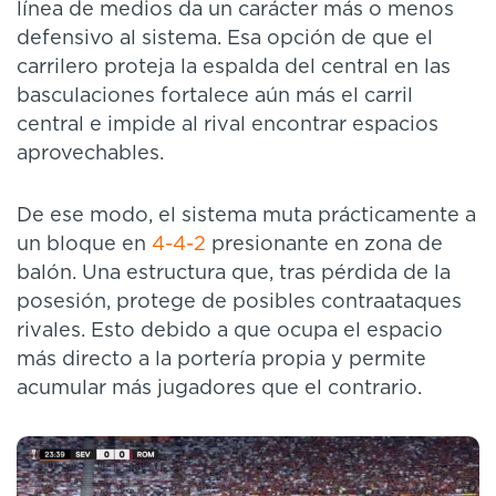
línea de medios da un carácter más o menos
defensivo al sistema. Esa opción de que el
carrilero proteja la espalda del central en las
basculaciones fortalece aún más el carril
central e impide al rival encontrar espacios
aprovechables.
De ese modo, el sistema muta prácticamente a
un bloque en
4-4-2
presionante en zona de
balón. Una estructura que, tras pérdida de la
posesión, protege de posibles contraataques
rivales. Esto debido a que ocupa el espacio
más directo a la portería propia y permite
acumular más jugadores que el contrario.