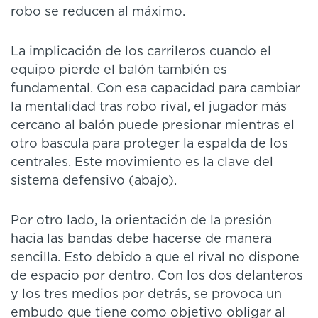
robo se reducen al máximo.
La implicación de los carrileros cuando el
equipo pierde el balón también es
fundamental. Con esa capacidad para cambiar
la mentalidad tras robo rival, el jugador más
cercano al balón puede presionar mientras el
otro bascula
para proteger la espalda de los
centrales. Este movimiento es la clave del
sistema defensivo (abajo).
Por otro lado, la orientación de la presión
hacia las bandas debe hacerse de manera
sencilla. Esto debido a que el rival no dispone
de espacio por dentro. Con los dos delanteros
y los tres medios por detrás, se provoca un
embudo que tiene como objetivo obligar al