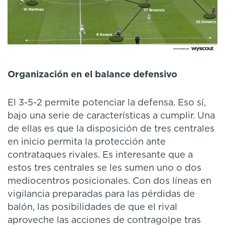
Organización en el
balance defensivo
El 3-5-2 permite potenciar la defensa. Eso sí,
bajo una serie de características a cumplir. Una
de ellas es que la disposición de tres centrales
en inicio permita la protección ante
contrataques rivales. Es interesante que a
estos tres centrales se les sumen uno o dos
mediocentros posicionales. Con dos líneas en
vigilancia preparadas para las pérdidas de
balón, las posibilidades de que el rival
aproveche las acciones de contragolpe tras