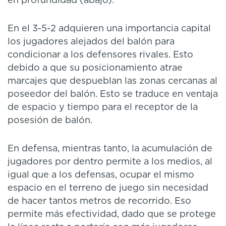
en profundidad (abajo).
En el 3-5-2 adquieren una importancia capital
los jugadores alejados del balón para
condicionar a los defensores rivales. Esto
debido a que su posicionamiento atrae
marcajes que despueblan las zonas cercanas al
poseedor del balón. Esto se traduce en ventaja
de espacio y tiempo para el receptor de la
posesión de balón.
En defensa, mientras tanto, la acumulación de
jugadores por dentro permite a los medios, al
igual que a los defensas, ocupar el mismo
espacio en el terreno de juego sin necesidad
de hacer tantos metros de recorrido. Eso
permite más efectividad, dado que se protege