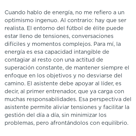
Cuando hablo de energía, no me refiero a un
optimismo ingenuo. Al contrario: hay que ser
realista. El entorno del fútbol de élite puede
estar lleno de tensiones, conversaciones
difíciles y momentos complejos. Para mí, la
energía es esa capacidad intangible de
contagiar al resto con una actitud de
superación constante, de mantener siempre el
enfoque en los objetivos y no desviarse del
camino. El asistente debe apoyar al líder, es
decir, al primer entrenador, que ya carga con
muchas responsabilidades. Esa perspectiva del
asistente permite aliviar tensiones y facilitar la
gestión del día a día, sin minimizar los
problemas, pero afrontándolos con equilibrio.