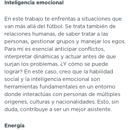
Inteligencia emocional
En este trabajo te enfrentas a situaciones que
van más allá del fútbol. Se trata también de
relaciones humanas, de saber tratar a las
personas, gestionar grupos y manejar los egos.
Para mí es esencial anticipar conflictos,
interpretar dinámicas y actuar antes de que
surjan los problemas. ¿Y cómo se puede
lograr? En este caso, creo que la habilidad
social y la inteligencia emocional son
herramientas fundamentales en un entorno
donde interactúas con personas de múltiples
orígenes, culturas y nacionalidades. Esto, sin
duda, contribuye a ser un mejor asistente.
Energía