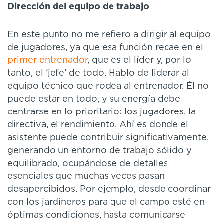
Dirección del equipo de trabajo
En este punto no me refiero a dirigir al equipo
de jugadores, ya que esa función recae en el
primer entrenador
, que es el líder y, por lo
tanto, el ‘jefe’ de todo. Hablo de liderar al
equipo técnico que rodea al entrenador. Él no
puede estar en todo, y su energía debe
centrarse en lo prioritario: los jugadores, la
directiva, el rendimiento. Ahí es donde el
asistente puede contribuir significativamente,
generando un entorno de trabajo sólido y
equilibrado, ocupándose de detalles
esenciales que muchas veces pasan
desapercibidos. Por ejemplo, desde coordinar
con los jardineros para que el campo esté en
óptimas condiciones, hasta comunicarse