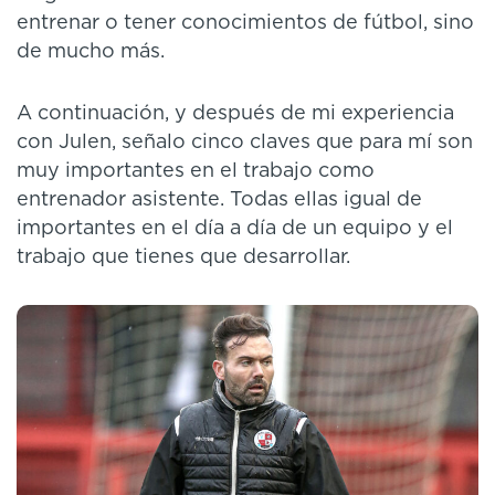
entrenar o tener conocimientos de fútbol, sino
de mucho más.
A continuación, y después de mi experiencia
con Julen, señalo cinco claves que para mí son
muy importantes en el trabajo como
entrenador asistente. Todas ellas igual de
importantes en el día a día de un equipo y el
trabajo que tienes que desarrollar.