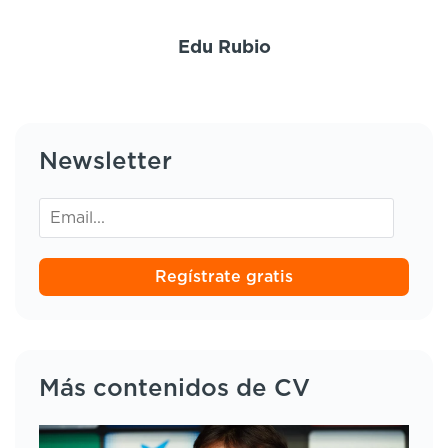
Edu Rubio
Newsletter
Regístrate gratis
Más contenidos de CV