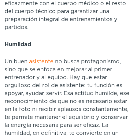
eficazmente con el cuerpo médico o el resto
del cuerpo técnico para garantizar una
preparación integral de entrenamientos y
partidos.
Humildad
Un buen
asistente
no busca protagonismo,
sino que se enfoca en mejorar al primer
entrenador y al equipo. Hay que estar
orgulloso del rol de asistente: tu función es
apoyar, ayudar, servir. Esa actitud humilde, ese
reconocimiento de que no es necesario estar
en la foto ni recibir aplausos constantemente,
te permite mantener el equilibrio y conservar
la energía necesaria para ser eficaz. La
humildad, en definitiva, te convierte en un