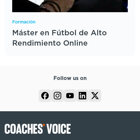
Formación
Máster en Fútbol de Alto
Rendimiento Online
Follow us on