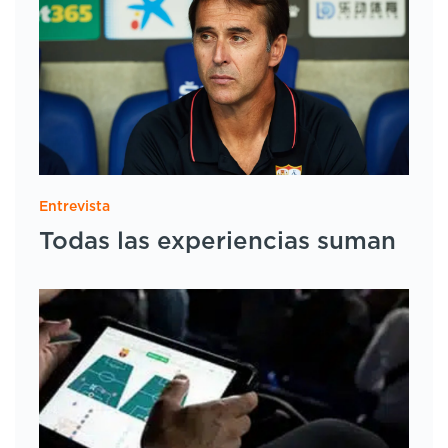
Entrevista
Todas las experiencias suman