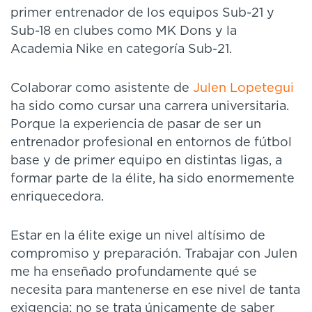
primer entrenador de los equipos Sub-21 y
Sub-18 en clubes como MK Dons y la
Academia Nike en categoría Sub-21.
Colaborar como asistente de
Julen Lopetegui
ha sido como cursar una carrera universitaria.
Porque la experiencia de pasar de ser un
entrenador profesional en entornos de fútbol
base y de primer equipo en distintas ligas, a
formar parte de la élite, ha sido enormemente
enriquecedora.
Estar en la élite exige un nivel altísimo de
compromiso y preparación. Trabajar con Julen
me ha enseñado profundamente qué se
necesita para mantenerse en ese nivel de tanta
exigencia: no se trata únicamente de saber