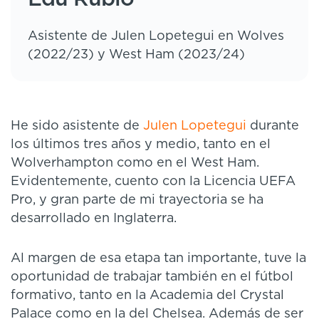
Asistente de Julen Lopetegui en Wolves
(2022/23) y West Ham (2023/24)
He sido asistente de
Julen Lopetegui
durante
los últimos tres años y medio, tanto en el
Wolverhampton como en el West Ham.
Evidentemente, cuento con la Licencia UEFA
Pro, y gran parte de mi trayectoria se ha
desarrollado en Inglaterra.
Al margen de esa etapa tan importante, tuve la
oportunidad de trabajar también en el fútbol
formativo, tanto en la Academia del Crystal
Palace como en la del Chelsea. Además de ser