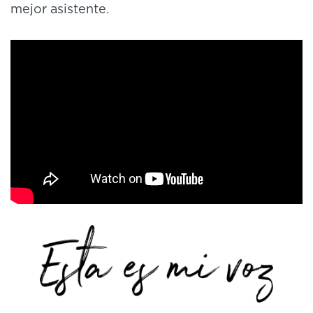
mejor asistente.