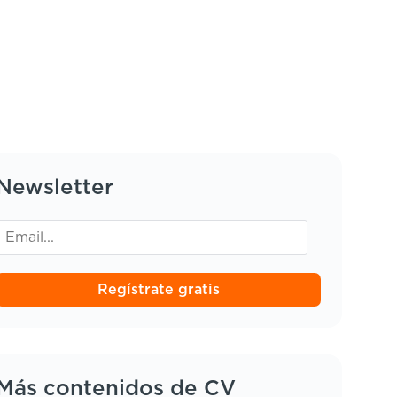
Newsletter
Regístrate gratis
Más contenidos de CV