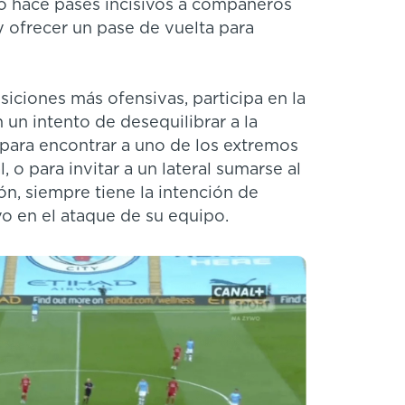
o hace pases incisivos a compañeros
 ofrecer un pase de vuelta para
iciones más ofensivas, participa en la
 un intento de desequilibrar a la
 para encontrar a uno de los extremos
, o para invitar a un lateral sumarse al
n, siempre tiene la intención de
o en el ataque de su equipo.