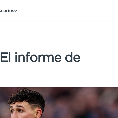
suarios
El informe de