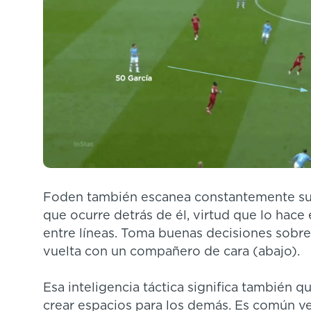
Foden también escanea constantemente su
que ocurre detrás de él, virtud que lo hac
entre líneas. Toma buenas decisiones sobre 
vuelta con un compañero de cara (abajo).
Esa inteligencia táctica significa también q
crear espacios para los demás. Es común ve