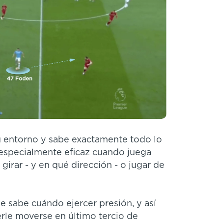
 entorno y sabe exactamente todo lo
e especialmente eficaz cuando juega
girar - y en qué dirección - o jugar de
ue sabe cuándo ejercer presión, y así
rle moverse en último tercio de