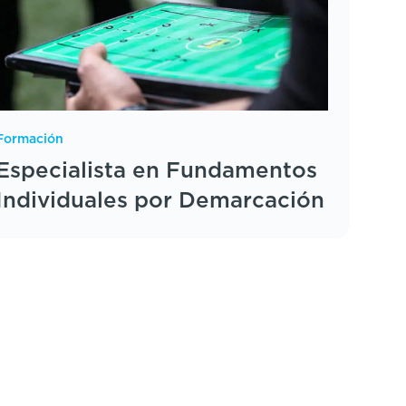
Formación
Especialista en Fundamentos
Individuales por Demarcación