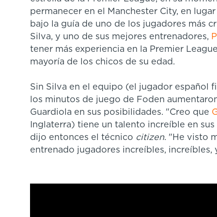
permanecer en el Manchester City, en lugar
bajo la guía de uno de los jugadores más cr
Silva, y uno de sus mejores entrenadores,
P
tener más experiencia en la Premier Leagu
mayoría de los chicos de su edad.
Sin Silva en el equipo (el jugador español 
los minutos de juego de Foden aumentaron,
Guardiola en sus posibilidades. "Creo que
G
Inglaterra) tiene un talento increíble en su
dijo entonces el técnico
citizen
. "He visto 
entrenado jugadores increíbles, increíbles, y