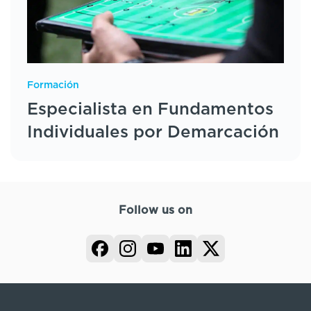
Formación
Especialista en Fundamentos
Individuales por Demarcación
Follow us on