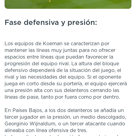
Fase defensiva y presión:
Los equipos de Koeman se caracterizan por
mantener las líneas muy juntas para no ofrecer
espacios entre líneas que puedan favorecer la
progresión del equipo rival. La altura del bloque
defensivo dependerá de la situación del juego, el
rival y las necesidades del equipo. Si el oponente
juega en corto desde su portería, el equipo ejercerá
una presión alta con sus delanteros cerrando las
líneas de pase, tanto por fuera como por dentro.
En Países Bajos, a los dos delanteros se añadía un
tercer jugador en la presión, un medio descolgado,
Georginio Wijnaldum, o un tercer atacante cuando
alineaba con línea ofensiva de tres.