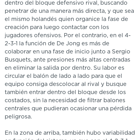
dentro del bloque defensivo rival, buscando
penetrar de una manera más directa, y que sea
el mismo holandés quien organice la fase de
creación para luego contactar con los
jugadores ofensivos. Por el contrario, en el 4-
2-3-1 la función de De Jong es más de
colaborar en una fase de inicio junto a Sergio
Busquets, ante presiones más altas centradas
en eliminar la salida por dentro. Su labor es
circular el balón de lado a lado para que el
equipo consiga descolocar al rival y busque
también entrar dentro del bloque desde los
costados, sin la necesidad de filtrar balones
centrales que pudieran ocasionar una pérdida
peligrosa.
En la zona de arriba, también hubo variabilidad