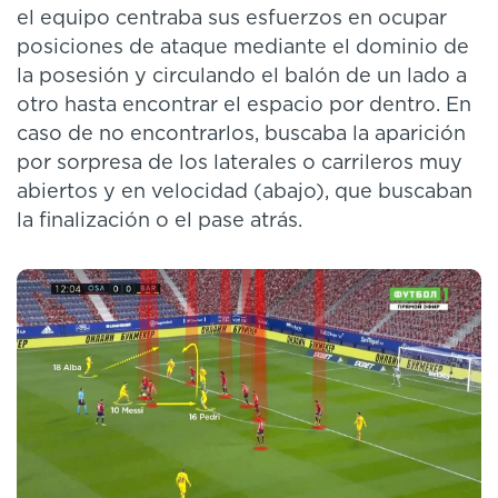
el equipo centraba sus esfuerzos en ocupar
posiciones de ataque mediante el dominio de
la posesión y circulando el balón de un lado a
otro hasta encontrar el espacio por dentro. En
caso de no encontrarlos, buscaba la aparición
por sorpresa de los laterales o carrileros muy
abiertos y en velocidad (abajo), que buscaban
la finalización o el pase atrás.