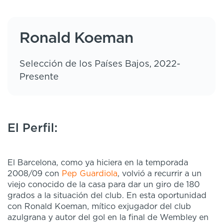
Ronald Koeman
Selección de los Países Bajos, 2022-
Presente
El Perfil:
El Barcelona, como ya hiciera en la temporada
2008/09 con
Pep Guardiola
, volvió a recurrir a un
viejo conocido de la casa para dar un giro de 180
grados a la situación del club. En esta oportunidad
con Ronald Koeman, mítico exjugador del club
azulgrana y autor del gol en la final de Wembley en