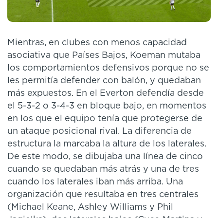
Mientras, en clubes con menos capacidad
asociativa que Países Bajos, Koeman mutaba
los comportamientos defensivos porque no se
les permitía defender con balón, y quedaban
más expuestos. En el Everton defendía desde
el 5-3-2 o 3-4-3 en bloque bajo, en momentos
en los que el equipo tenía que protegerse de
un ataque posicional rival. La diferencia de
estructura la marcaba la altura de los laterales.
De este modo, se dibujaba una línea de cinco
cuando se quedaban más atrás y una de tres
cuando los laterales iban más arriba. Una
organización que resultaba en tres centrales
(Michael Keane, Ashley Williams y Phil