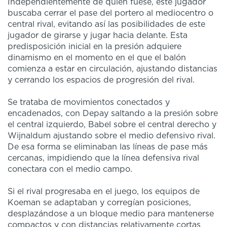
Independientemente de quién fuese, este jugador
buscaba cerrar el pase del portero al mediocentro o
central rival, evitando así las posibilidades de este
jugador de girarse y jugar hacia delante. Esta
predisposición inicial en la presión adquiere
dinamismo en el momento en el que el balón
comienza a estar en circulación, ajustando distancias
y cerrando los espacios de progresión del rival.
Se trataba de movimientos conectados y
encadenados, con Depay saltando a la presión sobre
el central izquierdo, Babel sobre el central derecho y
Wijnaldum ajustando sobre el medio defensivo rival.
De esa forma se eliminaban las líneas de pase más
cercanas, impidiendo que la línea defensiva rival
conectara con el medio campo.
Si el rival progresaba en el juego, los equipos de
Koeman se adaptaban y corregían posiciones,
desplazándose a un bloque medio para mantenerse
compactos y con distancias relativamente cortas