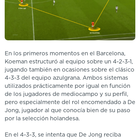
En los primeros momentos en el Barcelona,
Koeman estructuró al equipo sobre un 4-2-3-1,
jugando también en ocasiones sobre el clásico
4-3-3 del equipo azulgrana. Ambos sistemas
utilizados prácticamente por igual en función
de los jugadores de mediocampo y su perfil,
pero especialmente del rol encomendado a De
Jong, jugador al que conocía bien de su paso
por la selección holandesa.
En el 4-3-3, se intenta que De Jong reciba