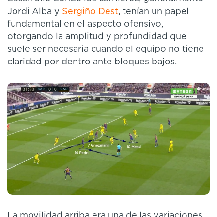
Jordi Alba y
Sergiño Dest
, tenían un papel
fundamental en el aspecto ofensivo,
otorgando la amplitud y profundidad que
suele ser necesaria cuando el equipo no tiene
claridad por dentro ante bloques bajos.
La movilidad arriba era una de las variaciones