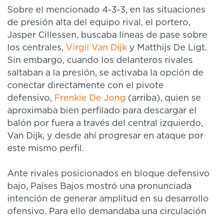
Sobre el mencionado 4-3-3, en las situaciones
de presión alta del equipo rival, el portero,
Jasper Cillessen, buscaba líneas de pase sobre
los centrales,
Virgil Van Dijk
y Matthijs De Ligt.
Sin embargo, cuando los delanteros rivales
saltaban a la presión, se activaba la opción de
conectar directamente con el pivote
defensivo,
Frenkie De Jong
(arriba), quien se
aproximaba bien perfilado para descargar el
balón por fuera a través del central izquierdo,
Van Dijk, y desde ahí progresar en ataque por
este mismo perfil.
Ante rivales posicionados en bloque defensivo
bajo, Países Bajos mostró una pronunciada
intención de generar amplitud en su desarrollo
ofensivo. Para ello demandaba una circulación