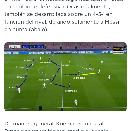
en el bloque defensivo. Ocasionalmente,
también se desarrollaba sobre un 4-5-1 en
función del rival, dejando solamente a Messi
en punta (abajo).
De manera general, Koeman situaba al