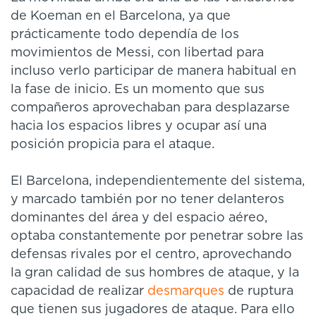
de Koeman en el Barcelona, ya que
prácticamente todo dependía de los
movimientos de Messi, con libertad para
incluso verlo participar de manera habitual en
la fase de inicio. Es un momento que sus
compañeros aprovechaban para desplazarse
hacia los espacios libres y ocupar así una
posición propicia para el ataque.
El Barcelona, independientemente del sistema,
y marcado también por no tener delanteros
dominantes del área y del espacio aéreo,
optaba constantemente por penetrar sobre las
defensas rivales por el centro, aprovechando
la gran calidad de sus hombres de ataque, y la
capacidad de realizar
desmarques
de ruptura
que tienen sus jugadores de ataque. Para ello