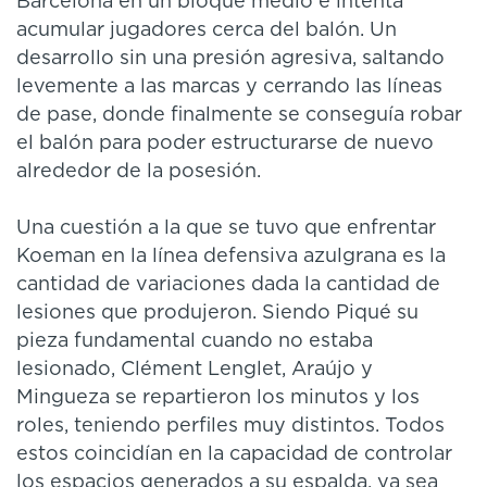
Barcelona en un bloque medio e intenta
acumular jugadores cerca del balón. Un
desarrollo sin una presión agresiva, saltando
levemente a las marcas y cerrando las líneas
de pase, donde finalmente se conseguía robar
el balón para poder estructurarse de nuevo
alrededor de la posesión.
Una cuestión a la que se tuvo que enfrentar
Koeman en la línea defensiva azulgrana es la
cantidad de variaciones dada la cantidad de
lesiones que produjeron. Siendo Piqué su
pieza fundamental cuando no estaba
lesionado, Clément Lenglet, Araújo y
Mingueza se repartieron los minutos y los
roles, teniendo perfiles muy distintos. Todos
estos coincidían en la capacidad de controlar
los espacios generados a su espalda, ya sea