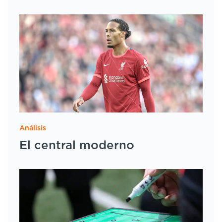
Análisis
El central moderno