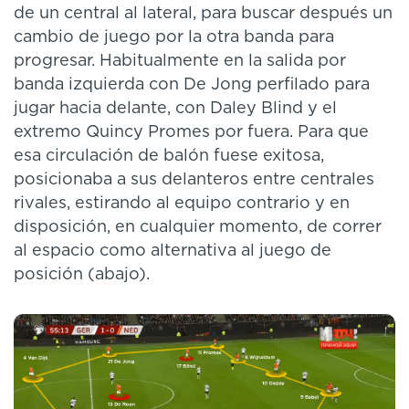
de un central al lateral, para buscar después un
cambio de juego por la otra banda para
progresar. Habitualmente en la salida por
banda izquierda con De Jong perfilado para
jugar hacia delante, con Daley Blind y el
extremo Quincy Promes por fuera. Para que
esa circulación de balón fuese exitosa,
posicionaba a sus delanteros entre centrales
rivales, estirando al equipo contrario y en
disposición, en cualquier momento, de correr
al espacio como alternativa al juego de
posición (abajo).