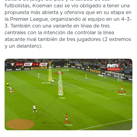
futbolistas, Koeman casi se vio obligado a tener una
propuesta más abierta y ofensiva que en su etapa en
la Premier League, organizando al equipo en un 4-3-
3. También con una variante en línea de tres
centrales con la intención de controlar la línea
atacante rival también de tres jugadores (2 extremos
y un delantero).