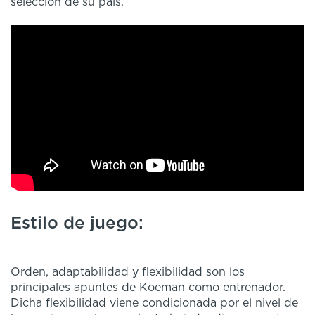
selección de su país.
Estilo de juego:
Orden, adaptabilidad y flexibilidad son los
principales apuntes de Koeman como entrenador.
Dicha flexibilidad viene condicionada por el nivel de