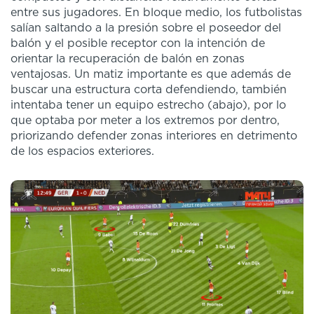
entre sus jugadores. En bloque medio, los futbolistas
salían saltando a la presión sobre el poseedor del
balón y el posible receptor con la intención de
orientar la recuperación de balón en zonas
ventajosas. Un matiz importante es que además de
buscar una estructura corta defendiendo, también
intentaba tener un equipo estrecho (abajo), por lo
que optaba por meter a los extremos por dentro,
priorizando defender zonas interiores en detrimento
de los espacios exteriores.