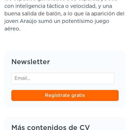
con inteligencia táctica o velocidad, y una
buena salida de balón, a lo que la aparición del
joven Araújo sumó un potentísimo juego
aéreo.
Newsletter
Regístrate gratis
Más contenidos de CV