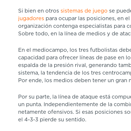
Si bien en otros
sistemas de juego
se puede
jugadores
para ocupar las posiciones, en el
organización contenga especialistas para c
Sobre todo, en la línea de medios y de atac
En el mediocampo, los tres futbolistas deb
capacidad para ofrecer líneas de pase en l
espalda de la presión rival, generando tam
sistema, la tendencia de los tres centrocampi
Por ende, los medios deben tener un gran 
Por su parte, la línea de ataque está compu
un punta. Independientemente de la combin
netamente ofensivos. Si esas posiciones so
el 4-3-3 pierde su sentido.