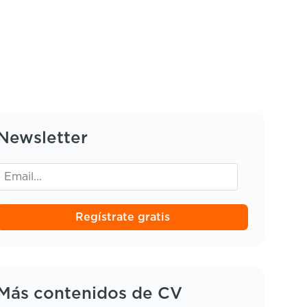
Newsletter
Regístrate gratis
Más contenidos de CV