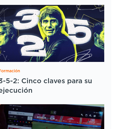
Formación
3-5-2: Cinco claves para su
ejecución