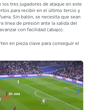
 los tres jugadores de ataque en este
os para recibir en el último tercio y
 fuera. Sin balón, se necesita que sean
a línea de presión ante la salida del
avanzar con facilidad (abajo).
ten en pieza clave para conseguir el