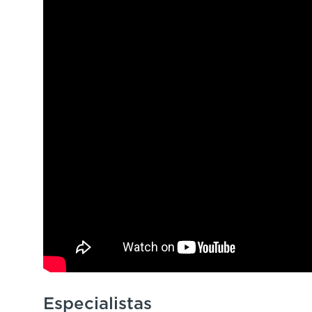
Especialistas