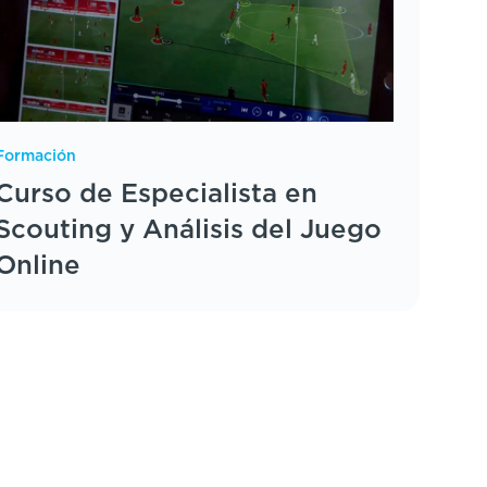
Formación
Curso de Especialista en
Scouting y Análisis del Juego
Online