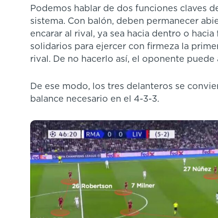
Podemos hablar de dos funciones claves de
sistema. Con balón, deben permanecer abiert
encarar al rival, ya sea hacia dentro o hacia
solidarios para ejercer con firmeza la primer
rival. De no hacerlo así, el oponente puede 
De ese modo, los tres delanteros se convier
balance necesario en el 4-3-3.