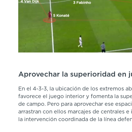
Aprovechar la superioridad en 
En el 4-3-3, la ubicación de los extremos a
favorece el juego interior y fomenta la sup
de campo. Pero para aprovechar ese espaci
arrastran con ellos marcajes de centrales e i
la intervención coordinada de la línea def