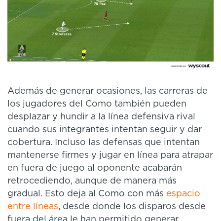
Además de generar ocasiones, las carreras de
los jugadores del Como también pueden
desplazar y hundir a la línea defensiva rival
cuando sus integrantes intentan seguir y dar
cobertura. Incluso las defensas que intentan
mantenerse firmes y jugar en línea para atrapar
en fuera de juego al oponente acabarán
retrocediendo, aunque de manera más
gradual. Esto deja al Como con más
espacio
entre líneas
, desde donde los disparos desde
fuera del área le han permitido generar