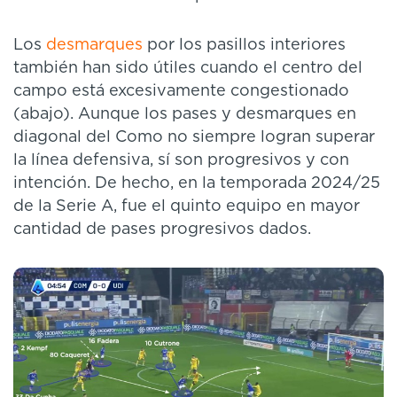
Los
desmarques
por los pasillos interiores
también han sido útiles cuando el centro del
campo está excesivamente congestionado
(abajo). Aunque los pases y desmarques en
diagonal del Como no siempre logran superar
la línea defensiva, sí son progresivos y con
intención. De hecho, en la temporada 2024/25
de la Serie A, fue el quinto equipo en mayor
cantidad de pases progresivos dados.