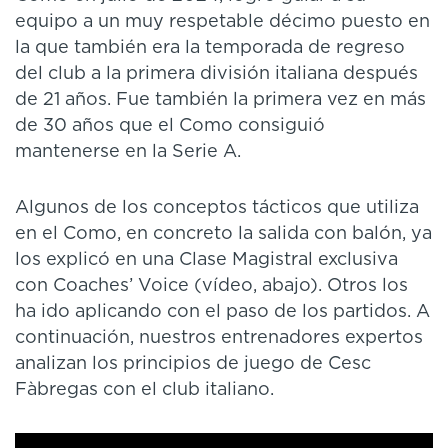
equipo a un muy respetable décimo puesto en
la que también era la temporada de regreso
del club a la primera división italiana después
de 21 años. Fue también la primera vez en más
de 30 años que el Como consiguió
mantenerse en la Serie A.
Algunos de los conceptos tácticos que utiliza
en el Como, en concreto la salida con balón, ya
los explicó en una Clase Magistral exclusiva
con Coaches’ Voice (vídeo, abajo). Otros los
ha ido aplicando con el paso de los partidos. A
continuación, nuestros entrenadores expertos
analizan los principios de juego de Cesc
Fàbregas con el club italiano.