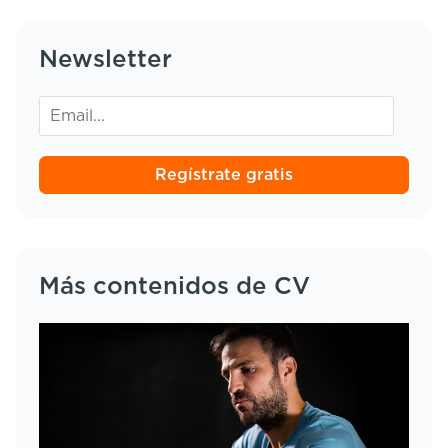
Newsletter
Regístrate gratis
Más contenidos de CV