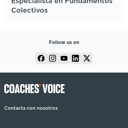
Especialista en Fundamentos
Colectivos
Follow us on
Contacta con nosotros