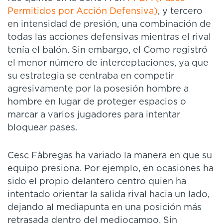
Permitidos por Acción Defensiva)
, y tercero
en intensidad de presión, una combinación de
todas las acciones defensivas mientras el rival
tenía el balón. Sin embargo, el Como registró
el menor número de interceptaciones, ya que
su estrategia se centraba en competir
agresivamente por la posesión hombre a
hombre en lugar de proteger espacios o
marcar a varios jugadores para intentar
bloquear pases.
Cesc Fàbregas ha variado la manera en que su
equipo presiona. Por ejemplo, en ocasiones ha
sido el propio delantero centro quien ha
intentado orientar la salida rival hacia un lado,
dejando al mediapunta en una posición más
retrasada dentro del mediocampo. Sin