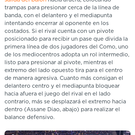
trampas para presionar cerca de la línea de
banda, con el delantero y el mediapunta
intentando encerrar al oponente en los
costados. Si el rival cuenta con un pivote
posicionado para recibir un pase que divida la
primera línea de dos jugadores del Como, uno
de los mediocentros adopta un rol intermedio,
listo para presionar al pivote, mientras el
extremo del lado opuesto tira para el centro
de manera agresiva. Cuanto más consigan el
delantero centro y el mediapunta bloquear
hacia afuera el juego del rival en el lado
contrario, más se desplazará el extremo hacia
dentro (Assane Diao, abajo) para realizar el
balance defensivo.