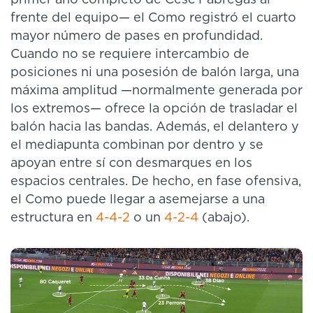
frente del equipo— el Como registró el cuarto
mayor número de pases en profundidad.
Cuando no se requiere intercambio de
posiciones ni una posesión de balón larga, una
máxima amplitud —normalmente generada por
los extremos— ofrece la opción de trasladar el
balón hacia las bandas. Además, el delantero y
el mediapunta combinan por dentro y se
apoyan entre sí con desmarques en los
espacios centrales. De hecho, en fase ofensiva,
el Como puede llegar a asemejarse a una
estructura en
4-4-2
o un
4-2-4
(abajo).