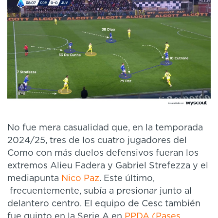
No fue mera casualidad que, en la temporada
2024/25, tres de los cuatro jugadores del
Como con más duelos defensivos fueran los
extremos Alieu Fadera y Gabriel Strefezza y el
mediapunta
Nico Paz
. Este último,
frecuentemente, subía a presionar junto al
delantero centro. El equipo de Cesc también
fue quinto en la Serie A en
PPDA (Pases