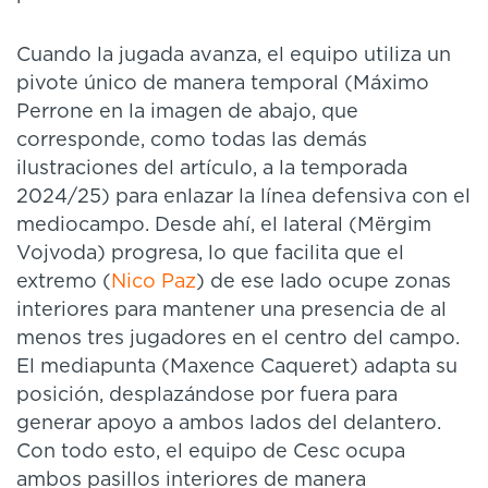
Cuando la jugada avanza, el equipo utiliza un
pivote único de manera temporal (Máximo
Perrone en la imagen de abajo, que
corresponde, como todas las demás
ilustraciones del artículo, a la temporada
2024/25) para enlazar la línea defensiva con el
mediocampo. Desde ahí, el lateral (Mërgim
Vojvoda) progresa, lo que facilita que el
extremo (
Nico Paz
) de ese lado ocupe zonas
interiores para mantener una presencia de al
menos tres jugadores en el centro del campo.
El mediapunta (Maxence Caqueret) adapta su
posición, desplazándose por fuera para
generar apoyo a ambos lados del delantero.
Con todo esto, el equipo de Cesc ocupa
ambos pasillos interiores de manera