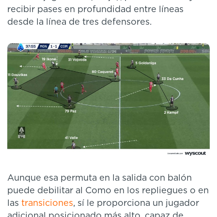
recibir pases en profundidad entre líneas
desde la línea de tres defensores.
Aunque esa permuta en la salida con balón
puede debilitar al Como en los repliegues o en
las
transiciones
, sí le proporciona un jugador
adicional posicionado más alto, capaz de