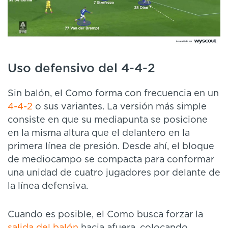
Uso defensivo del 4-4-2
Sin balón, el Como forma con frecuencia en un
4-4-2
o sus variantes. La versión más simple
consiste en que su mediapunta se posicione
en la misma altura que el delantero en la
primera línea de presión. Desde ahí, el bloque
de mediocampo se compacta para conformar
una unidad de cuatro jugadores por delante de
la línea defensiva.
Cuando es posible, el Como busca forzar la
salida del balón
hacia afuera, colocando