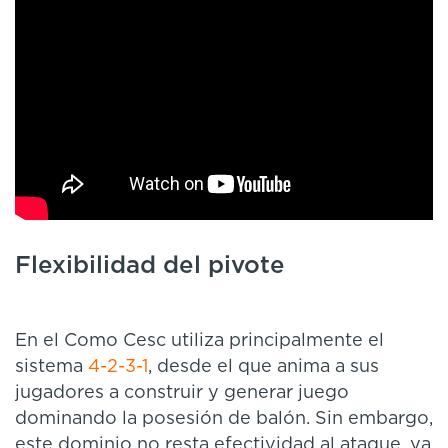
Flexibilidad del pivote
En el Como Cesc utiliza principalmente el
sistema
4-2-3-1
, desde el que anima a sus
jugadores a construir y generar juego
dominando la posesión de balón. Sin embargo,
este dominio no resta efectividad al ataque, ya