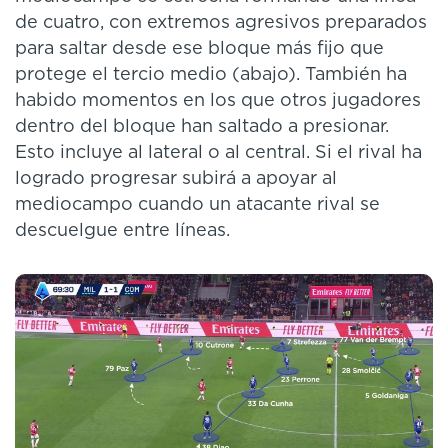
de cuatro, con extremos agresivos preparados
para saltar desde ese bloque más fijo que
protege el tercio medio (abajo). También ha
habido momentos en los que otros jugadores
dentro del bloque han saltado a presionar.
Esto incluye al lateral o al central. Si el rival ha
logrado progresar subirá a apoyar al
mediocampo cuando un atacante rival se
descuelgue entre líneas.