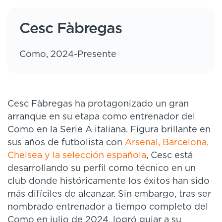
Cesc Fàbregas
Como, 2024-Presente
Cesc Fàbregas ha protagonizado un gran
arranque en su etapa como entrenador del
Como en la Serie A italiana. Figura brillante en
sus años de futbolista con
Arsenal, Barcelona,
Chelsea y la selección española
, Cesc está
desarrollando su perfil como técnico en un
club donde históricamente los éxitos han sido
más difíciles de alcanzar. Sin embargo, tras ser
nombrado entrenador a tiempo completo del
Como en julio de 2024, logró guiar a su