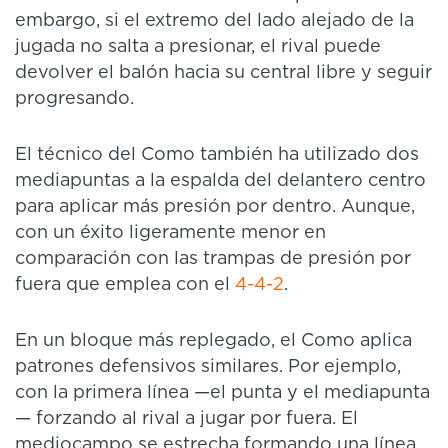
embargo, si el extremo del lado alejado de la
jugada no salta a presionar, el rival puede
devolver el balón hacia su central libre y seguir
progresando.
El técnico del Como también ha utilizado dos
mediapuntas a la espalda del delantero centro
para aplicar más presión por dentro. Aunque,
con un éxito ligeramente menor en
comparación con las trampas de presión por
fuera que emplea con el
4-4-2
.
En un bloque más replegado, el Como aplica
patrones defensivos similares. Por ejemplo,
con la primera línea —el punta y el mediapunta
— forzando al rival a jugar por fuera. El
mediocampo se estrecha formando una línea