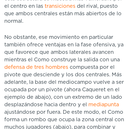
el centro en las
transiciones
del rival, puesto
que ambos centrales están más abiertos de lo
normal.
No obstante, ese movimiento en particular
también ofrece ventajas en la fase ofensiva, ya
que favorece que ambos laterales avancen
mientras el Como construye la salida con una
defensa de tres hombres
compuesta por el
pivote que desciende y los dos centrales. Más
adelante, la base del mediocampo vuelve a ser
ocupada por un pivote (ahora Caqueret en el
ejemplo de abajo), con un extremo de un lado
desplazándose hacia dentro y el
mediapunta
ajustándose por fuera. De este modo, el Como
forma un rombo que ocupa la zona central con
muchos jugadores (abajo), para combinar y