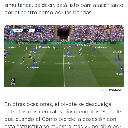
simultánea, es decir, está listo para atacar tanto
por el centro como por las bandas.
En otras ocasiones, el pivote se descuelga
entre los dos centrales, dividiéndolos. Sucede
que cuando el Como pierde la posesión con
esta estructura se muestra más vulnerable por