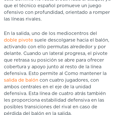
que el técnico español promueve un juego
ofensivo con profundidad, orientado a romper
las líneas rivales.
En la salida, uno de los mediocentros del
doble pivote
suele descolgarse hacia el balón,
activando con ello permutas alrededor y por
delante. Cuando un lateral progresa, el pivote
que retrasa su posición se abre para ofrecer
cobertura y apoyo junto al resto de la línea
defensiva. Esto permite al Como mantener la
salida de balón
con cuatro jugadores, con
ambos centrales en el eje de la unidad
defensiva. Esta línea de cuatro atrás también
les proporciona estabilidad defensiva en las
posibles transiciones del rival en caso de
pérdida del balón en la salida.