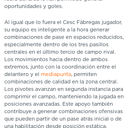
oportunidades y goles.
Al igual que lo fuera el Cesc Fàbregas jugador,
su equipo es inteligente a la hora generar
combinaciones de pase en espacios reducidos,
especialmente dentro de los tres pasillos
centrales en el último tercio de campo rival.
Los movimientos hacia dentro de ambos
extremos, junto con la coordinación entre el
delantero y el
mediapunta
, permiten
combinaciones de calidad en la zona central.
Los pivotes avanzan en segunda instancia para
comprimir el campo, manteniendo la jugada en
posiciones avanzadas. Este apoyo también
contribuye a generar combinaciones ofensivas
que pueden partir de un pase atrás inicial o de
una habilitación desde posición estática.