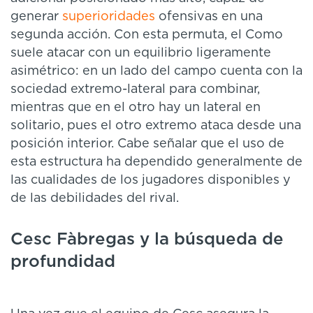
generar
superioridades
ofensivas en una
segunda acción. Con esta permuta, el Como
suele atacar con un equilibrio ligeramente
asimétrico: en un lado del campo cuenta con la
sociedad extremo-lateral para combinar,
mientras que en el otro hay un lateral en
solitario, pues el otro extremo ataca desde una
posición interior. Cabe señalar que el uso de
esta estructura ha dependido generalmente de
las cualidades de los jugadores disponibles y
de las debilidades del rival.
Cesc Fàbregas y la búsqueda de
profundidad