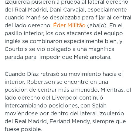
izquierda pusieron a prueba al lateral derecho
del Real Madrid, Dani Carvajal, especialmente
cuando Mané se desplazaba para fijar al central
del lado derecho,
Éder Militão
(abajo). En el
pasillo interior, los dos atacantes del equipo
inglés se combinaron especialmente bien, y
Courtois se vio obligado a una magnífica
parada para impedir que Mané anotara.
Cuando Díaz retrasó su movimiento hacia el
interior, Robertson se encontró en una
posición de centrar más a menudo. Mientras, el
lado derecho del Liverpool continuó
intercambiando posiciones, con Salah
moviéndose por dentro del lateral izquierdo
del Real Madrid, Ferland Mendy, siempre que
fuese posible.