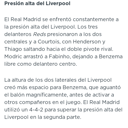
Presión alta del Liverpool
El Real Madrid se enfrentó constantemente a
la presión alta del Liverpool. Los tres
delanteros
Reds
presionaron a los dos
centrales y a Courtois, con Henderson y
Thiago saltando hacia el doble pivote rival.
Modric arrastró a Fabinho, dejando a Benzema
libre como delantero centro.
La altura de los dos laterales del Liverpool
creó más espacio para Benzema, que aguantó
el balón magníficamente, antes de activar a
otros compañeros en el juego. El Real Madrid
utilizó un 4-4-2 para superar la presión alta del
Liverpool en la segunda parte.