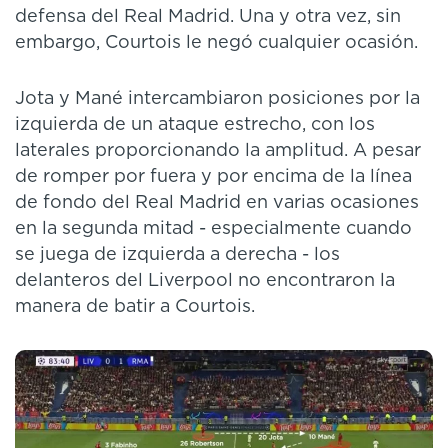
defensa del Real Madrid. Una y otra vez, sin
embargo, Courtois le negó cualquier ocasión.
Jota y Mané intercambiaron posiciones por la
izquierda de un ataque estrecho, con los
laterales proporcionando la amplitud. A pesar
de romper por fuera y por encima de la línea
de fondo del Real Madrid en varias ocasiones
en la segunda mitad - especialmente cuando
se juega de izquierda a derecha - los
delanteros del Liverpool no encontraron la
manera de batir a Courtois.