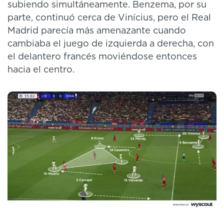
subiendo simultáneamente. Benzema, por su
parte, continuó cerca de Vinícius, pero el Real
Madrid parecía más amenazante cuando
cambiaba el juego de izquierda a derecha, con
el delantero francés moviéndose entonces
hacia el centro.