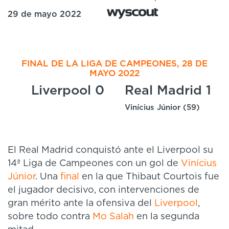
29 de mayo 2022
FINAL DE LA LIGA DE CAMPEONES, 28 DE
MAYO 2022
Liverpool 0
Real Madrid 1
Vinícius Júnior (59)
El Real Madrid conquistó ante el Liverpool su
14ª Liga de Campeones con un gol de
Vinícius
Júnior
. Una
final
en la que Thibaut Courtois fue
el jugador decisivo, con intervenciones de
gran mérito ante la ofensiva del
Liverpool
,
sobre todo contra
Mo Salah
en la segunda