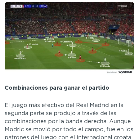
Combinaciones para ganar el partido
El juego más efectivo del Real Madrid en la
segunda parte se produjo a través de las
combinaciones por la banda derecha. Aunque
Modric se movió por todo el campo, fue en los
patrones del juego con el internacional croata