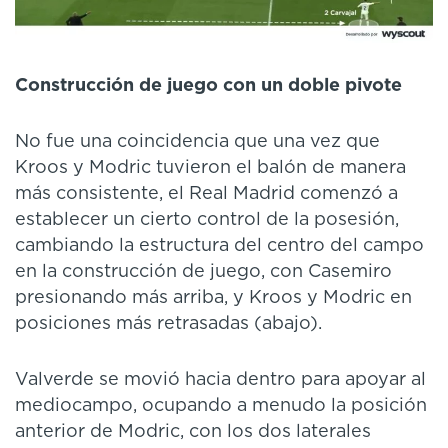
Construcción de juego con un doble pivote
No fue una coincidencia que una vez que
Kroos y Modric tuvieron el balón de manera
más consistente, el Real Madrid comenzó a
establecer un cierto control de la posesión,
cambiando la estructura del centro del campo
en la construcción de juego, con Casemiro
presionando más arriba, y Kroos y Modric en
posiciones más retrasadas (abajo).
Valverde se movió hacia dentro para apoyar al
mediocampo, ocupando a menudo la posición
anterior de Modric, con los dos laterales