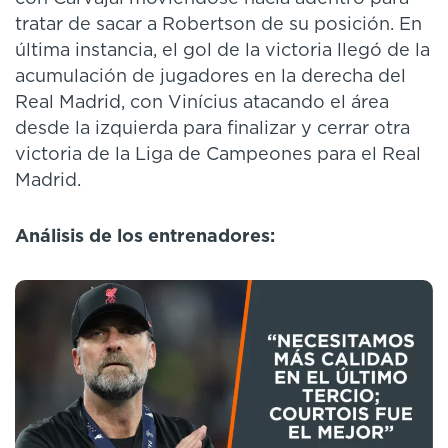
tratar de sacar a Robertson de su posición. En
última instancia, el gol de la victoria llegó de la
acumulación de jugadores en la derecha del
Real Madrid, con Vinícius atacando el área
desde la izquierda para finalizar y cerrar otra
victoria de la Liga de Campeones para el Real
Madrid.
Análisis de los entrenadores: