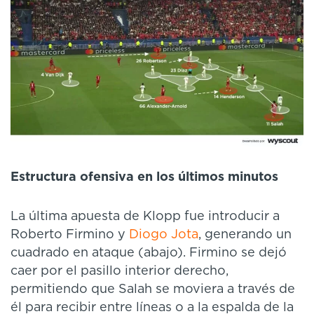
Estructura ofensiva en los últimos minutos
La última apuesta de Klopp fue introducir a
Roberto Firmino y
Diogo Jota
, generando un
cuadrado en ataque (abajo). Firmino se dejó
caer por el pasillo interior derecho,
permitiendo que Salah se moviera a través de
él para recibir entre líneas o a la espalda de la