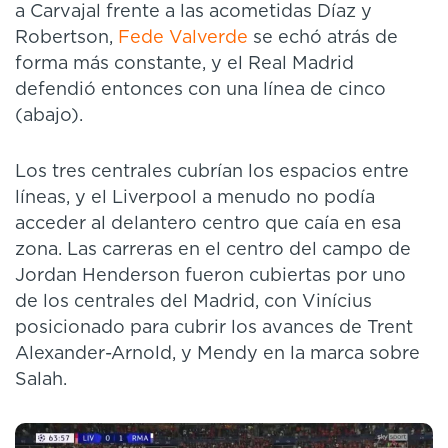
a Carvajal frente a las acometidas Díaz y
Robertson,
Fede Valverde
se echó atrás de
forma más constante, y el Real Madrid
defendió entonces con una línea de cinco
(abajo).
Los tres centrales cubrían los espacios entre
líneas, y el Liverpool a menudo no podía
acceder al delantero centro que caía en esa
zona. Las carreras en el centro del campo de
Jordan Henderson fueron cubiertas por uno
de los centrales del Madrid, con Vinícius
posicionado para cubrir los avances de Trent
Alexander-Arnold, y Mendy en la marca sobre
Salah.