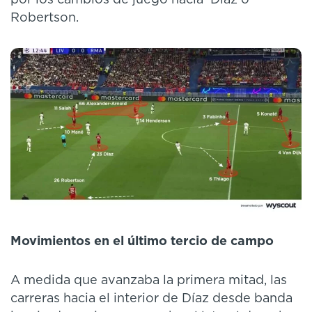
por los cambios de juego hacia Díaz o
Robertson.
Movimientos en el último tercio de campo
A medida que avanzaba la primera mitad, las
carreras hacia el interior de Díaz desde banda