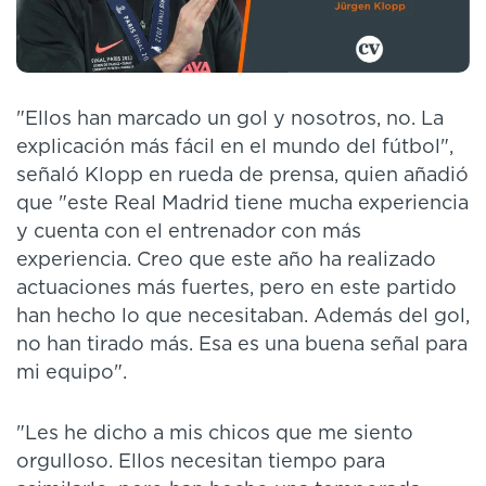
"Ellos han marcado un gol y nosotros, no. La
explicación más fácil en el mundo del fútbol",
señaló Klopp en rueda de prensa, quien añadió
que "este Real Madrid tiene mucha experiencia
y cuenta con el entrenador con más
experiencia. Creo que este año ha realizado
actuaciones más fuertes, pero en este partido
han hecho lo que necesitaban. Además del gol,
no han tirado más. Esa es una buena señal para
mi equipo".
"Les he dicho a mis chicos que me siento
orgulloso. Ellos necesitan tiempo para