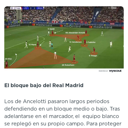
El bloque bajo del Real Madrid
Los de Ancelotti pasaron largos periodos
defendiendo en un bloque medio o bajo. Tras
adelantarse en el marcador, el equipo blanco
se replegó en su propio campo. Para proteger