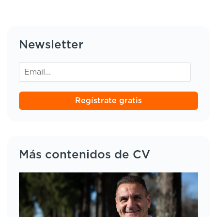
Newsletter
Regístrate gratis
Más contenidos de CV