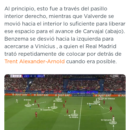
Al principio, esto fue a través del pasillo
interior derecho, mientras que Valverde se
movió hacia el interior lo suficiente para liberar
ese espacio para el avance de Carvajal (abajo).
Benzema se desvió hacia la izquierda para
acercarse a Vinícius , a quien el Real Madrid
trató repetidamente de colocar por detrás de
Trent Alexander-Arnold
cuando era posible.