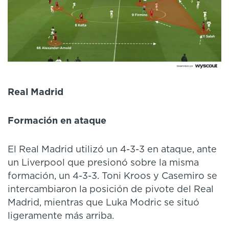
Real Madrid
Formación en ataque
El Real Madrid utilizó un 4-3-3 en ataque, ante
un Liverpool que presionó sobre la misma
formación, un 4-3-3. Toni Kroos y Casemiro se
intercambiaron la posición de pivote del Real
Madrid, mientras que Luka Modric se situó
ligeramente más arriba.