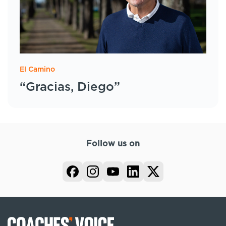
El Camino
“Gracias, Diego”
Follow us on