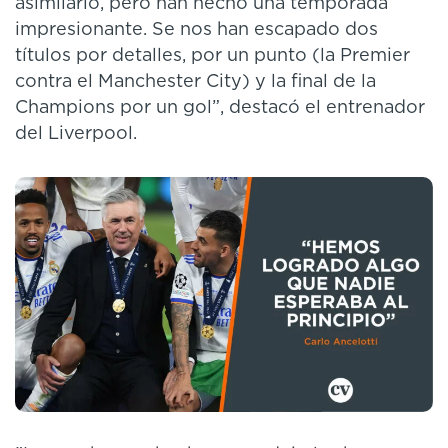
asimilarlo, pero han hecho una temporada
impresionante. Se nos han escapado dos
títulos por detalles, por un punto (la Premier
contra el Manchester City) y la final de la
Champions por un gol”, destacó el entrenador
del Liverpool.