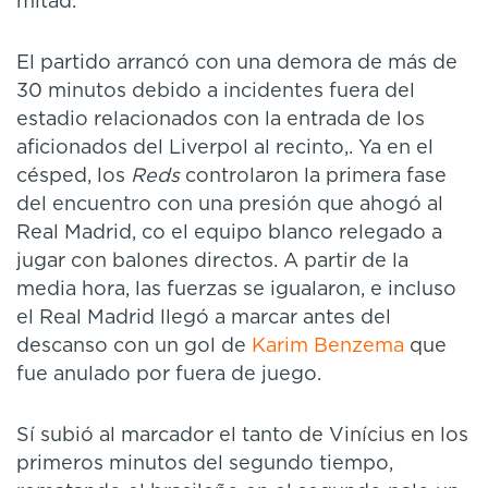
mitad.
El partido arrancó con una demora de más de
30 minutos debido a incidentes fuera del
estadio relacionados con la entrada de los
aficionados del Liverpol al recinto,. Ya en el
césped, los
Reds
controlaron la primera fase
del encuentro con una presión que ahogó al
Real Madrid, co el equipo blanco relegado a
jugar con balones directos. A partir de la
media hora, las fuerzas se igualaron, e incluso
el Real Madrid llegó a marcar antes del
descanso con un gol de
Karim Benzema
que
fue anulado por fuera de juego.
Sí subió al marcador el tanto de Vinícius en los
primeros minutos del segundo tiempo,