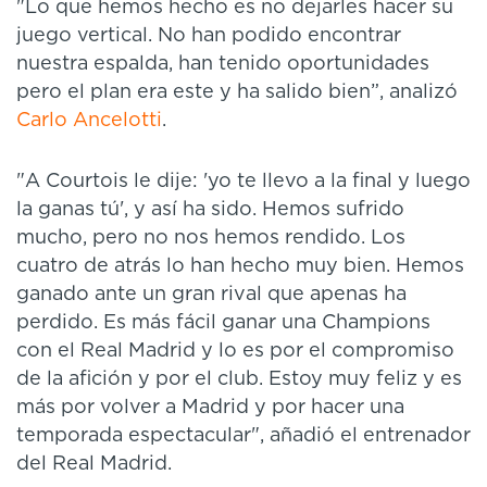
"Lo que hemos hecho es no dejarles hacer su
juego vertical. No han podido encontrar
nuestra espalda, han tenido oportunidades
pero el plan era este y ha salido bien”, analizó
Carlo Ancelotti
.
"A Courtois le dije: 'yo te llevo a la final y luego
la ganas tú', y así ha sido. Hemos sufrido
mucho, pero no nos hemos rendido. Los
cuatro de atrás lo han hecho muy bien. Hemos
ganado ante un gran rival que apenas ha
perdido. Es más fácil ganar una Champions
con el Real Madrid y lo es por el compromiso
de la afición y por el club. Estoy muy feliz y es
más por volver a Madrid y por hacer una
temporada espectacular", añadió el entrenador
del Real Madrid.