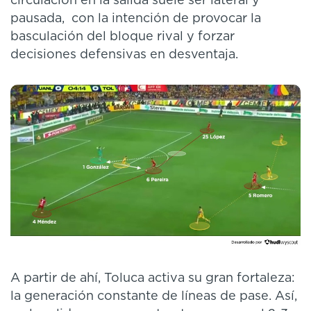
circulación en la salida suele ser lateral y
pausada, con la intención de provocar la
basculación del bloque rival y forzar
decisiones defensivas en desventaja.
A partir de ahí, Toluca activa su gran fortaleza:
la generación constante de líneas de pase. Así,