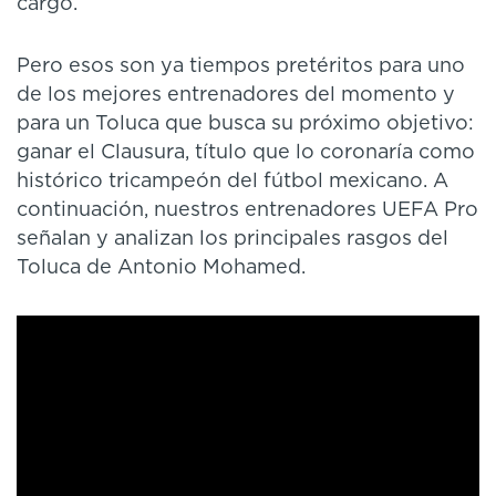
cargo.
Pero esos son ya tiempos pretéritos para uno
de los mejores entrenadores del momento y
para un Toluca que busca su próximo objetivo:
ganar el Clausura, título que lo coronaría como
histórico tricampeón del fútbol mexicano. A
continuación, nuestros entrenadores UEFA Pro
señalan y analizan los principales rasgos del
Toluca de Antonio Mohamed.