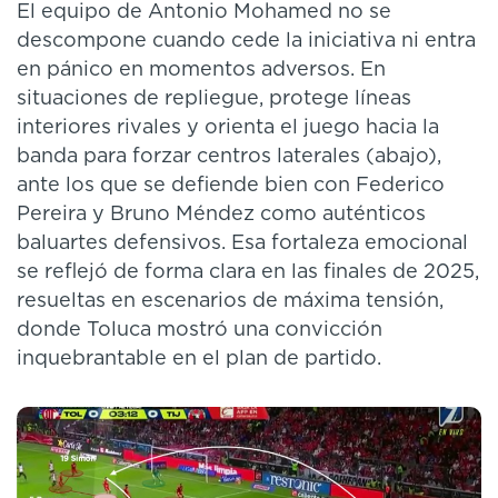
El equipo de Antonio Mohamed no se
descompone cuando cede la iniciativa ni entra
en pánico en momentos adversos. En
situaciones de repliegue, protege líneas
interiores rivales y orienta el juego hacia la
banda para forzar centros laterales (abajo),
ante los que se defiende bien con Federico
Pereira y Bruno Méndez como auténticos
baluartes defensivos. Esa fortaleza emocional
se reflejó de forma clara en las finales de 2025,
resueltas en escenarios de máxima tensión,
donde Toluca mostró una convicción
inquebrantable en el plan de partido.