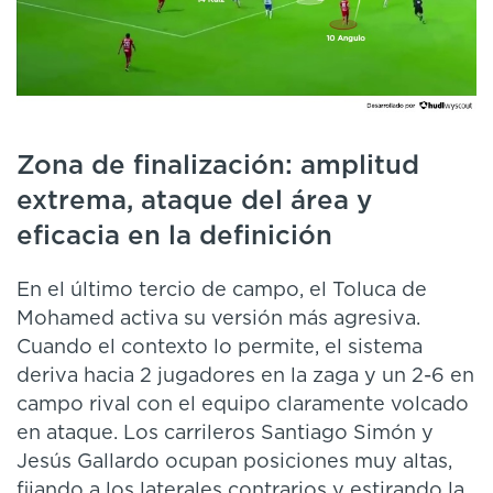
Zona de finalización: amplitud
extrema, ataque del área y
eficacia en la definición
En el último tercio de campo, el Toluca de
Mohamed activa su versión más agresiva.
Cuando el contexto lo permite, el sistema
deriva hacia 2 jugadores en la zaga y un 2-6 en
campo rival con el equipo claramente volcado
en ataque. Los carrileros Santiago Simón y
Jesús Gallardo ocupan posiciones muy altas,
fijando a los laterales contrarios y estirando la