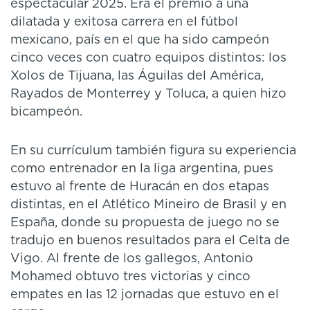
espectacular 2025. Era el premio a una
dilatada y exitosa carrera en el fútbol
mexicano, país en el que ha sido campeón
cinco veces con cuatro equipos distintos: los
Xolos de Tijuana, las Águilas del América,
Rayados de Monterrey y Toluca, a quien hizo
bicampeón.
En su currículum también figura su experiencia
como entrenador en la liga argentina, pues
estuvo al frente de Huracán en dos etapas
distintas, en el Atlético Mineiro de Brasil y en
España, donde su propuesta de juego no se
tradujo en buenos resultados para el Celta de
Vigo. Al frente de los gallegos, Antonio
Mohamed obtuvo tres victorias y cinco
empates en las 12 jornadas que estuvo en el