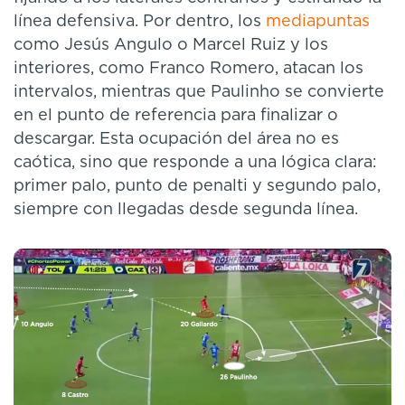
línea defensiva. Por dentro, los
mediapuntas
como Jesús Angulo o Marcel Ruiz y los
interiores, como Franco Romero, atacan los
intervalos, mientras que Paulinho se convierte
en el punto de referencia para finalizar o
descargar. Esta ocupación del área no es
caótica, sino que responde a una lógica clara:
primer palo, punto de penalti y segundo palo,
siempre con llegadas desde segunda línea.