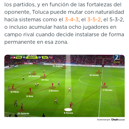
los partidos, y en función de las fortalezas del
oponente, Toluca puede mutar con naturalidad
hacia sistemas como el
3-4-3
, el
3-5-2
, el 5-3-2,
o incluso acumular hasta ocho jugadores en
campo rival cuando decide instalarse de forma
permanente en esa zona.