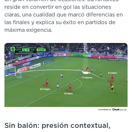
reside en convertir en gol las situaciones
claras, una cualidad que marcó diferencias en
las finales y explica su éxito en partidos de
máxima exigencia.
Sin balón: presión contextual,