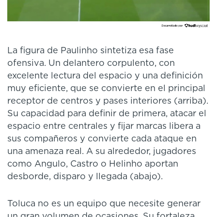
La figura de Paulinho sintetiza esa fase
ofensiva. Un delantero corpulento, con
excelente lectura del espacio y una definición
muy eficiente, que se convierte en el principal
receptor de centros y pases interiores (arriba).
Su capacidad para definir de primera, atacar el
espacio entre centrales y fijar marcas libera a
sus compañeros y convierte cada ataque en
una amenaza real. A su alrededor, jugadores
como Angulo, Castro o Helinho aportan
desborde, disparo y llegada (abajo).
Toluca no es un equipo que necesite generar
un gran volumen de ocasiones. Su fortaleza