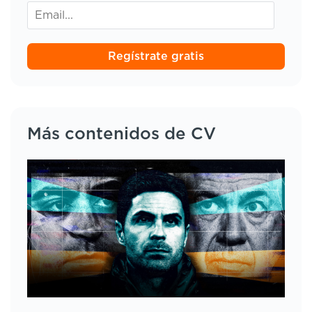
Regístrate gratis
Más contenidos de CV