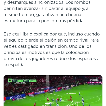
y desmarques sincronizados. Los rombos
permiten avanzar sin partir al equipo y, al
mismo tiempo, garantizan una buena
estructura para la presión tras pérdida.
Ese equilibrio explica por qué, incluso cuando
el equipo pierde el balón en campo rival, rara
vez es castigado en transición. Uno de los
principales motivos es que la colocación
previa de los jugadores reduce los espacios a
la espalda.