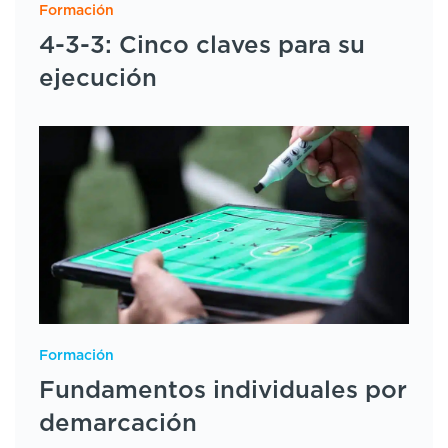
Formación
4-3-3: Cinco claves para su
ejecución
Formación
Fundamentos individuales por
demarcación