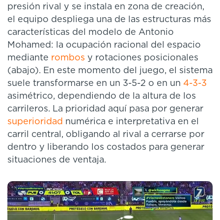
presión rival y se instala en zona de creación,
el equipo despliega una de las estructuras más
características del modelo de Antonio
Mohamed: la ocupación racional del espacio
mediante
rombos
y rotaciones posicionales
(abajo). En este momento del juego, el sistema
suele transformarse en un 3-5-2 o en un
4-3-3
asimétrico, dependiendo de la altura de los
carrileros. La prioridad aquí pasa por generar
superioridad
numérica e interpretativa en el
carril central, obligando al rival a cerrarse por
dentro y liberando los costados para generar
situaciones de ventaja.