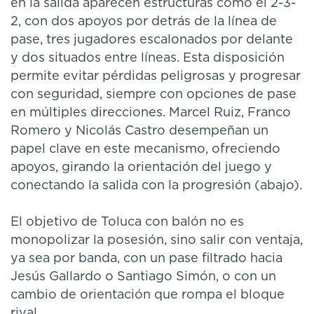
en la salida aparecen estructuras como el 2-3-
2, con dos apoyos por detrás de la línea de
pase, tres jugadores escalonados por delante
y dos situados entre líneas. Esta disposición
permite evitar pérdidas peligrosas y progresar
con seguridad, siempre con opciones de pase
en múltiples direcciones. Marcel Ruiz, Franco
Romero y Nicolás Castro desempeñan un
papel clave en este mecanismo, ofreciendo
apoyos, girando la orientación del juego y
conectando la salida con la progresión (abajo).
El objetivo de Toluca con balón no es
monopolizar la posesión, sino salir con ventaja,
ya sea por banda, con un pase filtrado hacia
Jesús Gallardo o Santiago Simón, o con un
cambio de orientación que rompa el bloque
rival.