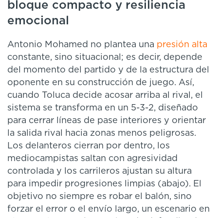
bloque compacto y resiliencia
emocional
Antonio Mohamed no plantea una
presión alta
constante, sino situacional; es decir, depende
del momento del partido y de la estructura del
oponente en su construcción de juego. Así,
cuando Toluca decide acosar arriba al rival, el
sistema se transforma en un 5-3-2, diseñado
para cerrar líneas de pase interiores y orientar
la salida rival hacia zonas menos peligrosas.
Los delanteros cierran por dentro, los
mediocampistas saltan con agresividad
controlada y los carrileros ajustan su altura
para impedir progresiones limpias (abajo). El
objetivo no siempre es robar el balón, sino
forzar el error o el envío largo, un escenario en