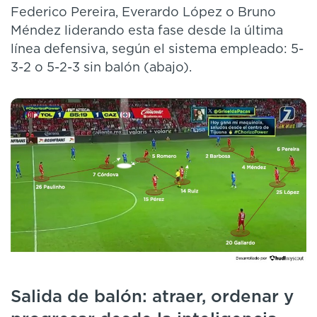
Federico Pereira, Everardo López o Bruno
Méndez liderando esta fase desde la última
línea defensiva, según el sistema empleado: 5-
3-2 o 5-2-3 sin balón (abajo).
Salida de balón: atraer, ordenar y