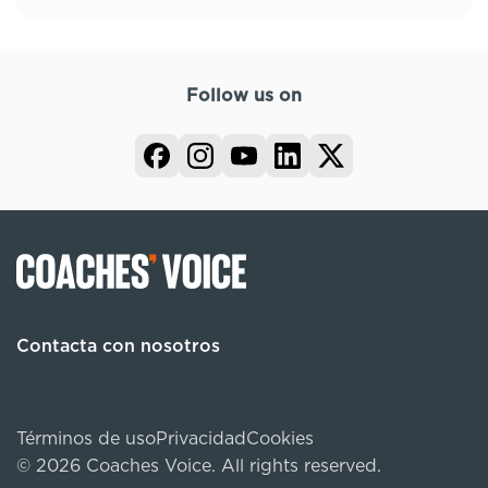
Follow us on
Contacta con nosotros
Términos de uso
Privacidad
Cookies
© 2026 Coaches Voice. All rights reserved.