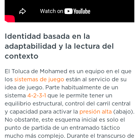
Identidad basada en la
adaptabilidad y la lectura del
contexto
El Toluca de Mohamed es un equipo en el que
los
sistemas de juego
están al servicio de su
idea de juego. Parte habitualmente de un
sistema
4-2-3-1
que le permite tener un
equilibrio estructural, control del carril central
y capacidad para activar la
presión alta
(abajo).
No obstante, este esquema inicial es solo el
punto de partida de un entramado táctico
mucho más complejo. Durante el transcurso de