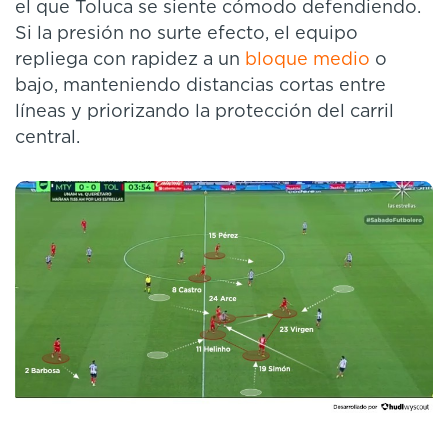
el que Toluca se siente cómodo defendiendo.
Si la presión no surte efecto, el equipo
repliega con rapidez a un
bloque medio
o
bajo, manteniendo distancias cortas entre
líneas y priorizando la protección del carril
central.