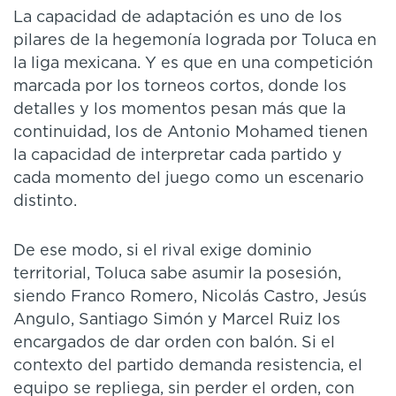
La capacidad de adaptación es uno de los
pilares de la hegemonía lograda por Toluca en
la liga mexicana. Y es que en una competición
marcada por los torneos cortos, donde los
detalles y los momentos pesan más que la
continuidad, los de Antonio Mohamed tienen
la capacidad de interpretar cada partido y
cada momento del juego como un escenario
distinto.
De ese modo, si el rival exige dominio
territorial, Toluca sabe asumir la posesión,
siendo Franco Romero, Nicolás Castro, Jesús
Angulo, Santiago Simón y Marcel Ruiz los
encargados de dar orden con balón. Si el
contexto del partido demanda resistencia, el
equipo se repliega, sin perder el orden, con