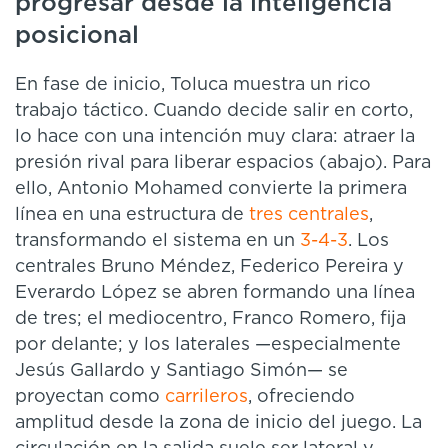
progresar desde la inteligencia
posicional
En fase de inicio, Toluca muestra un rico
trabajo táctico. Cuando decide salir en corto,
lo hace con una intención muy clara: atraer la
presión rival para liberar espacios (abajo). Para
ello, Antonio Mohamed convierte la primera
línea en una estructura de
tres centrales
,
transformando el sistema en un
3-4-3
. Los
centrales Bruno Méndez, Federico Pereira y
Everardo López se abren formando una línea
de tres; el mediocentro, Franco Romero, fija
por delante; y los laterales —especialmente
Jesús Gallardo y Santiago Simón— se
proyectan como
carrileros
, ofreciendo
amplitud desde la zona de inicio del juego. La