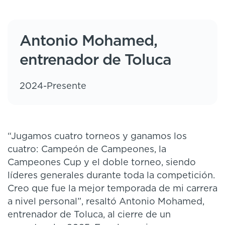
Antonio Mohamed,
entrenador de Toluca
2024-Presente
“Jugamos cuatro torneos y ganamos los
cuatro: Campeón de Campeones, la
Campeones Cup y el doble torneo, siendo
líderes generales durante toda la competición.
Creo que fue la mejor temporada de mi carrera
a nivel personal”, resaltó Antonio Mohamed,
entrenador de Toluca, al cierre de un