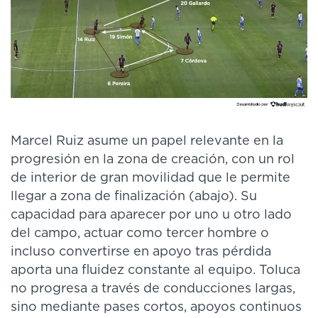
Marcel Ruiz asume un papel relevante en la
progresión en la zona de creación, con un rol
de interior de gran movilidad que le permite
llegar a zona de finalización (abajo). Su
capacidad para aparecer por uno u otro lado
del campo, actuar como tercer hombre o
incluso convertirse en apoyo tras pérdida
aporta una fluidez constante al equipo. Toluca
no progresa a través de conducciones largas,
sino mediante pases cortos, apoyos continuos