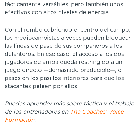
tácticamente versátiles, pero también unos
efectivos con altos niveles de energía.
Con el rombo cubriendo el centro del campo,
los mediocampistas a veces pueden bloquear
las líneas de pase de sus compañeros a los
delanteros. En ese caso, el acceso a los dos
jugadores de arriba queda restringido a un
juego directo —demasiado predecible—, o
pases en los pasillos interiores para que los
atacantes peleen por ellos.
Puedes aprender más sobre táctica y el trabajo
de los entrenadores en
The Coaches’ Voice
Formación
.