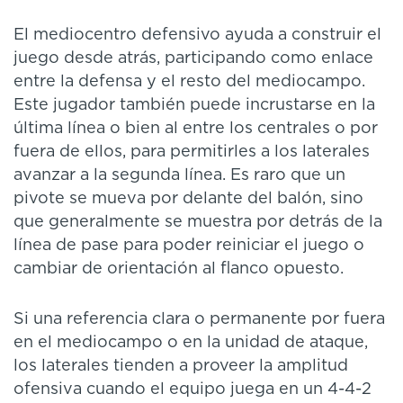
El mediocentro defensivo ayuda a construir el
juego desde atrás, participando como enlace
entre la defensa y el resto del mediocampo.
Este jugador también puede incrustarse en la
última línea o bien al entre los centrales o por
fuera de ellos, para permitirles a los laterales
avanzar a la segunda línea. Es raro que un
pivote se mueva por delante del balón, sino
que generalmente se muestra por detrás de la
línea de pase para poder reiniciar el juego o
cambiar de orientación al flanco opuesto.
Si una referencia clara o permanente por fuera
en el mediocampo o en la unidad de ataque,
los laterales tienden a proveer la amplitud
ofensiva cuando el equipo juega en un 4-4-2