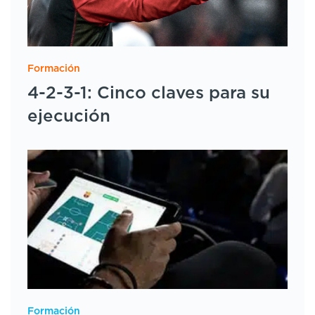
Formación
4-2-3-1: Cinco claves para su
ejecución
Formación