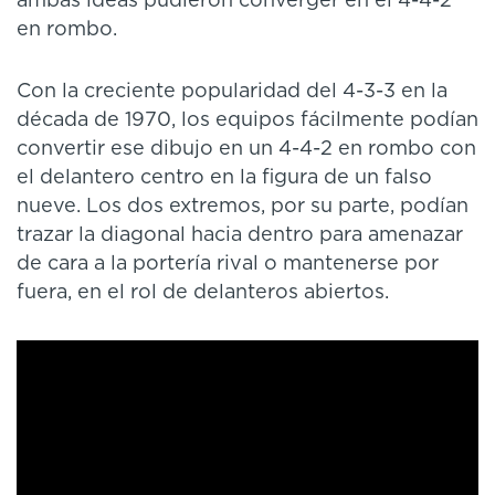
ambas ideas pudieron converger en el 4-4-2
en rombo.
Con la creciente popularidad del 4-3-3 en la
década de 1970, los equipos fácilmente podían
convertir ese dibujo en un 4-4-2 en rombo con
el delantero centro en la figura de un falso
nueve. Los dos extremos, por su parte, podían
trazar la diagonal hacia dentro para amenazar
de cara a la portería rival o mantenerse por
fuera, en el rol de delanteros abiertos.