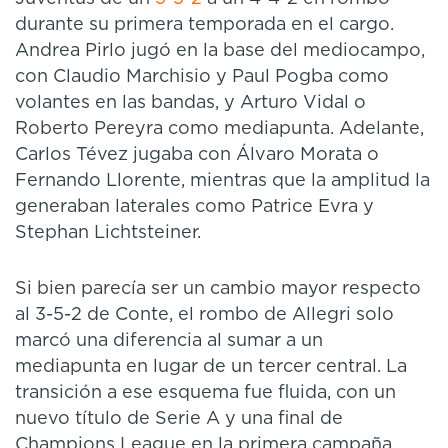
durante su primera temporada en el cargo.
Andrea Pirlo jugó en la base del mediocampo,
con Claudio Marchisio y Paul Pogba como
volantes en las bandas, y Arturo Vidal o
Roberto Pereyra como mediapunta. Adelante,
Carlos Tévez jugaba con Álvaro Morata o
Fernando Llorente, mientras que la amplitud la
generaban laterales como Patrice Evra y
Stephan Lichtsteiner.
Si bien parecía ser un cambio mayor respecto
al 3-5-2 de Conte, el rombo de Allegri solo
marcó una diferencia al sumar a un
mediapunta en lugar de un tercer central. La
transición a ese esquema fue fluida, con un
nuevo título de Serie A y una final de
Champions League en la primera campaña