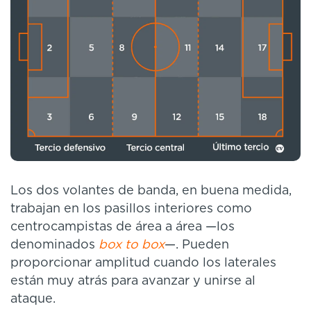
Los dos volantes de banda, en buena medida,
trabajan en los pasillos interiores como
centrocampistas de área a área —los
denominados
box to box
—. Pueden
proporcionar amplitud cuando los laterales
están muy atrás para avanzar y unirse al
ataque.