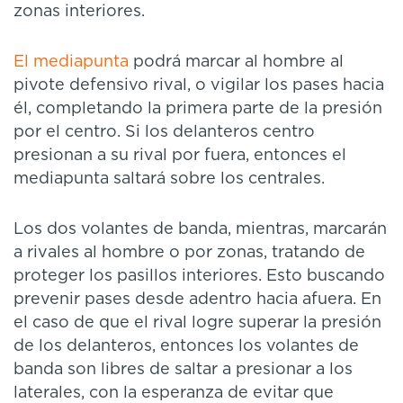
zonas interiores.
El mediapunta
podrá marcar al hombre al
pivote defensivo rival, o vigilar los pases hacia
él, completando la primera parte de la presión
por el centro. Si los delanteros centro
presionan a su rival por fuera, entonces el
mediapunta saltará sobre los centrales.
Los dos volantes de banda, mientras, marcarán
a rivales al hombre o por zonas, tratando de
proteger los pasillos interiores. Esto buscando
prevenir pases desde adentro hacia afuera. En
el caso de que el rival logre superar la presión
de los delanteros, entonces los volantes de
banda son libres de saltar a presionar a los
laterales, con la esperanza de evitar que