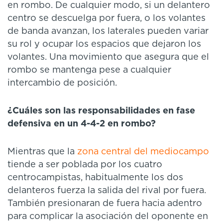
en rombo. De cualquier modo, si un delantero
centro se descuelga por fuera, o los volantes
de banda avanzan, los laterales pueden variar
su rol y ocupar los espacios que dejaron los
volantes. Una movimiento que asegura que el
rombo se mantenga pese a cualquier
intercambio de posición.
¿Cuáles son las responsabilidades en fase
defensiva en un 4-4-2 en rombo?
Mientras que la
zona central del mediocampo
tiende a ser poblada por los cuatro
centrocampistas, habitualmente los dos
delanteros fuerza la salida del rival por fuera.
También presionaran de fuera hacia adentro
para complicar la asociación del oponente en