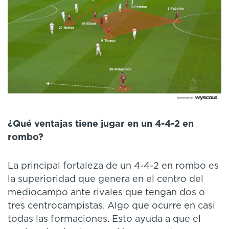
¿Qué ventajas tiene jugar en un 4-4-2 en
rombo?
La principal fortaleza de un 4-4-2 en rombo es
la superioridad que genera en el centro del
mediocampo ante rivales que tengan dos o
tres centrocampistas. Algo que ocurre en casi
todas las formaciones. Esto ayuda a que el