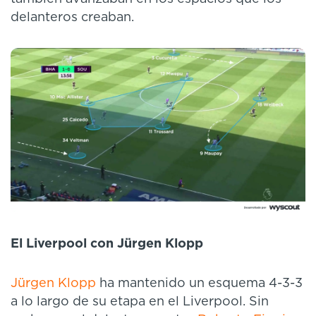
delanteros creaban.
El Liverpool con Jürgen Klopp
Jürgen Klopp
ha mantenido un esquema 4-3-3
a lo largo de su etapa en el Liverpool. Sin