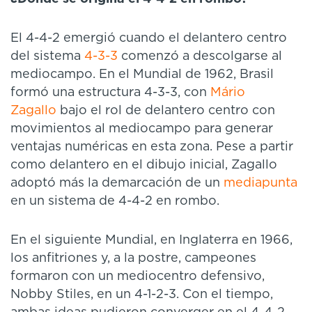
El 4-4-2 emergió cuando el delantero centro
del sistema
4-3-3
comenzó a descolgarse al
mediocampo. En el Mundial de 1962, Brasil
formó una estructura 4-3-3, con
Mário
Zagallo
bajo el rol de delantero centro con
movimientos al mediocampo para generar
ventajas numéricas en esta zona. Pese a partir
como delantero en el dibujo inicial, Zagallo
adoptó más la demarcación de un
mediapunta
en un sistema de 4-4-2 en rombo.
En el siguiente Mundial, en Inglaterra en 1966,
los anfitriones y, a la postre, campeones
formaron con un mediocentro defensivo,
Nobby Stiles, en un 4-1-2-3. Con el tiempo,