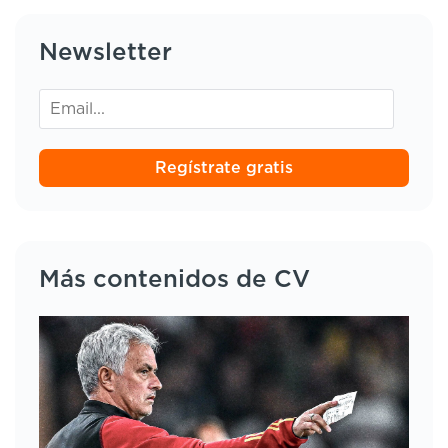
Newsletter
Regístrate gratis
Más contenidos de CV