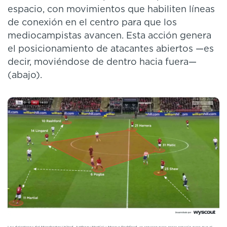
espacio, con movimientos que habiliten líneas
de conexión en el centro para que los
mediocampistas avancen. Esta acción genera
el posicionamiento de atacantes abiertos —es
decir, moviéndose de dentro hacia fuera—
(abajo).