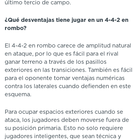
último tercio de campo.
¿Qué desventajas tiene jugar en un 4-4-2 en
rombo?
El 4-4-2 en rombo carece de amplitud natural
en ataque, por lo que es fácil para el rival
ganar terreno a través de los pasillos
exteriores en las transiciones. También es fácil
para el oponente tomar ventajas numéricas
contra los laterales cuando defienden en este
esquema.
Para ocupar espacios exteriores cuando se
ataca, los jugadores deben moverse fuera de
su posición primaria. Esto no solo requiere
jugadores inteligentes, que sean técnica y