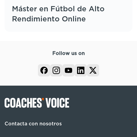
Máster en Fútbol de Alto
Rendimiento Online
Follow us on
Contacta con nosotros