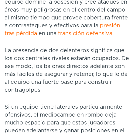
equipo domine la posesión y cree ataques en
áreas muy peligrosas en el centro del campo,
al mismo tiempo que provee cobertura frente
a contraataques y efectivos para la
presión
tras pérdida
en una
transición defensiva
.
La presencia de dos delanteros significa que
los dos centrales rivales estarán ocupados. De
ese modo, los balones directos adelante son
más fáciles de asegurar y retener, lo que le da
al equipo una fuerte base para construir
contragolpes.
Si un equipo tiene laterales particularmente
ofensivos, el mediocampo en rombo deja
mucho espacio para que estos jugadores
puedan adelantarse y ganar posiciones en el